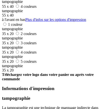
tampographie
55 x 40
4 couleurs
tampographie
55 x 40
à l'avant en bas
Plus d'infos sur les options d'impression
1 couleur
tampographie
35 x 20
2 couleurs
tampographie
35 x 20
3 couleurs
tampographie
35 x 20
4 couleurs
tampographie
35 x 20
5 couleurs
tampographie
35 x 20
Téléchargez votre logo dans votre panier ou après votre
commande
Informations d'impression
tampographie
La tampographie est une technique de marquage indirecte dans