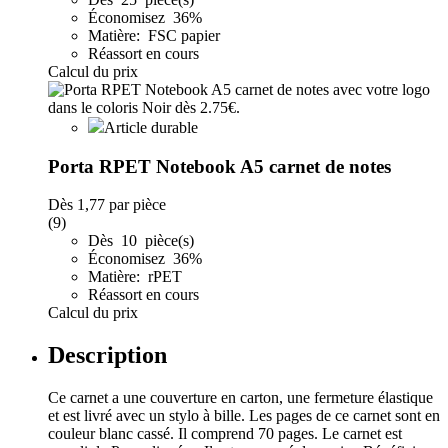
Économisez 36%
Matière: FSC papier
Réassort en cours
Calcul du prix
Article durable
Porta RPET Notebook A5 carnet de notes
Dès
1,77
par pièce
(9)
Dès 10 pièce(s)
Économisez 36%
Matière: rPET
Réassort en cours
Calcul du prix
Description
Ce carnet a une couverture en carton, une fermeture élastique
et est livré avec un stylo à bille. Les pages de ce carnet sont en
couleur blanc cassé. Il comprend 70 pages. Le carnet est