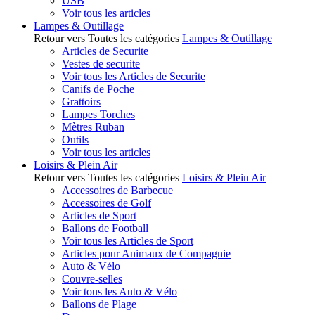
USB
Voir tous les articles
Lampes & Outillage
Retour vers Toutes les catégories
Lampes & Outillage
Articles de Securite
Vestes de securite
Voir tous les Articles de Securite
Canifs de Poche
Grattoirs
Lampes Torches
Mètres Ruban
Outils
Voir tous les articles
Loisirs & Plein Air
Retour vers Toutes les catégories
Loisirs & Plein Air
Accessoires de Barbecue
Accessoires de Golf
Articles de Sport
Ballons de Football
Voir tous les Articles de Sport
Articles pour Animaux de Compagnie
Auto & Vélo
Couvre-selles
Voir tous les Auto & Vélo
Ballons de Plage