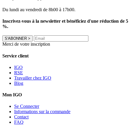
Du lundi au vendredi de 8h00 à 17h00.
Inscrivez-vous à la newsletter et bénéficiez d'une réduction de 5
%.
S'ABONNER
>
Merci de votre inscription
Service client
IGO
RSE
Travailler chez IGO
Blog
Mon IGO
Se Connecter
Informations sur la commande
Contact
FAQ