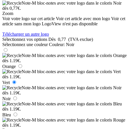
Zoom
Voir votre logo sur cet article
Voir cet article avec mon logo
Voir cet
article sans mon logo
LogoView n'est pas disponible
Télécharger un autre logo
Sélectionnez vos options
Dès
0,77
(TVA exclue)
Sélectionnez une couleur
Couleur:
Noir
Orange
Vert
Noir
Bleu