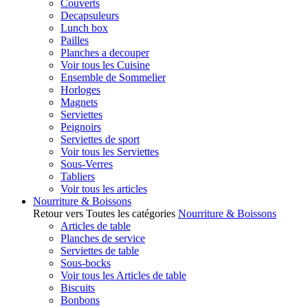
Couverts
Decapsuleurs
Lunch box
Pailles
Planches a decouper
Voir tous les Cuisine
Ensemble de Sommelier
Horloges
Magnets
Serviettes
Peignoirs
Serviettes de sport
Voir tous les Serviettes
Sous-Verres
Tabliers
Voir tous les articles
Nourriture & Boissons
Retour vers Toutes les catégories
Nourriture & Boissons
Articles de table
Planches de service
Serviettes de table
Sous-bocks
Voir tous les Articles de table
Biscuits
Bonbons