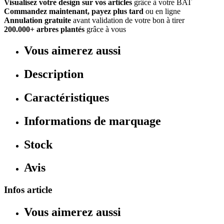
Visualisez votre design sur vos articles
grâce à votre BAT
Commandez maintenant, payez plus tard
ou en ligne
Annulation gratuite
avant validation de votre bon à tirer
200.000+ arbres plantés
grâce à vous
Vous aimerez aussi
Description
Caractéristiques
Informations de marquage
Stock
Avis
Infos article
Vous aimerez aussi