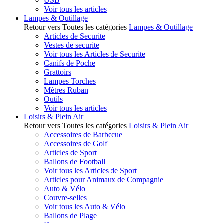
USB
Voir tous les articles
Lampes & Outillage
Retour vers Toutes les catégories
Lampes & Outillage
Articles de Securite
Vestes de securite
Voir tous les Articles de Securite
Canifs de Poche
Grattoirs
Lampes Torches
Mètres Ruban
Outils
Voir tous les articles
Loisirs & Plein Air
Retour vers Toutes les catégories
Loisirs & Plein Air
Accessoires de Barbecue
Accessoires de Golf
Articles de Sport
Ballons de Football
Voir tous les Articles de Sport
Articles pour Animaux de Compagnie
Auto & Vélo
Couvre-selles
Voir tous les Auto & Vélo
Ballons de Plage