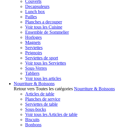
Couverts
Decapsuleurs
Lunch box
Pailles
Planches a decouper
Voir tous les Cuisine
Ensemble de Sommelier
Horloges
Magnets
Serviettes
Peignoirs
Serviettes de sport
Voir tous les Serviettes
Sous-Verres
Tabliers
Voir tous les articles
Nourriture & Boissons
Retour vers Toutes les catégories
Nourriture & Boissons
Articles de table
Planches de service
Serviettes de table
Sous-bocks
Voir tous les Articles de table
Biscuits
Bonbons