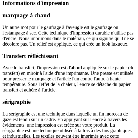
Informations d'impression
marquage à chaud
Un autre mot pour le gaufrage à l'aveugle est le gaufrage ou
l'estampage à sec. Cette technique d'impression durable n'utilise pas
d'encre. Nous imprimons dans le matériau, ce qui signifie qu'il ne se
décolore pas. Un relief est appliqué, ce qui crée un look luxueux.
Transfert réfléchissant
Avec le transfert, l'impression est d'abord appliquée sur le papier (de
transfert) en miroir à l'aide d'une imprimante. Une presse est utilisée
pour presser le marquage et l'article l'un contre l'autre à haute
température. Sous l'effet de la chaleur, l'encre se détache du papier
transfert et adhère à l'article.
sérigraphie
La sérigraphie est une technique dans laquelle un fin morceau de
gaze est tendu sur un cadre. En appuyant sur l'encre à travers les
évidements, une impression est créée sur votre produit. La
sérigraphie est une technique utilisée à la fois à des fins graphiques
et industrielles. Les textiles peuvent être imprimés avec cette