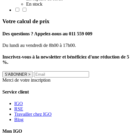
En stock
Votre calcul de prix
Des questions ? Appelez-nous au 011 559 009
Du lundi au vendredi de 8h00 à 17h00.
Inscrivez-vous à la newsletter et bénéficiez d'une réduction de 5
%.
S'ABONNER
>
Merci de votre inscription
Service client
IGO
RSE
Travailler chez IGO
Blog
Mon IGO