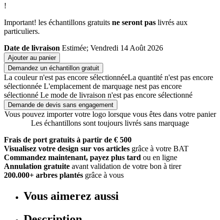
!
Important! les échantillons gratuits
ne seront pas
livrés aux
particuliers.
Date de livraison
Estimée; Vendredi 14 Août 2026
Ajouter au panier
Demandez un échantillon gratuit
La couleur n'est pas encore sélectionnée
La quantité n'est pas encore
sélectionnée
L'emplacement de marquage nest pas encore
sélectionné
Le mode de livraison n'est pas encore sélectionné
Demande de devis sans engagement
Vous pouvez importer votre logo lorsque vous êtes dans votre panier
Les échantillons sont toujours livrés sans marquage
Frais de port gratuits à partir de € 500
Visualisez votre design sur vos articles
grâce à votre BAT
Commandez maintenant, payez plus tard
ou en ligne
Annulation gratuite
avant validation de votre bon à tirer
200.000+ arbres plantés
grâce à vous
Vous aimerez aussi
Description