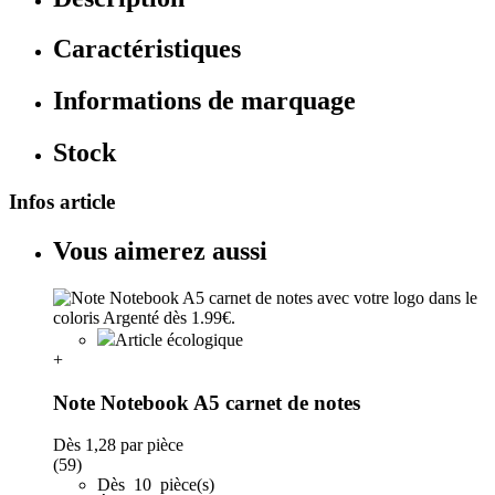
Caractéristiques
Informations de marquage
Stock
Infos article
Vous aimerez aussi
Article écologique
+
Note Notebook A5 carnet de notes
Dès
1,28
par pièce
(59)
Dès 10 pièce(s)