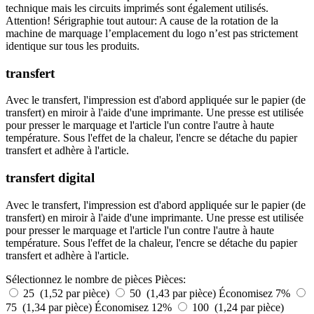
technique mais les circuits imprimés sont également utilisés.
Attention! Sérigraphie tout autour: A cause de la rotation de la
machine de marquage l’emplacement du logo n’est pas strictement
identique sur tous les produits.
transfert
Avec le transfert, l'impression est d'abord appliquée sur le papier (de
transfert) en miroir à l'aide d'une imprimante. Une presse est utilisée
pour presser le marquage et l'article l'un contre l'autre à haute
température. Sous l'effet de la chaleur, l'encre se détache du papier
transfert et adhère à l'article.
transfert digital
Avec le transfert, l'impression est d'abord appliquée sur le papier (de
transfert) en miroir à l'aide d'une imprimante. Une presse est utilisée
pour presser le marquage et l'article l'un contre l'autre à haute
température. Sous l'effet de la chaleur, l'encre se détache du papier
transfert et adhère à l'article.
Sélectionnez le nombre de pièces
Pièces:
25 (1,52 par pièce)
50 (1,43 par pièce)
Économisez 7%
75 (1,34 par pièce)
Économisez 12%
100 (1,24 par pièce)