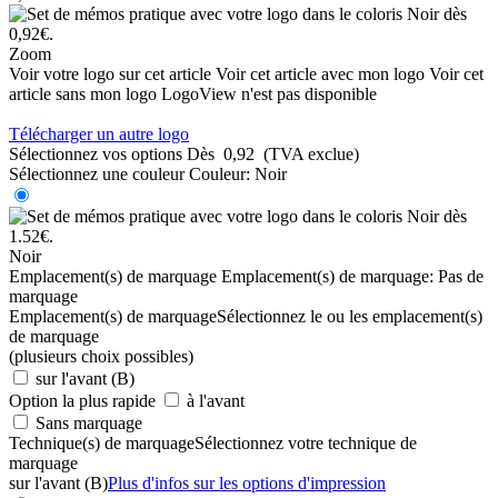
Zoom
Voir votre logo sur cet article
Voir cet article avec mon logo
Voir cet
article sans mon logo
LogoView n'est pas disponible
Télécharger un autre logo
Sélectionnez vos options
Dès
0,92
(TVA exclue)
Sélectionnez une couleur
Couleur:
Noir
Noir
Emplacement(s) de marquage
Emplacement(s) de marquage:
Pas de
marquage
Emplacement(s) de marquage
Sélectionnez le ou les emplacement(s)
de marquage
(plusieurs choix possibles)
sur l'avant (B)
Option la plus rapide
à l'avant
Sans marquage
Technique(s) de marquage
Sélectionnez votre technique de
marquage
sur l'avant (B)
Plus d'infos sur les options d'impression