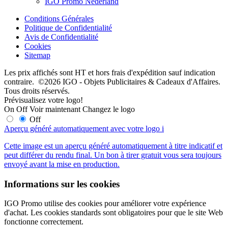
IGO Promo Nederland
Conditions Générales
Politique de Confidentialité
Avis de Confidentialité
Cookies
Sitemap
Les prix affichés sont HT et hors frais d'expédition sauf indication
contraire. ©2026 IGO - Objets Publicitaires & Cadeaux d'Affaires.
Tous droits réservés.
Prévisualisez votre logo!
On
Off
Voir maintenant
Changez le logo
Off
Aperçu généré automatiquement avec votre logo
i
Cette image est un aperçu généré automatiquement à titre indicatif et
peut différer du rendu final. Un bon à tirer gratuit vous sera toujours
envoyé avant la mise en production.
Informations sur les cookies
IGO Promo utilise des cookies pour améliorer votre expérience
d'achat. Les cookies standards sont obligatoires pour que le site Web
fonctionne correctement.