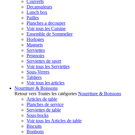
Couverts
Decapsuleurs
Lunch box
Pailles
Planches a decouper
Voir tous les Cuisine
Ensemble de Sommelier
Horloges
Magnets
Serviettes
Peignoirs
Serviettes de sport
Voir tous les Serviettes
Sous-Verres
Tabliers
Voir tous les articles
Nourriture & Boissons
Retour vers Toutes les catégories
Nourriture & Boissons
Articles de table
Planches de service
Serviettes de table
Sous-bocks
Voir tous les Articles de table
Biscuits
Bonbons