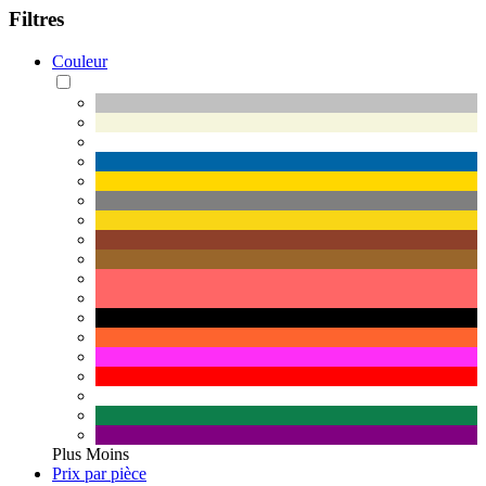
Filtres
Couleur
Plus
Moins
Prix par pièce