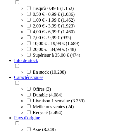
Jusqu'à 0,49 € (1.152)
0,50 € - 0,99 € (1.036)
1,00 € - 1,99 € (1.462)
2,00 € - 3,99 € (1.923)
4,00 € - 6,99 € (1.460)
7,00 € - 9,99 € (935)
10,00 € - 19,99 € (1.689)
20,00 € - 34,99 € (748)
Supérieur à 35,00 € (474)
Info de stock
En stock (10.208)
Caractéristiques
Offres (3)
Durable (4.084)
Livraison 1 semaine (3.259)
Meilleures ventes (24)
Recyclé (2.494)
Pays d'origine
Asie (8.348)