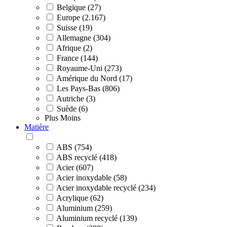
Belgique (27)
Europe (2.167)
Suisse (19)
Allemagne (304)
Afrique (2)
France (144)
Royaume-Uni (273)
Amérique du Nord (17)
Les Pays-Bas (806)
Autriche (3)
Suède (6)
Plus
Moins
Matière
ABS (754)
ABS recyclé (418)
Acier (607)
Acier inoxydable (58)
Acier inoxydable recyclé (234)
Acrylique (62)
Aluminium (259)
Aluminium recyclé (139)