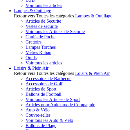
USB
Voir tous les articles
Lampes & Outillage
Retour vers Toutes les catégories
Lampes & Outillage
Articles de Securite
Vestes de securite
Voir tous les Articles de Securite
Canifs de Poche
Grattoirs
Lampes Torches
Mètres Ruban
Outils
Voir tous les articles
Loisirs & Plein Air
Retour vers Toutes les catégories
Loisirs & Plein Air
Accessoires de Barbecue
Accessoires de Golf
Articles de Sport
Ballons de Football
Voir tous les Articles de Sport
Articles pour Animaux de Compagnie
Auto & Vélo
Couvre-selles
Voir tous les Auto & Vélo
Ballons de Plage