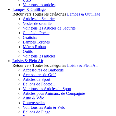
USB
Voir tous les articles
Lampes & Outillage
Retour vers Toutes les catégories
Lampes & Outillage
Articles de Securite
Vestes de securite
Voir tous les Articles de Securite
Canifs de Poche
Grattoirs
Lampes Torches
Mètres Ruban
Outils
Voir tous les articles
Loisirs & Plein Air
Retour vers Toutes les catégories
Loisirs & Plein Air
Accessoires de Barbecue
Accessoires de Golf
Articles de Sport
Ballons de Football
Voir tous les Articles de Sport
Articles pour Animaux de Compagnie
Auto & Vélo
Couvre-selles
Voir tous les Auto & Vélo
Ballons de Plage