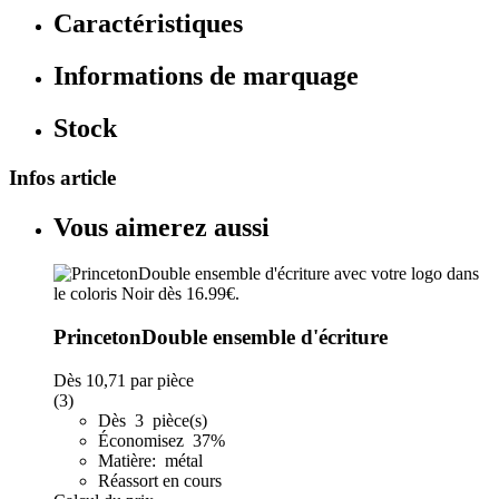
Caractéristiques
Informations de marquage
Stock
Infos article
Vous aimerez aussi
PrincetonDouble ensemble d'écriture
Dès
10,71
par pièce
(3)
Dès 3 pièce(s)
Économisez 37%
Matière: métal
Réassort en cours