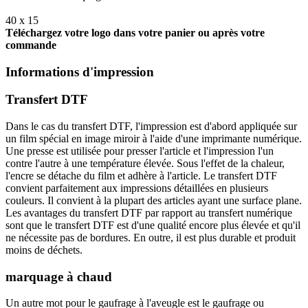
40 x 15
Téléchargez votre logo dans votre panier ou après votre
commande
Informations d'impression
Transfert DTF
Dans le cas du transfert DTF, l'impression est d'abord appliquée sur
un film spécial en image miroir à l'aide d'une imprimante numérique.
Une presse est utilisée pour presser l'article et l'impression l'un
contre l'autre à une température élevée. Sous l'effet de la chaleur,
l'encre se détache du film et adhère à l'article. Le transfert DTF
convient parfaitement aux impressions détaillées en plusieurs
couleurs. Il convient à la plupart des articles ayant une surface plane.
Les avantages du transfert DTF par rapport au transfert numérique
sont que le transfert DTF est d'une qualité encore plus élevée et qu'il
ne nécessite pas de bordures. En outre, il est plus durable et produit
moins de déchets.
marquage à chaud
Un autre mot pour le gaufrage à l'aveugle est le gaufrage ou