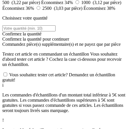
500 (3,22 par pièce)
Économisez 34%
1000 (3,12 par pièce)
Économisez 36%
2500 (3,03 par pièce)
Économisez 38%
Choisissez votre quantité
Confirmez la quantité
Confirmez la quantité pour continuer
Commandez
pièce(s) supplémentaire(s) et ne payez que
par pièce
Testez cet article en commandant un échantillon
Vous souhaitez
d'abord tester cet article ? Cochez la case ci-dessous pour recevoir
un échantillon.
Vous souhaitez tester cet article? Demandez un échantillon
gratuit!
i
Les commandes d'échantillons d'un montant total inférieur à 5€ sont
gratuites. Les commandes d'échantillons supérieures à 5€ sont
gratuites si vous passez commande de ces articles. Les échantillons
seront toujours livrés sans marquage.
!