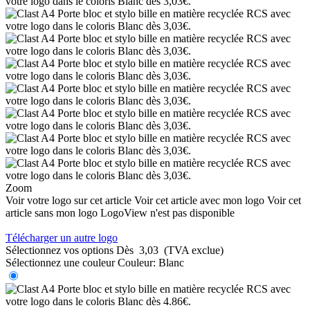
Zoom
Voir votre logo sur cet article
Voir cet article avec mon logo
Voir cet
article sans mon logo
LogoView n'est pas disponible
Télécharger un autre logo
Sélectionnez vos options
Dès
3,03
(TVA exclue)
Sélectionnez une couleur
Couleur:
Blanc