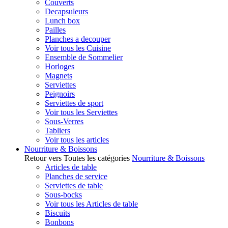
Couverts
Decapsuleurs
Lunch box
Pailles
Planches a decouper
Voir tous les Cuisine
Ensemble de Sommelier
Horloges
Magnets
Serviettes
Peignoirs
Serviettes de sport
Voir tous les Serviettes
Sous-Verres
Tabliers
Voir tous les articles
Nourriture & Boissons
Retour vers Toutes les catégories
Nourriture & Boissons
Articles de table
Planches de service
Serviettes de table
Sous-bocks
Voir tous les Articles de table
Biscuits
Bonbons