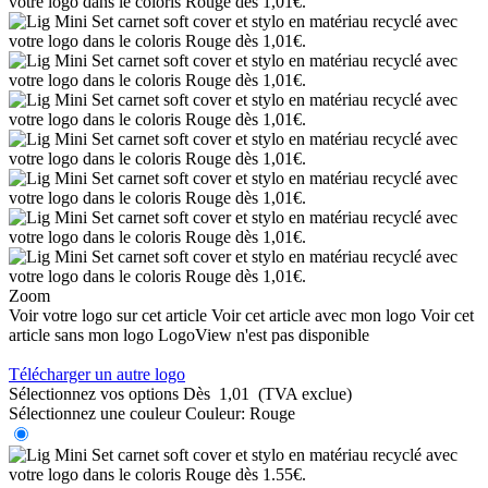
Zoom
Voir votre logo sur cet article
Voir cet article avec mon logo
Voir cet
article sans mon logo
LogoView n'est pas disponible
Télécharger un autre logo
Sélectionnez vos options
Dès
1,01
(TVA exclue)
Sélectionnez une couleur
Couleur:
Rouge