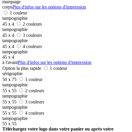
marquage
corps
Plus d'infos sur les options d'impression
1 couleur
tampographie
45 x 4
2 couleurs
tampographie
45 x 4
3 couleurs
tampographie
45 x 4
4 couleurs
tampographie
45 x 4
à l'avant
Plus d'infos sur les options d'impression
Option la plus rapide
1 couleur
sérigraphie
50 x 75
1 couleur
tampographie
55 x 55
2 couleurs
tampographie
55 x 55
3 couleurs
tampographie
55 x 55
4 couleurs
tampographie
55 x 55
Téléchargez votre logo dans votre panier ou après votre