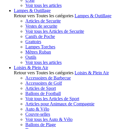
USB
Voir tous les articles
Lampes & Outillage
Retour vers Toutes les catégories
Lampes & Outillage
Articles de Securite
Vestes de securite
Voir tous les Articles de Securite
Canifs de Poche
Grattoirs
Lampes Torches
Mètres Ruban
Outils
Voir tous les articles
Loisirs & Plein Air
Retour vers Toutes les catégories
Loisirs & Plein Air
Accessoires de Barbecue
Accessoires de Golf
Articles de Sport
Ballons de Football
Voir tous les Articles de Sport
Articles pour Animaux de Compagnie
Auto & Vélo
Couvre-selles
Voir tous les Auto & Vélo
Ballons de Plage