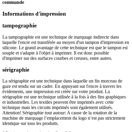
commande
Informations d'impression
tampographie
La tampographie est une technique de marquage indirecte dans
laquelle l'encre est transférée au moyen d'un tampon d'impression en
silicone. Le grand avantage de cette technique est que le tampon est
souple et s'adapte à l'objet à imprimer. Il est donc possible
d'imprimer sur des surfaces courbes et creuses, entre autres.
sérigraphie
La sérigraphie est une technique dans laquelle un fin morceau de
gaze est tendu sur un cadre. En appuyant sur l'encre à travers les
évidements, une impression est créée sur votre produit. La
sérigraphie est une technique utilisée à la fois à des fins graphiques
et industrielles. Les textiles peuvent être imprimés avec cette
technique mais les circuits imprimés sont également utilisés.
Attention! Sérigraphie tout autour: A cause de la rotation de la
machine de marquage l’emplacement du logo n’est pas strictement
identique sur tous les produits.