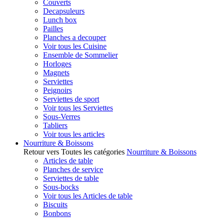
Couverts
Decapsuleurs
Lunch box
Pailles
Planches a decouper
Voir tous les Cuisine
Ensemble de Sommelier
Horloges
Magnets
Serviettes
Peignoirs
Serviettes de sport
Voir tous les Serviettes
Sous-Verres
Tabliers
Voir tous les articles
Nourriture & Boissons
Retour vers Toutes les catégories
Nourriture & Boissons
Articles de table
Planches de service
Serviettes de table
Sous-bocks
Voir tous les Articles de table
Biscuits
Bonbons