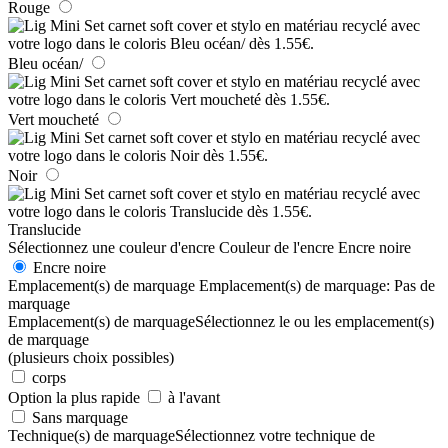
Rouge
Bleu océan/
Vert moucheté
Noir
Translucide
Sélectionnez une couleur d'encre
Couleur de l'encre
Encre noire
Encre noire
Emplacement(s) de marquage
Emplacement(s) de marquage:
Pas de
marquage
Emplacement(s) de marquage
Sélectionnez le ou les emplacement(s)
de marquage
(plusieurs choix possibles)
corps
Option la plus rapide
à l'avant
Sans marquage
Technique(s) de marquage
Sélectionnez votre technique de