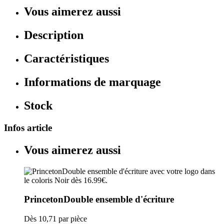
Vous aimerez aussi
Description
Caractéristiques
Informations de marquage
Stock
Infos article
Vous aimerez aussi
PrincetonDouble ensemble d'écriture
Dès
10,71
par pièce