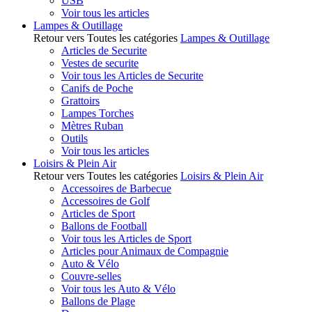
USB
Voir tous les articles
Lampes & Outillage
Retour vers Toutes les catégories
Lampes & Outillage
Articles de Securite
Vestes de securite
Voir tous les Articles de Securite
Canifs de Poche
Grattoirs
Lampes Torches
Mètres Ruban
Outils
Voir tous les articles
Loisirs & Plein Air
Retour vers Toutes les catégories
Loisirs & Plein Air
Accessoires de Barbecue
Accessoires de Golf
Articles de Sport
Ballons de Football
Voir tous les Articles de Sport
Articles pour Animaux de Compagnie
Auto & Vélo
Couvre-selles
Voir tous les Auto & Vélo
Ballons de Plage