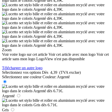
Zoom
Voir votre logo sur cet article
Voir cet article avec mon logo
Voir cet
article sans mon logo
LogoView n'est pas disponible
Télécharger un autre logo
Sélectionnez vos options
Dès
4,39
(TVA exclue)
Sélectionnez une couleur
Couleur:
Argenté
Argenté
Gris