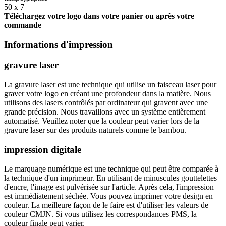
50 x 7
Téléchargez votre logo dans votre panier ou après votre
commande
Informations d'impression
gravure laser
La gravure laser est une technique qui utilise un faisceau laser pour
graver votre logo en créant une profondeur dans la matière. Nous
utilisons des lasers contrôlés par ordinateur qui gravent avec une
grande précision. Nous travaillons avec un système entièrement
automatisé. Veuillez noter que la couleur peut varier lors de la
gravure laser sur des produits naturels comme le bambou.
impression digitale
Le marquage numérique est une technique qui peut être comparée à
la technique d'un imprimeur. En utilisant de minuscules gouttelettes
d'encre, l'image est pulvérisée sur l'article. Après cela, l'impression
est immédiatement séchée. Vous pouvez imprimer votre design en
couleur. La meilleure façon de le faire est d'utiliser les valeurs de
couleur CMJN. Si vous utilisez les correspondances PMS, la
couleur finale peut varier.