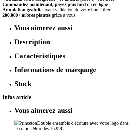
Commandez maintenant, payez plus tard
ou en ligne
Annulation gratuite
avant validation de votre bon à tirer
200.000+ arbres plantés
grâce à vous
Vous aimerez aussi
Description
Caractéristiques
Informations de marquage
Stock
Infos article
Vous aimerez aussi