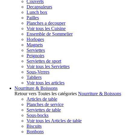
Couverts
Decapsuleurs
Lunch box
Pailles
Planches a decouper
Voir tous les Cuisine
Ensemble de Sommelier
Horloges
Magnets
Serviettes
Peignoirs
Serviettes de sport
Voir tous les Serviettes
Sous-Verres
Tabliers
Voir tous les articles
Nourriture & Boissons
Retour vers Toutes les catégories
Nourriture & Boissons
Articles de table
Planches de service
Serviettes de table
Sous-bocks
Voir tous les Articles de table
Biscuits
Bonbons