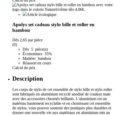
Calcul du prix
Article écologique
Apolys set cadeau stylo bille et roller en
bambou
Dès
2,65
par pièce
(0)
Dès 5 pièce(s)
Économisez 35%
Matière: bambou
Réassort en cours
Calcul du prix
Description
Les corps de stylo de cet ensemble de stylo bille et stylo roller
sont fabriqués en aluminium recyclé anodisé de couleur mate
avec des accessoires chromés brillants. L'aluminium est un
matériau hautement recyclable et en choisissant cet ensemble
de stylos, vous pouvez soutenir des pratiques plus durables et
donner une nouvelle vie aux matériaux en aluminium mis au