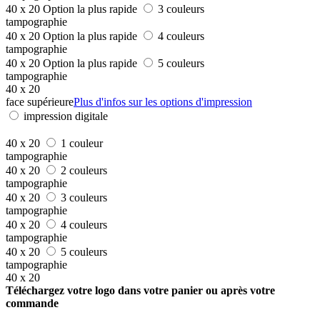
40 x 20
Option la plus rapide
3 couleurs
tampographie
40 x 20
Option la plus rapide
4 couleurs
tampographie
40 x 20
Option la plus rapide
5 couleurs
tampographie
40 x 20
face supérieure
Plus d'infos sur les options d'impression
impression digitale
40 x 20
1 couleur
tampographie
40 x 20
2 couleurs
tampographie
40 x 20
3 couleurs
tampographie
40 x 20
4 couleurs
tampographie
40 x 20
5 couleurs
tampographie
40 x 20
Téléchargez votre logo dans votre panier ou après votre
commande