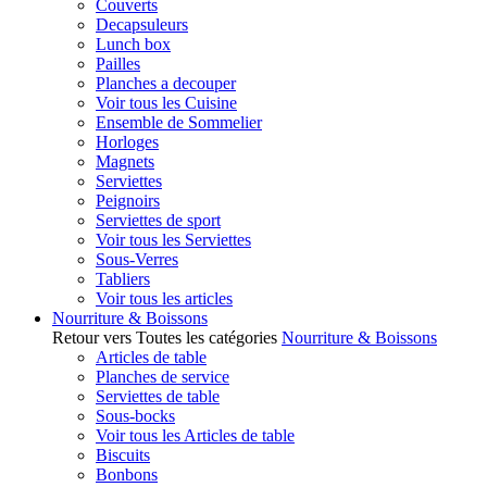
Couverts
Decapsuleurs
Lunch box
Pailles
Planches a decouper
Voir tous les Cuisine
Ensemble de Sommelier
Horloges
Magnets
Serviettes
Peignoirs
Serviettes de sport
Voir tous les Serviettes
Sous-Verres
Tabliers
Voir tous les articles
Nourriture & Boissons
Retour vers Toutes les catégories
Nourriture & Boissons
Articles de table
Planches de service
Serviettes de table
Sous-bocks
Voir tous les Articles de table
Biscuits
Bonbons