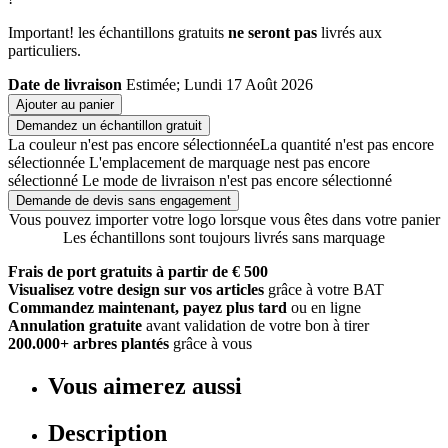
Important! les échantillons gratuits
ne seront pas
livrés aux
particuliers.
Date de livraison
Estimée; Lundi 17 Août 2026
Ajouter au panier
Demandez un échantillon gratuit
La couleur n'est pas encore sélectionnée
La quantité n'est pas encore
sélectionnée
L'emplacement de marquage nest pas encore
sélectionné
Le mode de livraison n'est pas encore sélectionné
Demande de devis sans engagement
Vous pouvez importer votre logo lorsque vous êtes dans votre panier
Les échantillons sont toujours livrés sans marquage
Frais de port gratuits à partir de € 500
Visualisez votre design sur vos articles
grâce à votre BAT
Commandez maintenant, payez plus tard
ou en ligne
Annulation gratuite
avant validation de votre bon à tirer
200.000+ arbres plantés
grâce à vous
Vous aimerez aussi
Description