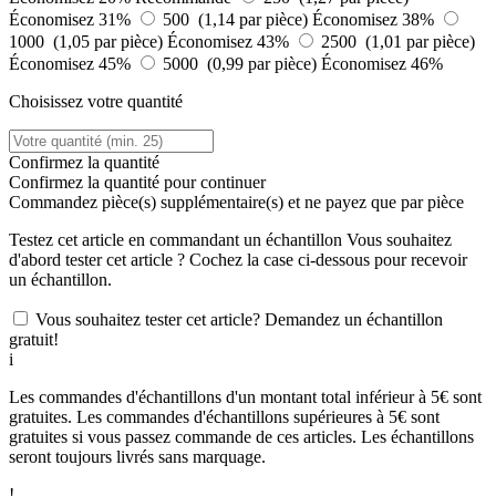
Économisez 31%
500 (1,14 par pièce)
Économisez 38%
1000 (1,05 par pièce)
Économisez 43%
2500 (1,01 par pièce)
Économisez 45%
5000 (0,99 par pièce)
Économisez 46%
Choisissez votre quantité
Confirmez la quantité
Confirmez la quantité pour continuer
Commandez
pièce(s) supplémentaire(s) et ne payez que
par pièce
Testez cet article en commandant un échantillon
Vous souhaitez
d'abord tester cet article ? Cochez la case ci-dessous pour recevoir
un échantillon.
Vous souhaitez tester cet article? Demandez un échantillon
gratuit!
i
Les commandes d'échantillons d'un montant total inférieur à 5€ sont
gratuites. Les commandes d'échantillons supérieures à 5€ sont
gratuites si vous passez commande de ces articles. Les échantillons
seront toujours livrés sans marquage.
!