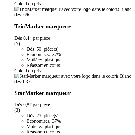
Calcul du prix
TrioMarker marqueur
Dès
0,44
par pièce
(5)
Dès 50 pièce(s)
Économisez 37%
Matière: plastique
Réassort en cours
Calcul du prix
StarMarker marqueur
Dès
0,87
par pièce
(3)
Dès 25 pièce(s)
Économisez 37%
Matière: plastique
Réassort en cours