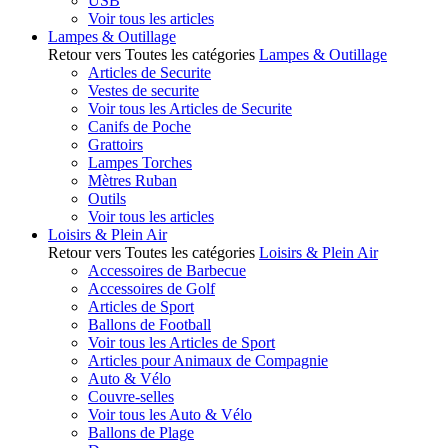
USB
Voir tous les articles
Lampes & Outillage
Retour vers Toutes les catégories
Lampes & Outillage
Articles de Securite
Vestes de securite
Voir tous les Articles de Securite
Canifs de Poche
Grattoirs
Lampes Torches
Mètres Ruban
Outils
Voir tous les articles
Loisirs & Plein Air
Retour vers Toutes les catégories
Loisirs & Plein Air
Accessoires de Barbecue
Accessoires de Golf
Articles de Sport
Ballons de Football
Voir tous les Articles de Sport
Articles pour Animaux de Compagnie
Auto & Vélo
Couvre-selles
Voir tous les Auto & Vélo
Ballons de Plage