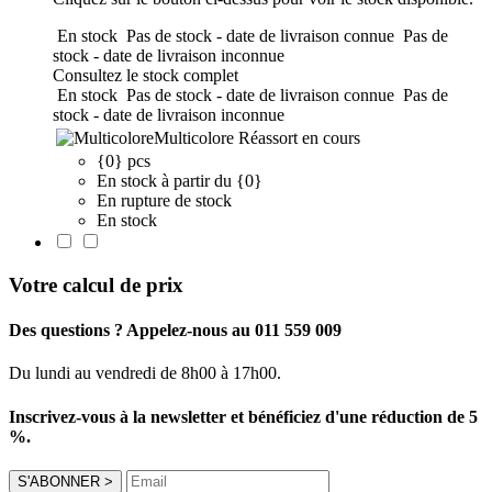
En stock
Pas de stock - date de livraison connue
Pas de
stock - date de livraison inconnue
Consultez le stock complet
En stock
Pas de stock - date de livraison connue
Pas de
stock - date de livraison inconnue
Multicolore
Réassort en cours
{0} pcs
En stock à partir du {0}
En rupture de stock
En stock
Votre calcul de prix
Des questions ? Appelez-nous au 011 559 009
Du lundi au vendredi de 8h00 à 17h00.
Inscrivez-vous à la newsletter et bénéficiez d'une réduction de 5
%.
S'ABONNER
>