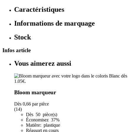
Caractéristiques
Informations de marquage
Stock
Infos article
Vous aimerez aussi
Bloom marqueur
Dès
0,66
par pièce
(14)
Dès 50 pièce(s)
Économisez 37%
Matière: plastique
Réassort en cours