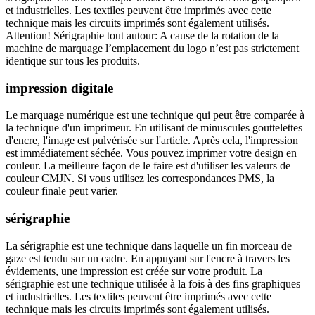
et industrielles. Les textiles peuvent être imprimés avec cette
technique mais les circuits imprimés sont également utilisés.
Attention! Sérigraphie tout autour: A cause de la rotation de la
machine de marquage l’emplacement du logo n’est pas strictement
identique sur tous les produits.
impression digitale
Le marquage numérique est une technique qui peut être comparée à
la technique d'un imprimeur. En utilisant de minuscules gouttelettes
d'encre, l'image est pulvérisée sur l'article. Après cela, l'impression
est immédiatement séchée. Vous pouvez imprimer votre design en
couleur. La meilleure façon de le faire est d'utiliser les valeurs de
couleur CMJN. Si vous utilisez les correspondances PMS, la
couleur finale peut varier.
sérigraphie
La sérigraphie est une technique dans laquelle un fin morceau de
gaze est tendu sur un cadre. En appuyant sur l'encre à travers les
évidements, une impression est créée sur votre produit. La
sérigraphie est une technique utilisée à la fois à des fins graphiques
et industrielles. Les textiles peuvent être imprimés avec cette
technique mais les circuits imprimés sont également utilisés.