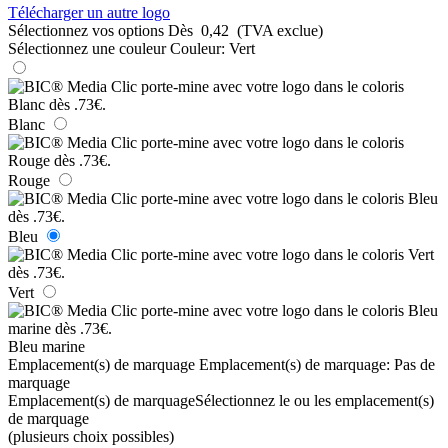
Télécharger un autre logo
Sélectionnez vos options
Dès
0,42
(TVA exclue)
Sélectionnez une couleur
Couleur:
Vert
Blanc
Rouge
Bleu
Vert
Bleu marine
Emplacement(s) de marquage
Emplacement(s) de marquage:
Pas de
marquage
Emplacement(s) de marquage
Sélectionnez le ou les emplacement(s)
de marquage
(plusieurs choix possibles)