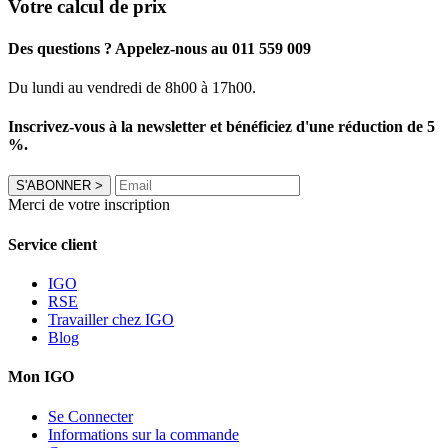
Votre calcul de prix
Des questions ? Appelez-nous au 011 559 009
Du lundi au vendredi de 8h00 à 17h00.
Inscrivez-vous à la newsletter et bénéficiez d'une réduction de 5
%.
S'ABONNER
>
Merci de votre inscription
Service client
IGO
RSE
Travailler chez IGO
Blog
Mon IGO
Se Connecter
Informations sur la commande