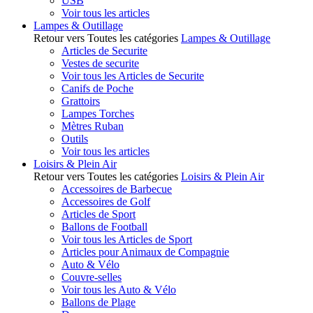
USB
Voir tous les articles
Lampes & Outillage
Retour vers Toutes les catégories
Lampes & Outillage
Articles de Securite
Vestes de securite
Voir tous les Articles de Securite
Canifs de Poche
Grattoirs
Lampes Torches
Mètres Ruban
Outils
Voir tous les articles
Loisirs & Plein Air
Retour vers Toutes les catégories
Loisirs & Plein Air
Accessoires de Barbecue
Accessoires de Golf
Articles de Sport
Ballons de Football
Voir tous les Articles de Sport
Articles pour Animaux de Compagnie
Auto & Vélo
Couvre-selles
Voir tous les Auto & Vélo
Ballons de Plage