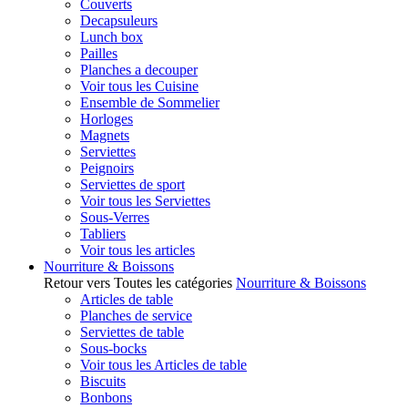
Couverts
Decapsuleurs
Lunch box
Pailles
Planches a decouper
Voir tous les Cuisine
Ensemble de Sommelier
Horloges
Magnets
Serviettes
Peignoirs
Serviettes de sport
Voir tous les Serviettes
Sous-Verres
Tabliers
Voir tous les articles
Nourriture & Boissons
Retour vers Toutes les catégories
Nourriture & Boissons
Articles de table
Planches de service
Serviettes de table
Sous-bocks
Voir tous les Articles de table
Biscuits
Bonbons