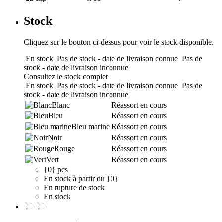
Stock
Cliquez sur le bouton ci-dessus pour voir le stock disponible.
En stock
Pas de stock - date de livraison connue
Pas de
stock - date de livraison inconnue
Consultez le stock complet
En stock
Pas de stock - date de livraison connue
Pas de
stock - date de livraison inconnue
Blanc
Réassort en cours
Bleu
Réassort en cours
Bleu marine
Réassort en cours
Noir
Réassort en cours
Rouge
Réassort en cours
Vert
Réassort en cours
{0} pcs
En stock à partir du {0}
En rupture de stock
En stock