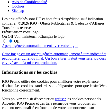
Avis de Confidentialité
Cookies
Sitemap
Les prix affichés sont HT et hors frais d'expédition sauf indication
contraire. ©2026 IGO - Objets Publicitaires & Cadeaux d'Affaires.
Tous droits réservés.
Prévisualisez votre logo!
On
Off
Voir maintenant
Changez le logo
Off
Aperçu généré automatiquement avec votre logo
i
Cette image est un aperçu généré automatiquement à titre indicatif et
peut différer du rendu final. Un bon à tirer gratuit vous sera toujours
envoyé avant la mise en production.
Informations sur les cookies
IGO Promo utilise des cookies pour améliorer votre expérience
d'achat. Les cookies standards sont obligatoires pour que le site Web
fonctionne correctement.
Vous pouvez choisir d'accepter ou
refuser
les cookies personnels.
Accepter IGO Promo et des tiers permet de vous proposer un
contenu personnalisé en fonction de votre comportement sur