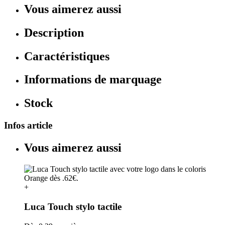
Vous aimerez aussi
Description
Caractéristiques
Informations de marquage
Stock
Infos article
Vous aimerez aussi
+
Luca Touch stylo tactile