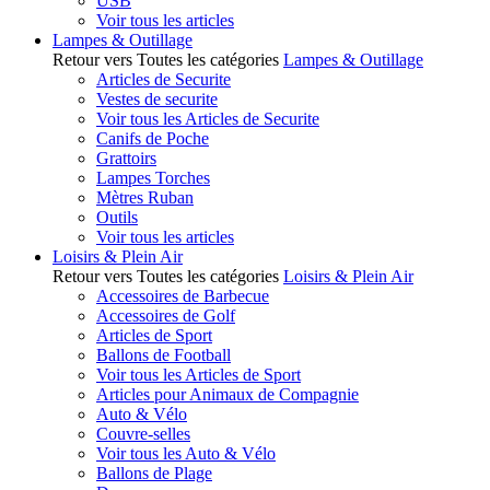
USB
Voir tous les articles
Lampes & Outillage
Retour vers Toutes les catégories
Lampes & Outillage
Articles de Securite
Vestes de securite
Voir tous les Articles de Securite
Canifs de Poche
Grattoirs
Lampes Torches
Mètres Ruban
Outils
Voir tous les articles
Loisirs & Plein Air
Retour vers Toutes les catégories
Loisirs & Plein Air
Accessoires de Barbecue
Accessoires de Golf
Articles de Sport
Ballons de Football
Voir tous les Articles de Sport
Articles pour Animaux de Compagnie
Auto & Vélo
Couvre-selles
Voir tous les Auto & Vélo
Ballons de Plage