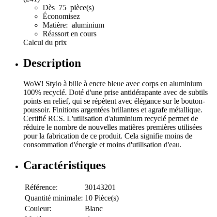
Dès 75 pièce(s)
Économisez
Matière: aluminium
Réassort en cours
Calcul du prix
Description
WoW! Stylo à bille à encre bleue avec corps en aluminium
100% recyclé. Doté d'une prise antidérapante avec de subtils
points en relief, qui se répètent avec élégance sur le bouton-
poussoir. Finitions argentées brillantes et agrafe métallique.
Certifié RCS. L'utilisation d'aluminium recyclé permet de
réduire le nombre de nouvelles matières premières utilisées
pour la fabrication de ce produit. Cela signifie moins de
consommation d'énergie et moins d'utilisation d'eau.
Caractéristiques
Référence:
30143201
Quantité minimale:
10 Pièce(s)
Couleur:
Blanc