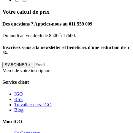
Votre calcul de prix
Des questions ? Appelez-nous au 011 559 009
Du lundi au vendredi de 8h00 à 17h00.
Inscrivez-vous à la newsletter et bénéficiez d'une réduction de 5
%.
S'ABONNER
>
Merci de votre inscription
Service client
IGO
RSE
Travailler chez IGO
Blog
Mon IGO