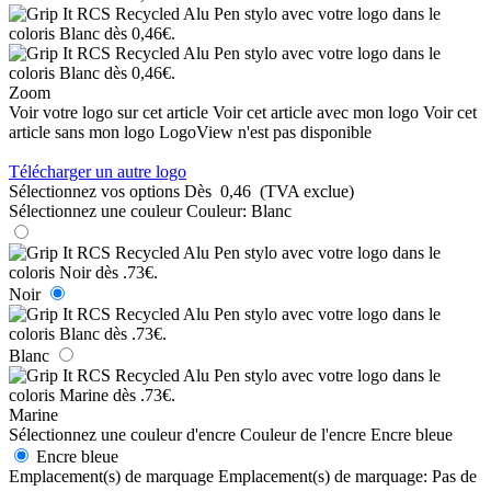
Zoom
Voir votre logo sur cet article
Voir cet article avec mon logo
Voir cet
article sans mon logo
LogoView n'est pas disponible
Télécharger un autre logo
Sélectionnez vos options
Dès
0,46
(TVA exclue)
Sélectionnez une couleur
Couleur:
Blanc
Noir
Blanc
Marine
Sélectionnez une couleur d'encre
Couleur de l'encre
Encre bleue
Encre bleue
Emplacement(s) de marquage
Emplacement(s) de marquage:
Pas de