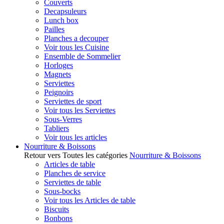
Couverts
Decapsuleurs
Lunch box
Pailles
Planches a decouper
Voir tous les Cuisine
Ensemble de Sommelier
Horloges
Magnets
Serviettes
Peignoirs
Serviettes de sport
Voir tous les Serviettes
Sous-Verres
Tabliers
Voir tous les articles
Nourriture & Boissons
Retour vers Toutes les catégories
Nourriture & Boissons
Articles de table
Planches de service
Serviettes de table
Sous-bocks
Voir tous les Articles de table
Biscuits
Bonbons