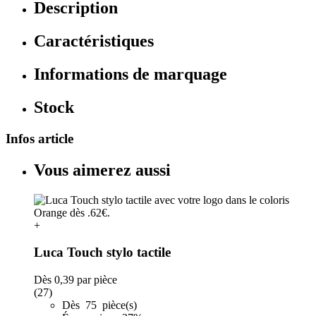
Description
Caractéristiques
Informations de marquage
Stock
Infos article
Vous aimerez aussi
+
Luca Touch stylo tactile
Dès
0,39
par pièce
(27)
Dès 75 pièce(s)