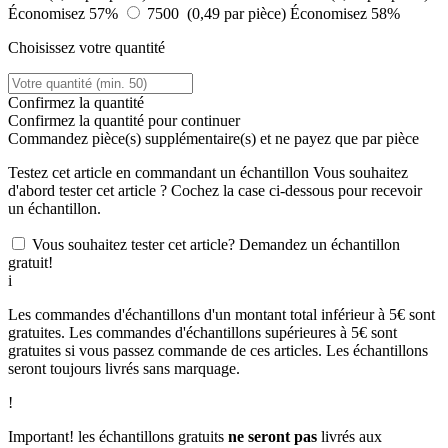
Économisez 57%
7500 (0,49 par pièce)
Économisez 58%
Choisissez votre quantité
Confirmez la quantité
Confirmez la quantité pour continuer
Commandez
pièce(s) supplémentaire(s) et ne payez que
par pièce
Testez cet article en commandant un échantillon
Vous souhaitez
d'abord tester cet article ? Cochez la case ci-dessous pour recevoir
un échantillon.
Vous souhaitez tester cet article? Demandez un échantillon
gratuit!
i
Les commandes d'échantillons d'un montant total inférieur à 5€ sont
gratuites. Les commandes d'échantillons supérieures à 5€ sont
gratuites si vous passez commande de ces articles. Les échantillons
seront toujours livrés sans marquage.
!
Important! les échantillons gratuits
ne seront pas
livrés aux