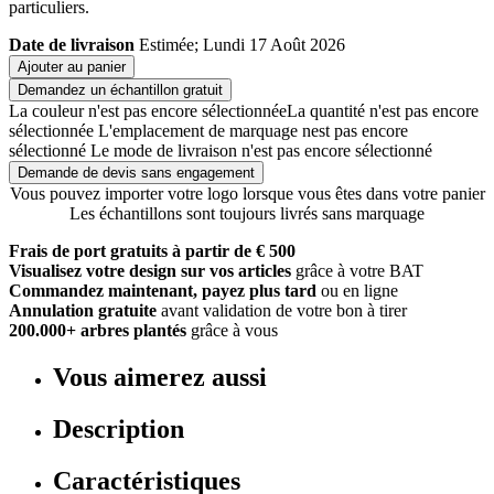
particuliers.
Date de livraison
Estimée; Lundi 17 Août 2026
Ajouter au panier
Demandez un échantillon gratuit
La couleur n'est pas encore sélectionnée
La quantité n'est pas encore
sélectionnée
L'emplacement de marquage nest pas encore
sélectionné
Le mode de livraison n'est pas encore sélectionné
Demande de devis sans engagement
Vous pouvez importer votre logo lorsque vous êtes dans votre panier
Les échantillons sont toujours livrés sans marquage
Frais de port gratuits à partir de € 500
Visualisez votre design sur vos articles
grâce à votre BAT
Commandez maintenant, payez plus tard
ou en ligne
Annulation gratuite
avant validation de votre bon à tirer
200.000+ arbres plantés
grâce à vous
Vous aimerez aussi
Description
Caractéristiques