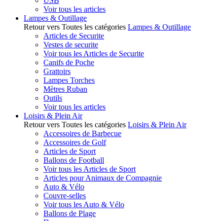
USB
Voir tous les articles
Lampes & Outillage
Retour vers Toutes les catégories
Lampes & Outillage
Articles de Securite
Vestes de securite
Voir tous les Articles de Securite
Canifs de Poche
Grattoirs
Lampes Torches
Mètres Ruban
Outils
Voir tous les articles
Loisirs & Plein Air
Retour vers Toutes les catégories
Loisirs & Plein Air
Accessoires de Barbecue
Accessoires de Golf
Articles de Sport
Ballons de Football
Voir tous les Articles de Sport
Articles pour Animaux de Compagnie
Auto & Vélo
Couvre-selles
Voir tous les Auto & Vélo
Ballons de Plage