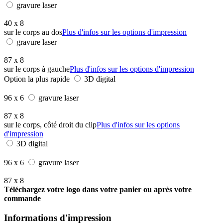
gravure laser
40 x 8
sur le corps au dos
Plus d'infos sur les options d'impression
gravure laser
87 x 8
sur le corps à gauche
Plus d'infos sur les options d'impression
Option la plus rapide
3D digital
96 x 6
gravure laser
87 x 8
sur le corps, côté droit du clip
Plus d'infos sur les options
d'impression
3D digital
96 x 6
gravure laser
87 x 8
Téléchargez votre logo dans votre panier ou après votre
commande
Informations d'impression