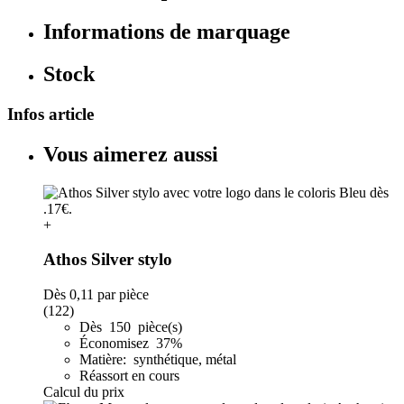
Informations de marquage
Stock
Infos article
Vous aimerez aussi
+
Athos Silver stylo
Dès
0,11
par pièce
(122)
Dès 150 pièce(s)
Économisez 37%
Matière: synthétique, métal
Réassort en cours
Calcul du prix