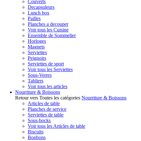
Couverts
Decapsuleurs
Lunch box
Pailles
Planches a decouper
Voir tous les Cuisine
Ensemble de Sommelier
Horloges
Magnets
Serviettes
Peignoirs
Serviettes de sport
Voir tous les Serviettes
Sous-Verres
Tabliers
Voir tous les articles
Nourriture & Boissons
Retour vers Toutes les catégories
Nourriture & Boissons
Articles de table
Planches de service
Serviettes de table
Sous-bocks
Voir tous les Articles de table
Biscuits
Bonbons