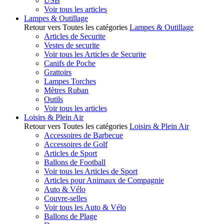
USB
Voir tous les articles
Lampes & Outillage
Retour vers Toutes les catégories
Lampes & Outillage
Articles de Securite
Vestes de securite
Voir tous les Articles de Securite
Canifs de Poche
Grattoirs
Lampes Torches
Mètres Ruban
Outils
Voir tous les articles
Loisirs & Plein Air
Retour vers Toutes les catégories
Loisirs & Plein Air
Accessoires de Barbecue
Accessoires de Golf
Articles de Sport
Ballons de Football
Voir tous les Articles de Sport
Articles pour Animaux de Compagnie
Auto & Vélo
Couvre-selles
Voir tous les Auto & Vélo
Ballons de Plage