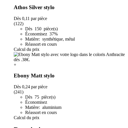
Athos Silver stylo
Dès
0,11
par pièce
(122)
Dès 150 pièce(s)
Économisez 37%
Matière: synthétique, métal
Réassort en cours
Calcul du prix
+
Ebony Matt stylo
Dès
0,24
par pièce
(241)
Dès 75 pièce(s)
Économisez
Matière: aluminium
Réassort en cours
Calcul du prix