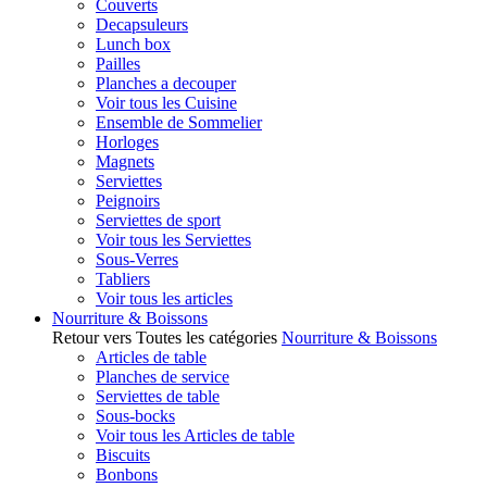
Couverts
Decapsuleurs
Lunch box
Pailles
Planches a decouper
Voir tous les Cuisine
Ensemble de Sommelier
Horloges
Magnets
Serviettes
Peignoirs
Serviettes de sport
Voir tous les Serviettes
Sous-Verres
Tabliers
Voir tous les articles
Nourriture & Boissons
Retour vers Toutes les catégories
Nourriture & Boissons
Articles de table
Planches de service
Serviettes de table
Sous-bocks
Voir tous les Articles de table
Biscuits
Bonbons