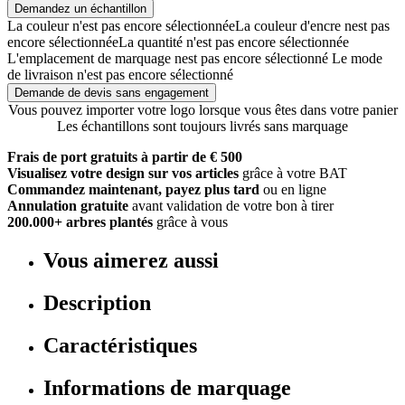
Demandez un échantillon
La couleur n'est pas encore sélectionnée
La couleur d'encre nest pas
encore sélectionnée
La quantité n'est pas encore sélectionnée
L'emplacement de marquage nest pas encore sélectionné
Le mode
de livraison n'est pas encore sélectionné
Demande de devis sans engagement
Vous pouvez importer votre logo lorsque vous êtes dans votre panier
Les échantillons sont toujours livrés sans marquage
Frais de port gratuits à partir de € 500
Visualisez votre design sur vos articles
grâce à votre BAT
Commandez maintenant, payez plus tard
ou en ligne
Annulation gratuite
avant validation de votre bon à tirer
200.000+ arbres plantés
grâce à vous
Vous aimerez aussi
Description
Caractéristiques
Informations de marquage