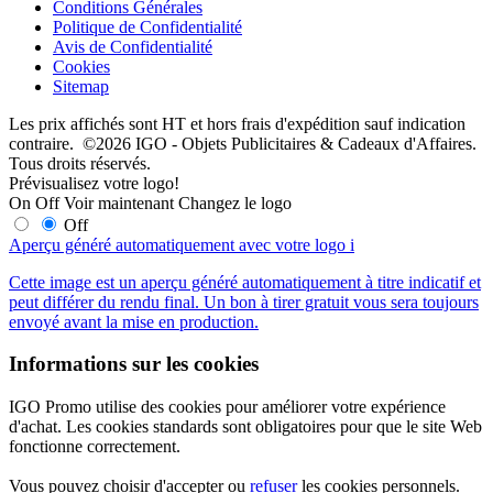
Conditions Générales
Politique de Confidentialité
Avis de Confidentialité
Cookies
Sitemap
Les prix affichés sont HT et hors frais d'expédition sauf indication
contraire. ©2026 IGO - Objets Publicitaires & Cadeaux d'Affaires.
Tous droits réservés.
Prévisualisez votre logo!
On
Off
Voir maintenant
Changez le logo
Off
Aperçu généré automatiquement avec votre logo
i
Cette image est un aperçu généré automatiquement à titre indicatif et
peut différer du rendu final. Un bon à tirer gratuit vous sera toujours
envoyé avant la mise en production.
Informations sur les cookies
IGO Promo utilise des cookies pour améliorer votre expérience
d'achat. Les cookies standards sont obligatoires pour que le site Web
fonctionne correctement.
Vous pouvez choisir d'accepter ou
refuser
les cookies personnels.