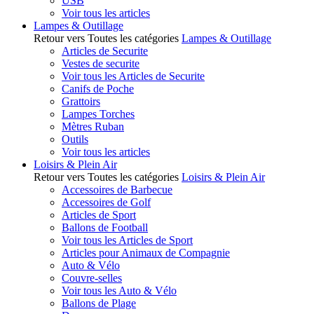
USB
Voir tous les articles
Lampes & Outillage
Retour vers Toutes les catégories
Lampes & Outillage
Articles de Securite
Vestes de securite
Voir tous les Articles de Securite
Canifs de Poche
Grattoirs
Lampes Torches
Mètres Ruban
Outils
Voir tous les articles
Loisirs & Plein Air
Retour vers Toutes les catégories
Loisirs & Plein Air
Accessoires de Barbecue
Accessoires de Golf
Articles de Sport
Ballons de Football
Voir tous les Articles de Sport
Articles pour Animaux de Compagnie
Auto & Vélo
Couvre-selles
Voir tous les Auto & Vélo
Ballons de Plage