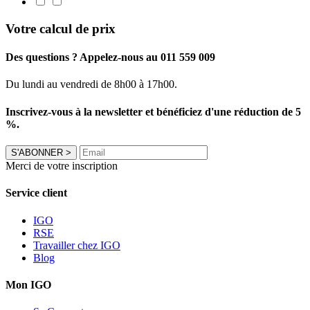
Votre calcul de prix
Des questions ? Appelez-nous au 011 559 009
Du lundi au vendredi de 8h00 à 17h00.
Inscrivez-vous à la newsletter et bénéficiez d'une réduction de 5
%.
S'ABONNER
>
Merci de votre inscription
Service client
IGO
RSE
Travailler chez IGO
Blog
Mon IGO