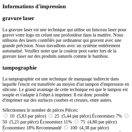
Informations d'impression
gravure laser
La gravure laser est une technique qui utilise un faisceau laser pour
graver votre logo en créant une profondeur dans la matière. Nous
utilisons des lasers contrôlés par ordinateur qui gravent avec une
grande précision. Nous travaillons avec un système entièrement
automatisé. Veuillez noter que la couleur peut varier lors de la
gravure laser sur des produits naturels comme le bambou.
tampographie
La tampographie est une technique de marquage indirecte dans
laquelle l'encre est transférée au moyen d'un tampon d'impression en
silicone. Le grand avantage de cette technique est que le tampon est
souple et s'adapte à l'objet à imprimer. Il est donc possible
d'imprimer sur des surfaces courbes et creuses, entre autres.
Sélectionnez le nombre de pièces
Pièces:
10 (5,83 par pièce)
25 (5,44 par pièce)
Économisez 7%
50 (5,21 par pièce)
Économisez 11%
75 (4,80 par pièce)
Économisez 18%
Recommandé
100 (4,38 par pièce)