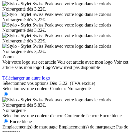
Zoom
Voir votre logo sur cet article
Voir cet article avec mon logo
Voir cet
article sans mon logo
LogoView n'est pas disponible
Télécharger un autre logo
Sélectionnez vos options
Dès
3,22
(TVA exclue)
Sélectionnez une couleur
Couleur:
Noir/argenté
Noir/argenté
Sélectionnez une couleur d'encre
Couleur de l'encre
Encre bleue
Encre bleue
Emplacement(s) de marquage
Emplacement(s) de marquage:
Pas de