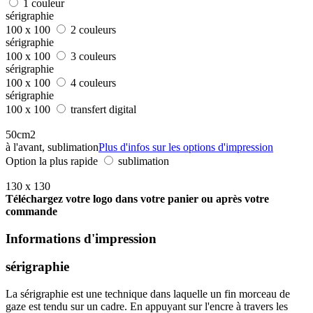
1 couleur
sérigraphie
100 x 100
2 couleurs
sérigraphie
100 x 100
3 couleurs
sérigraphie
100 x 100
4 couleurs
sérigraphie
100 x 100
transfert digital
50cm2
à l'avant, sublimation
Plus d'infos sur les options d'impression
Option la plus rapide
sublimation
130 x 130
Téléchargez votre logo dans votre panier ou après votre
commande
Informations d'impression
sérigraphie
La sérigraphie est une technique dans laquelle un fin morceau de
gaze est tendu sur un cadre. En appuyant sur l'encre à travers les