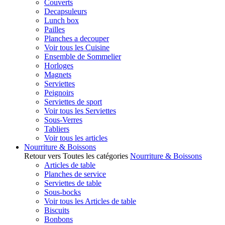
Couverts
Decapsuleurs
Lunch box
Pailles
Planches a decouper
Voir tous les Cuisine
Ensemble de Sommelier
Horloges
Magnets
Serviettes
Peignoirs
Serviettes de sport
Voir tous les Serviettes
Sous-Verres
Tabliers
Voir tous les articles
Nourriture & Boissons
Retour vers Toutes les catégories
Nourriture & Boissons
Articles de table
Planches de service
Serviettes de table
Sous-bocks
Voir tous les Articles de table
Biscuits
Bonbons