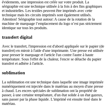
évidements, une impression est créée sur votre produit. La
sérigraphie est une technique utilisée à la fois à des fins graphiques
et industrielles. Les textiles peuvent être imprimés avec cette
technique mais les circuits imprimés sont également utilisés.
Attention! Sérigraphie tout autour: A cause de la rotation de la
machine de marquage l’emplacement du logo n’est pas strictement
identique sur tous les produits.
transfert digital
Avec le transfert, l'impression est d'abord appliquée sur le papier (de
transfert) en miroir à l'aide d'une imprimante. Une presse est utilisée
pour presser le marquage et l'article l'un contre l'autre à haute
température. Sous l'effet de la chaleur, l'encre se détache du papier
transfert et adhère à l'article.
sublimation
La sublimation est une technique dans laquelle une image imprimée
numériquement est injectée dans le matériau au moyen d'une presse
à chaud. Les encres spéciales de sublimation ont la propriété de
passer, à une certaine température, d'un état solide à un état gazeux,
sans passer par la phase liquide. L'imprimé est ensuite tissé dans le
matériau.