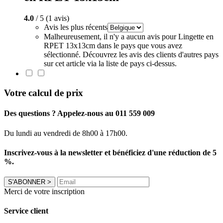
4.0
/ 5 (1 avis)
Avis les plus récents
Malheureusement, il n'y a aucun avis pour Lingette en
RPET 13x13cm dans le pays que vous avez
sélectionné. Découvrez les avis des clients d'autres pays
sur cet article via la liste de pays ci-dessus.
Votre calcul de prix
Des questions ? Appelez-nous au 011 559 009
Du lundi au vendredi de 8h00 à 17h00.
Inscrivez-vous à la newsletter et bénéficiez d'une réduction de 5
%.
S'ABONNER
>
Merci de votre inscription
Service client