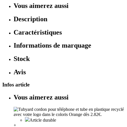
Vous aimerez aussi
Description
Caractéristiques
Informations de marquage
Stock
Avis
Infos article
Vous aimerez aussi
Article durable
+