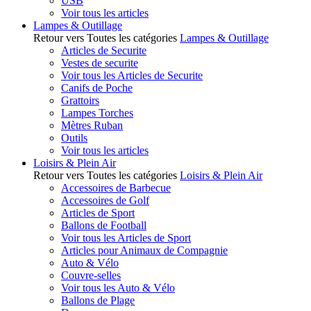
USB
Voir tous les articles
Lampes & Outillage
Retour vers Toutes les catégories
Lampes & Outillage
Articles de Securite
Vestes de securite
Voir tous les Articles de Securite
Canifs de Poche
Grattoirs
Lampes Torches
Mètres Ruban
Outils
Voir tous les articles
Loisirs & Plein Air
Retour vers Toutes les catégories
Loisirs & Plein Air
Accessoires de Barbecue
Accessoires de Golf
Articles de Sport
Ballons de Football
Voir tous les Articles de Sport
Articles pour Animaux de Compagnie
Auto & Vélo
Couvre-selles
Voir tous les Auto & Vélo
Ballons de Plage