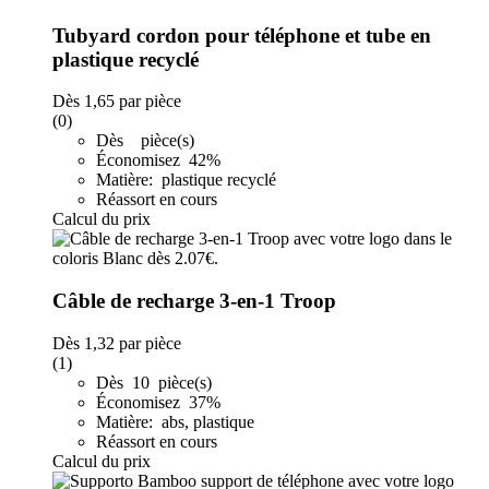
Tubyard cordon pour téléphone et tube en
plastique recyclé
Dès
1,65
par pièce
(0)
Dès pièce(s)
Économisez 42%
Matière: plastique recyclé
Réassort en cours
Calcul du prix
Câble de recharge 3-en-1 Troop
Dès
1,32
par pièce
(1)
Dès 10 pièce(s)
Économisez 37%
Matière: abs, plastique
Réassort en cours
Calcul du prix