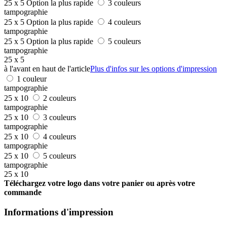
25 x 5
Option la plus rapide
3 couleurs
tampographie
25 x 5
Option la plus rapide
4 couleurs
tampographie
25 x 5
Option la plus rapide
5 couleurs
tampographie
25 x 5
à l'avant en haut de l'article
Plus d'infos sur les options d'impression
1 couleur
tampographie
25 x 10
2 couleurs
tampographie
25 x 10
3 couleurs
tampographie
25 x 10
4 couleurs
tampographie
25 x 10
5 couleurs
tampographie
25 x 10
Téléchargez votre logo dans votre panier ou après votre
commande
Informations d'impression