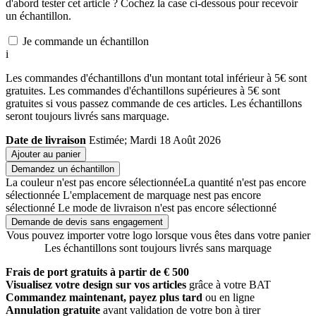
d'abord tester cet article ? Cochez la case ci-dessous pour recevoir
un échantillon.
Je commande un échantillon
i
Les commandes d'échantillons d'un montant total inférieur à 5€ sont
gratuites. Les commandes d'échantillons supérieures à 5€ sont
gratuites si vous passez commande de ces articles. Les échantillons
seront toujours livrés sans marquage.
Date de livraison
Estimée; Mardi 18 Août 2026
Ajouter au panier
Demandez un échantillon
La couleur n'est pas encore sélectionnée
La quantité n'est pas encore
sélectionnée
L'emplacement de marquage nest pas encore
sélectionné
Le mode de livraison n'est pas encore sélectionné
Demande de devis sans engagement
Vous pouvez importer votre logo lorsque vous êtes dans votre panier
Les échantillons sont toujours livrés sans marquage
Frais de port gratuits à partir de € 500
Visualisez votre design sur vos articles
grâce à votre BAT
Commandez maintenant, payez plus tard
ou en ligne
Annulation gratuite
avant validation de votre bon à tirer