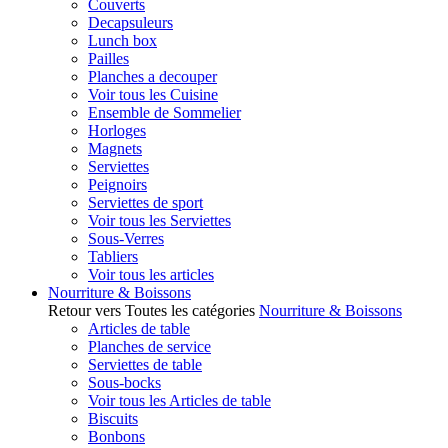
Couverts
Decapsuleurs
Lunch box
Pailles
Planches a decouper
Voir tous les Cuisine
Ensemble de Sommelier
Horloges
Magnets
Serviettes
Peignoirs
Serviettes de sport
Voir tous les Serviettes
Sous-Verres
Tabliers
Voir tous les articles
Nourriture & Boissons
Retour vers Toutes les catégories
Nourriture & Boissons
Articles de table
Planches de service
Serviettes de table
Sous-bocks
Voir tous les Articles de table
Biscuits
Bonbons