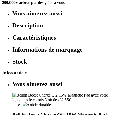
200.000+ arbres plantés
grâce à vous
Vous aimerez aussi
Description
Caractéristiques
Informations de marquage
Stock
Infos article
Vous aimerez aussi
Article durable
Belkin Boost Charge Qi2 15W Magnetic Pad