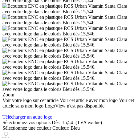
Zoom
Voir votre logo sur cet article
Voir cet article avec mon logo
Voir cet
article sans mon logo
LogoView n'est pas disponible
Télécharger un autre logo
Sélectionnez vos options
Dès
15,54
(TVA exclue)
Sélectionnez une couleur
Couleur:
Bleu