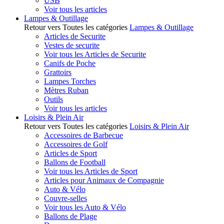
USB
Voir tous les articles
Lampes & Outillage
Retour vers Toutes les catégories
Lampes & Outillage
Articles de Securite
Vestes de securite
Voir tous les Articles de Securite
Canifs de Poche
Grattoirs
Lampes Torches
Mètres Ruban
Outils
Voir tous les articles
Loisirs & Plein Air
Retour vers Toutes les catégories
Loisirs & Plein Air
Accessoires de Barbecue
Accessoires de Golf
Articles de Sport
Ballons de Football
Voir tous les Articles de Sport
Articles pour Animaux de Compagnie
Auto & Vélo
Couvre-selles
Voir tous les Auto & Vélo
Ballons de Plage