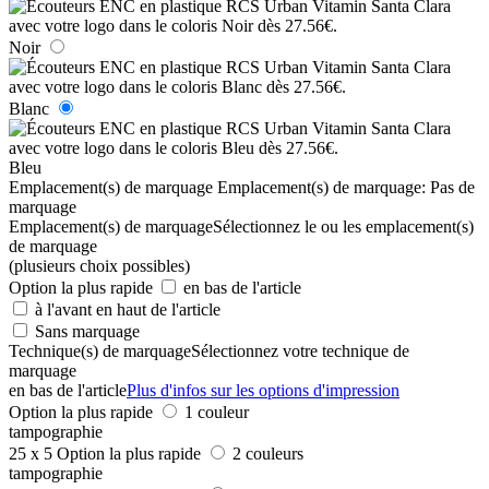
Noir
Blanc
Bleu
Emplacement(s) de marquage
Emplacement(s) de marquage:
Pas de
marquage
Emplacement(s) de marquage
Sélectionnez le ou les emplacement(s)
de marquage
(plusieurs choix possibles)
Option la plus rapide
en bas de l'article
à l'avant en haut de l'article
Sans marquage
Technique(s) de marquage
Sélectionnez votre technique de
marquage
en bas de l'article
Plus d'infos sur les options d'impression
Option la plus rapide
1 couleur
tampographie
25 x 5
Option la plus rapide
2 couleurs
tampographie