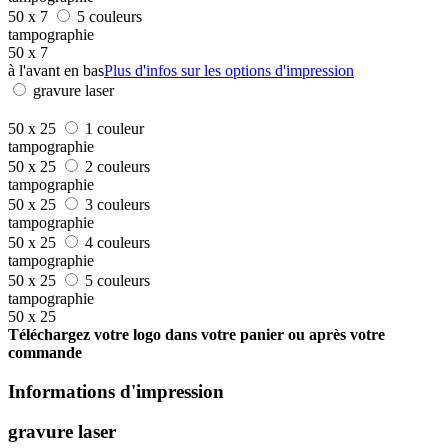
50 x 7
5 couleurs
tampographie
50 x 7
à l'avant en bas
Plus d'infos sur les options d'impression
gravure laser
50 x 25
1 couleur
tampographie
50 x 25
2 couleurs
tampographie
50 x 25
3 couleurs
tampographie
50 x 25
4 couleurs
tampographie
50 x 25
5 couleurs
tampographie
50 x 25
Téléchargez votre logo dans votre panier ou après votre
commande
Informations d'impression
gravure laser