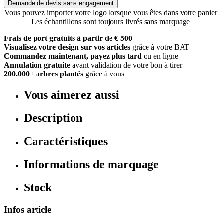
Demande de devis sans engagement
Vous pouvez importer votre logo lorsque vous êtes dans votre panier
Les échantillons sont toujours livrés sans marquage
Frais de port gratuits à partir de € 500
Visualisez votre design sur vos articles
grâce à votre BAT
Commandez maintenant, payez plus tard
ou en ligne
Annulation gratuite
avant validation de votre bon à tirer
200.000+ arbres plantés
grâce à vous
Vous aimerez aussi
Description
Caractéristiques
Informations de marquage
Stock
Infos article