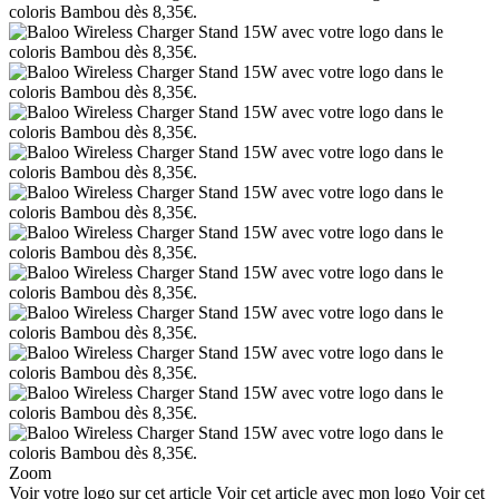
Zoom
Voir votre logo sur cet article
Voir cet article avec mon logo
Voir cet