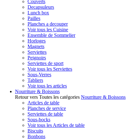
Couverts
Decapsuleurs
Lunch box
Pailles
Planches a decouper
Voir tous les Cuisine
Ensemble de Sommelier
Horloges
Magnets
Serviettes
Peignoirs
Serviettes de sport
Voir tous les Serviettes
Sous-Verres
Tabliers
Voir tous les articles
Nourriture & Boissons
Retour vers Toutes les catégories
Nourriture & Boissons
Articles de table
Planches de service
Serviettes de table
Sous-bocks
Voir tous les Articles de table
Biscuits
Bonbons