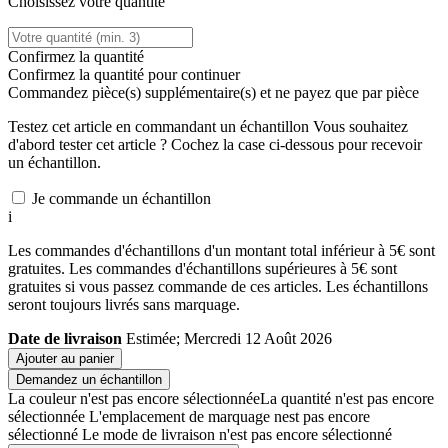
Choisissez votre quantité
Confirmez la quantité
Confirmez la quantité pour continuer
Commandez
pièce(s) supplémentaire(s) et ne payez que
par pièce
Testez cet article en commandant un échantillon
Vous souhaitez
d'abord tester cet article ? Cochez la case ci-dessous pour recevoir
un échantillon.
Je commande un échantillon
i
Les commandes d'échantillons d'un montant total inférieur à 5€ sont
gratuites. Les commandes d'échantillons supérieures à 5€ sont
gratuites si vous passez commande de ces articles. Les échantillons
seront toujours livrés sans marquage.
Date de livraison
Estimée; Mercredi 12 Août 2026
Ajouter au panier
Demandez un échantillon
La couleur n'est pas encore sélectionnée
La quantité n'est pas encore
sélectionnée
L'emplacement de marquage nest pas encore
sélectionné
Le mode de livraison n'est pas encore sélectionné