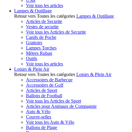
USB
Voir tous les articles
Lampes & Outillage
Retour vers Toutes les catégories
Lampes & Outillage
Articles de Securite
Vestes de securite
Voir tous les Articles de Securite
Canifs de Poche
Grattoirs
Lampes Torches
Mètres Ruban
Outils
Voir tous les articles
Loisirs & Plein Air
Retour vers Toutes les catégories
Loisirs & Plein Air
Accessoires de Barbecue
Accessoires de Golf
Articles de Sport
Ballons de Football
Voir tous les Articles de Sport
Articles pour Animaux de Compagnie
Auto & Vélo
Couvre-selles
Voir tous les Auto & Vélo
Ballons de Plage