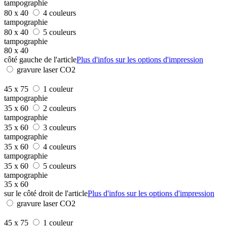
tampographie
80 x 40
4 couleurs
tampographie
80 x 40
5 couleurs
tampographie
80 x 40
côté gauche de l'article
Plus d'infos sur les options d'impression
gravure laser CO2
45 x 75
1 couleur
tampographie
35 x 60
2 couleurs
tampographie
35 x 60
3 couleurs
tampographie
35 x 60
4 couleurs
tampographie
35 x 60
5 couleurs
tampographie
35 x 60
sur le côté droit de l'article
Plus d'infos sur les options d'impression
gravure laser CO2
45 x 75
1 couleur