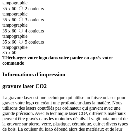
tampographie
35 x 60
2 couleurs
tampographie
35 x 60
3 couleurs
tampographie
35 x 60
4 couleurs
tampographie
35 x 60
5 couleurs
tampographie
35 x 60
Téléchargez votre logo dans votre panier ou après votre
commande
Informations d'impression
gravure laser CO2
La gravure laser est une technique qui utilise un faisceau laser pour
graver votre logo en créant une profondeur dans la matière. Nous
utilisons des lasers contrôlés par ordinateur qui gravent avec une
grande précision. Avec la technique laser CO², différents matériaux
peuvent être gravés dans les moindres détails. Il s'agit notamment de
la gravure sur pierre, verre, plastique, céramique, cuir et divers types
de bois. La couleur du logo dépend alors des matériaux et de leur