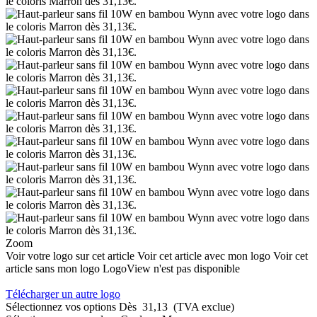
Zoom
Voir votre logo sur cet article
Voir cet article avec mon logo
Voir cet
article sans mon logo
LogoView n'est pas disponible
Télécharger un autre logo
Sélectionnez vos options
Dès
31,13
(TVA exclue)