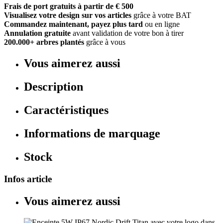
Frais de port gratuits à partir de € 500
Visualisez votre design sur vos articles
grâce à votre BAT
Commandez maintenant, payez plus tard
ou en ligne
Annulation gratuite
avant validation de votre bon à tirer
200.000+ arbres plantés
grâce à vous
Vous aimerez aussi
Description
Caractéristiques
Informations de marquage
Stock
Infos article
Vous aimerez aussi