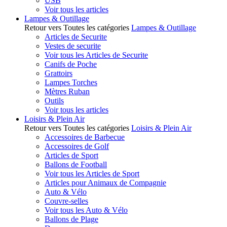
USB
Voir tous les articles
Lampes & Outillage
Retour vers Toutes les catégories
Lampes & Outillage
Articles de Securite
Vestes de securite
Voir tous les Articles de Securite
Canifs de Poche
Grattoirs
Lampes Torches
Mètres Ruban
Outils
Voir tous les articles
Loisirs & Plein Air
Retour vers Toutes les catégories
Loisirs & Plein Air
Accessoires de Barbecue
Accessoires de Golf
Articles de Sport
Ballons de Football
Voir tous les Articles de Sport
Articles pour Animaux de Compagnie
Auto & Vélo
Couvre-selles
Voir tous les Auto & Vélo
Ballons de Plage