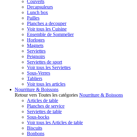
Couverts
Decapsuleurs
Lunch box
Pailles
Planches a decouper
Voir tous les Cuisine
Ensemble de Sommelier
Horloges
Magnets
Serviettes
Peignoirs
Serviettes de sport
Voir tous les Serviettes
Sous-Verres
Tabliers
Voir tous les articles
Nourriture & Boissons
Retour vers Toutes les catégories
Nourriture & Boissons
Articles de table
Planches de service
Serviettes de table
Sous-bocks
Voir tous les Articles de table
Biscuits
Bonbons