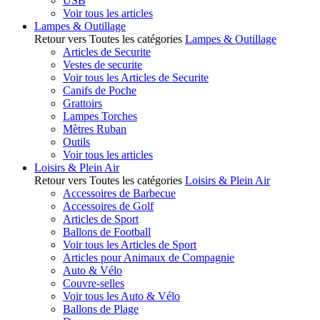
USB
Voir tous les articles
Lampes & Outillage
Retour vers Toutes les catégories
Lampes & Outillage
Articles de Securite
Vestes de securite
Voir tous les Articles de Securite
Canifs de Poche
Grattoirs
Lampes Torches
Mètres Ruban
Outils
Voir tous les articles
Loisirs & Plein Air
Retour vers Toutes les catégories
Loisirs & Plein Air
Accessoires de Barbecue
Accessoires de Golf
Articles de Sport
Ballons de Football
Voir tous les Articles de Sport
Articles pour Animaux de Compagnie
Auto & Vélo
Couvre-selles
Voir tous les Auto & Vélo
Ballons de Plage