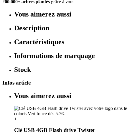
200.000+ arbres plantés
grâce à vous
Vous aimerez aussi
Description
Caractéristiques
Informations de marquage
Stock
Infos article
Vous aimerez aussi
+
Clé USB 4GB Flash drive Twister