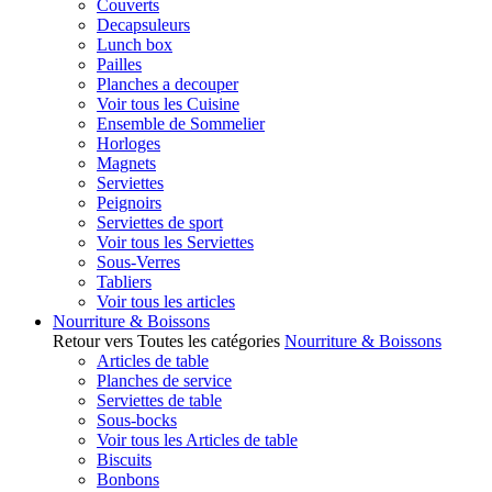
Couverts
Decapsuleurs
Lunch box
Pailles
Planches a decouper
Voir tous les Cuisine
Ensemble de Sommelier
Horloges
Magnets
Serviettes
Peignoirs
Serviettes de sport
Voir tous les Serviettes
Sous-Verres
Tabliers
Voir tous les articles
Nourriture & Boissons
Retour vers Toutes les catégories
Nourriture & Boissons
Articles de table
Planches de service
Serviettes de table
Sous-bocks
Voir tous les Articles de table
Biscuits
Bonbons