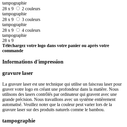
tampographie
28 x 9
2 couleurs
tampographie
28 x 9
3 couleurs
tampographie
28 x 9
4 couleurs
tampographie
28 x 9
Téléchargez votre logo dans votre panier ou après votre
commande
Informations d'impression
gravure laser
La gravure laser est une technique qui utilise un faisceau laser pour
graver votre logo en créant une profondeur dans la matière. Nous
utilisons des lasers contrôlés par ordinateur qui gravent avec une
grande précision. Nous travaillons avec un système entièrement
automatisé. Veuillez noter que la couleur peut varier lors de la
gravure laser sur des produits naturels comme le bambou.
tampographie