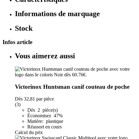
Informations de marquage
Stock
Infos article
Vous aimerez aussi
Victorinox Huntsman canif couteau de poche
Dès
32,81
par pièce
(3)
Dès 2 pièce(s)
Économisez 47%
Matière: plastique
Réassort en cours
Calcul du prix