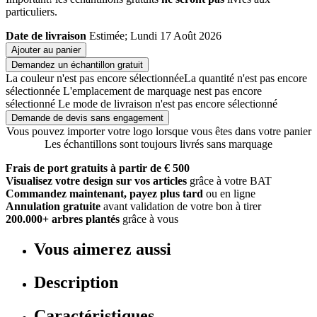
particuliers.
Date de livraison
Estimée; Lundi 17 Août 2026
Ajouter au panier
Demandez un échantillon gratuit
La couleur n'est pas encore sélectionnée
La quantité n'est pas encore
sélectionnée
L'emplacement de marquage nest pas encore
sélectionné
Le mode de livraison n'est pas encore sélectionné
Demande de devis sans engagement
Vous pouvez importer votre logo lorsque vous êtes dans votre panier
Les échantillons sont toujours livrés sans marquage
Frais de port gratuits à partir de € 500
Visualisez votre design sur vos articles
grâce à votre BAT
Commandez maintenant, payez plus tard
ou en ligne
Annulation gratuite
avant validation de votre bon à tirer
200.000+ arbres plantés
grâce à vous
Vous aimerez aussi
Description
Caractéristiques