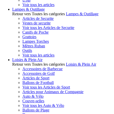
USB
Voir tous les articles
Lampes & Outillage
Retour vers Toutes les catégories
Lampes & Outillage
Articles de Securite
Vestes de securite
Voir tous les Articles de Securite
Canifs de Poche
Grattoirs
Lampes Torches
Mètres Ruban
Outils
Voir tous les articles
Loisirs & Plein Air
Retour vers Toutes les catégories
Loisirs & Plein Air
Accessoires de Barbecue
Accessoires de Golf
Articles de Sport
Ballons de Football
Voir tous les Articles de Sport
Articles pour Animaux de Compagnie
Auto & Vélo
Couvre-selles
Voir tous les Auto & Vélo
Ballons de Plage