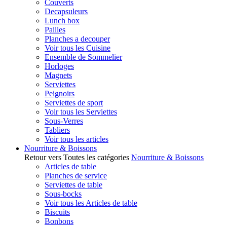
Couverts
Decapsuleurs
Lunch box
Pailles
Planches a decouper
Voir tous les Cuisine
Ensemble de Sommelier
Horloges
Magnets
Serviettes
Peignoirs
Serviettes de sport
Voir tous les Serviettes
Sous-Verres
Tabliers
Voir tous les articles
Nourriture & Boissons
Retour vers Toutes les catégories
Nourriture & Boissons
Articles de table
Planches de service
Serviettes de table
Sous-bocks
Voir tous les Articles de table
Biscuits
Bonbons