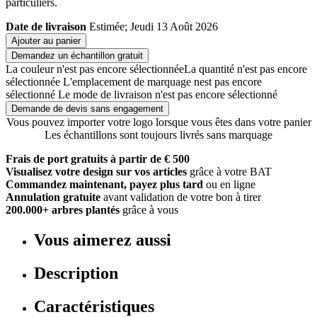
particuliers.
Date de livraison
Estimée; Jeudi 13 Août 2026
Ajouter au panier
Demandez un échantillon gratuit
La couleur n'est pas encore sélectionnée
La quantité n'est pas encore
sélectionnée
L'emplacement de marquage nest pas encore
sélectionné
Le mode de livraison n'est pas encore sélectionné
Demande de devis sans engagement
Vous pouvez importer votre logo lorsque vous êtes dans votre panier
Les échantillons sont toujours livrés sans marquage
Frais de port gratuits à partir de € 500
Visualisez votre design sur vos articles
grâce à votre BAT
Commandez maintenant, payez plus tard
ou en ligne
Annulation gratuite
avant validation de votre bon à tirer
200.000+ arbres plantés
grâce à vous
Vous aimerez aussi
Description
Caractéristiques