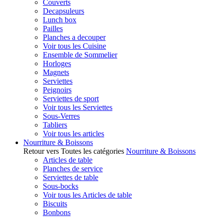
Couverts
Decapsuleurs
Lunch box
Pailles
Planches a decouper
Voir tous les Cuisine
Ensemble de Sommelier
Horloges
Magnets
Serviettes
Peignoirs
Serviettes de sport
Voir tous les Serviettes
Sous-Verres
Tabliers
Voir tous les articles
Nourriture & Boissons
Retour vers Toutes les catégories
Nourriture & Boissons
Articles de table
Planches de service
Serviettes de table
Sous-bocks
Voir tous les Articles de table
Biscuits
Bonbons