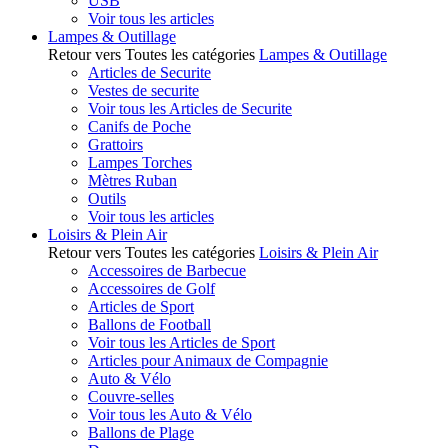
USB
Voir tous les articles
Lampes & Outillage
Retour vers Toutes les catégories
Lampes & Outillage
Articles de Securite
Vestes de securite
Voir tous les Articles de Securite
Canifs de Poche
Grattoirs
Lampes Torches
Mètres Ruban
Outils
Voir tous les articles
Loisirs & Plein Air
Retour vers Toutes les catégories
Loisirs & Plein Air
Accessoires de Barbecue
Accessoires de Golf
Articles de Sport
Ballons de Football
Voir tous les Articles de Sport
Articles pour Animaux de Compagnie
Auto & Vélo
Couvre-selles
Voir tous les Auto & Vélo
Ballons de Plage