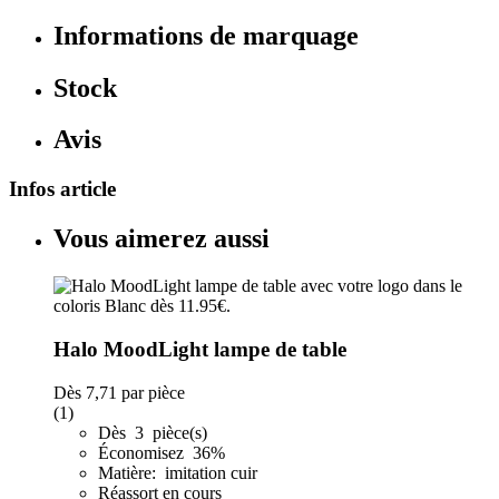
Informations de marquage
Stock
Avis
Infos article
Vous aimerez aussi
Halo MoodLight lampe de table
Dès
7,71
par pièce
(1)
Dès 3 pièce(s)
Économisez 36%
Matière: imitation cuir
Réassort en cours