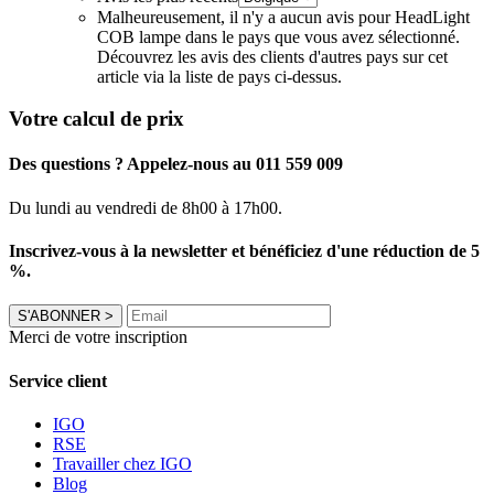
Malheureusement, il n'y a aucun avis pour HeadLight
COB lampe dans le pays que vous avez sélectionné.
Découvrez les avis des clients d'autres pays sur cet
article via la liste de pays ci-dessus.
Votre calcul de prix
Des questions ? Appelez-nous au 011 559 009
Du lundi au vendredi de 8h00 à 17h00.
Inscrivez-vous à la newsletter et bénéficiez d'une réduction de 5
%.
S'ABONNER
>
Merci de votre inscription
Service client
IGO
RSE
Travailler chez IGO
Blog