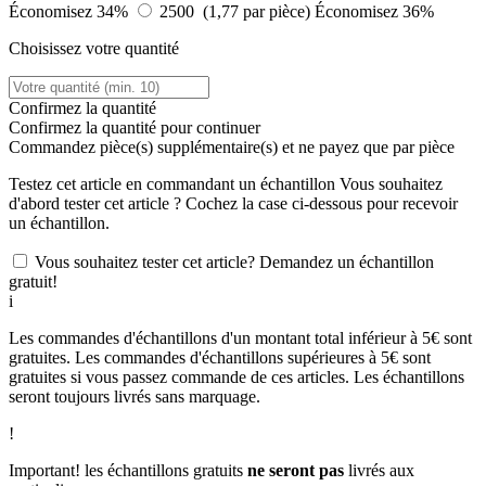
Économisez 34%
2500 (1,77 par pièce)
Économisez 36%
Choisissez votre quantité
Confirmez la quantité
Confirmez la quantité pour continuer
Commandez
pièce(s) supplémentaire(s) et ne payez que
par pièce
Testez cet article en commandant un échantillon
Vous souhaitez
d'abord tester cet article ? Cochez la case ci-dessous pour recevoir
un échantillon.
Vous souhaitez tester cet article? Demandez un échantillon
gratuit!
i
Les commandes d'échantillons d'un montant total inférieur à 5€ sont
gratuites. Les commandes d'échantillons supérieures à 5€ sont
gratuites si vous passez commande de ces articles. Les échantillons
seront toujours livrés sans marquage.
!
Important! les échantillons gratuits
ne seront pas
livrés aux