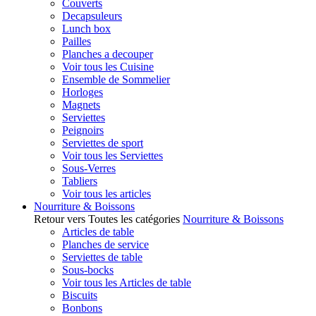
Couverts
Decapsuleurs
Lunch box
Pailles
Planches a decouper
Voir tous les Cuisine
Ensemble de Sommelier
Horloges
Magnets
Serviettes
Peignoirs
Serviettes de sport
Voir tous les Serviettes
Sous-Verres
Tabliers
Voir tous les articles
Nourriture & Boissons
Retour vers Toutes les catégories
Nourriture & Boissons
Articles de table
Planches de service
Serviettes de table
Sous-bocks
Voir tous les Articles de table
Biscuits
Bonbons