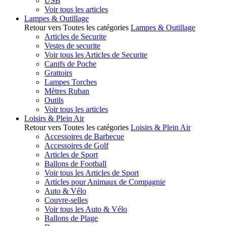
USB
Voir tous les articles
Lampes & Outillage
Retour vers Toutes les catégories
Lampes & Outillage
Articles de Securite
Vestes de securite
Voir tous les Articles de Securite
Canifs de Poche
Grattoirs
Lampes Torches
Mètres Ruban
Outils
Voir tous les articles
Loisirs & Plein Air
Retour vers Toutes les catégories
Loisirs & Plein Air
Accessoires de Barbecue
Accessoires de Golf
Articles de Sport
Ballons de Football
Voir tous les Articles de Sport
Articles pour Animaux de Compagnie
Auto & Vélo
Couvre-selles
Voir tous les Auto & Vélo
Ballons de Plage