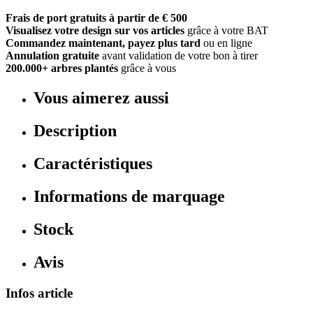
Frais de port gratuits à partir de € 500
Visualisez votre design sur vos articles
grâce à votre BAT
Commandez maintenant, payez plus tard
ou en ligne
Annulation gratuite
avant validation de votre bon à tirer
200.000+ arbres plantés
grâce à vous
Vous aimerez aussi
Description
Caractéristiques
Informations de marquage
Stock
Avis
Infos article