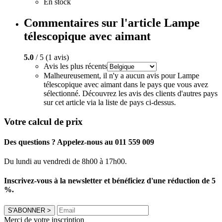
En stock
Commentaires sur l'article Lampe
télescopique avec aimant
5.0
/ 5 (1 avis)
Avis les plus récents
Malheureusement, il n'y a aucun avis pour Lampe
télescopique avec aimant dans le pays que vous avez
sélectionné. Découvrez les avis des clients d'autres pays
sur cet article via la liste de pays ci-dessus.
Votre calcul de prix
Des questions ? Appelez-nous au 011 559 009
Du lundi au vendredi de 8h00 à 17h00.
Inscrivez-vous à la newsletter et bénéficiez d'une réduction de 5
%.
S'ABONNER
>
Merci de votre inscription