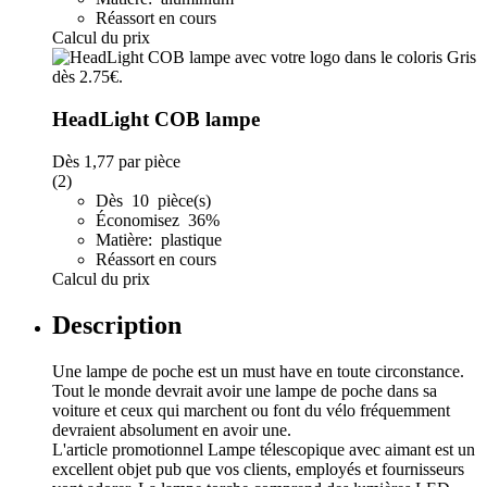
Réassort en cours
Calcul du prix
HeadLight COB lampe
Dès
1,77
par pièce
(2)
Dès 10 pièce(s)
Économisez 36%
Matière: plastique
Réassort en cours
Calcul du prix
Description
Une lampe de poche est un must have en toute circonstance.
Tout le monde devrait avoir une lampe de poche dans sa
voiture et ceux qui marchent ou font du vélo fréquemment
devraient absolument en avoir une.
L'article promotionnel Lampe télescopique avec aimant est un
excellent objet pub que vos clients, employés et fournisseurs