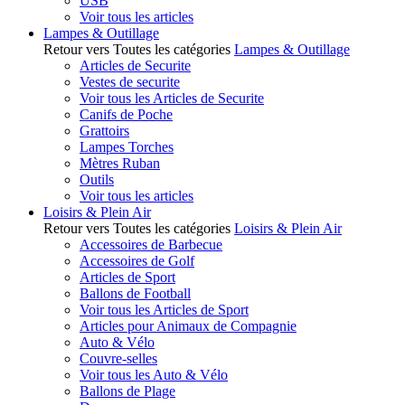
USB
Voir tous les articles
Lampes & Outillage
Retour vers Toutes les catégories
Lampes & Outillage
Articles de Securite
Vestes de securite
Voir tous les Articles de Securite
Canifs de Poche
Grattoirs
Lampes Torches
Mètres Ruban
Outils
Voir tous les articles
Loisirs & Plein Air
Retour vers Toutes les catégories
Loisirs & Plein Air
Accessoires de Barbecue
Accessoires de Golf
Articles de Sport
Ballons de Football
Voir tous les Articles de Sport
Articles pour Animaux de Compagnie
Auto & Vélo
Couvre-selles
Voir tous les Auto & Vélo
Ballons de Plage