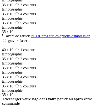
tampographie
35 x 10
3 couleurs
tampographie
35 x 10
4 couleurs
tampographie
35 x 10
5 couleurs
tampographie
35 x 10
à l'avant de l'article
Plus d'infos sur les options d'impression
gravure laser
40 x 10
1 couleur
tampographie
35 x 10
2 couleurs
tampographie
35 x 10
3 couleurs
tampographie
35 x 10
4 couleurs
tampographie
35 x 10
5 couleurs
tampographie
35 x 10
Téléchargez votre logo dans votre panier ou après votre
commande