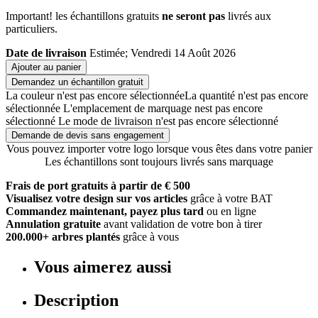
Important! les échantillons gratuits
ne seront pas
livrés aux
particuliers.
Date de livraison
Estimée; Vendredi 14 Août 2026
Ajouter au panier
Demandez un échantillon gratuit
La couleur n'est pas encore sélectionnée
La quantité n'est pas encore
sélectionnée
L'emplacement de marquage nest pas encore
sélectionné
Le mode de livraison n'est pas encore sélectionné
Demande de devis sans engagement
Vous pouvez importer votre logo lorsque vous êtes dans votre panier
Les échantillons sont toujours livrés sans marquage
Frais de port gratuits à partir de € 500
Visualisez votre design sur vos articles
grâce à votre BAT
Commandez maintenant, payez plus tard
ou en ligne
Annulation gratuite
avant validation de votre bon à tirer
200.000+ arbres plantés
grâce à vous
Vous aimerez aussi
Description