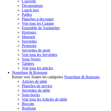
Couverts
Decapsuleurs
Lunch box
Pailles
Planches a decouper
Voir tous les Cuisine
Ensemble de Sommelier
Horloges
Magnets
Serviettes
Peignoirs
Serviettes de sport
Voir tous les Serviettes
Sous-Verres
Tabliers
Voir tous les articles
Nourriture & Boissons
Retour vers Toutes les catégories
Nourriture & Boissons
Articles de table
Planches de service
Serviettes de table
Sous-bocks
Voir tous les Articles de table
Biscuits
Bonbons