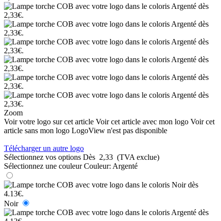
Zoom
Voir votre logo sur cet article
Voir cet article avec mon logo
Voir cet
article sans mon logo
LogoView n'est pas disponible
Télécharger un autre logo
Sélectionnez vos options
Dès
2,33
(TVA exclue)
Sélectionnez une couleur
Couleur:
Argenté
Noir