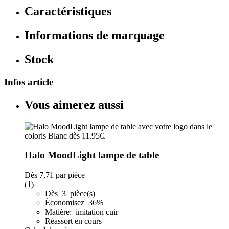
Caractéristiques
Informations de marquage
Stock
Infos article
Vous aimerez aussi
Halo MoodLight lampe de table
Dès
7,71
par pièce
(1)
Dès 3 pièce(s)
Économisez 36%
Matière: imitation cuir
Réassort en cours