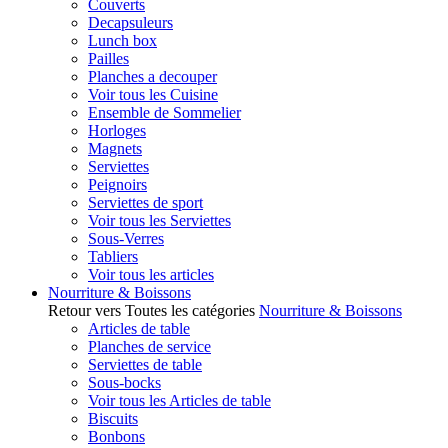
Couverts
Decapsuleurs
Lunch box
Pailles
Planches a decouper
Voir tous les Cuisine
Ensemble de Sommelier
Horloges
Magnets
Serviettes
Peignoirs
Serviettes de sport
Voir tous les Serviettes
Sous-Verres
Tabliers
Voir tous les articles
Nourriture & Boissons
Retour vers Toutes les catégories
Nourriture & Boissons
Articles de table
Planches de service
Serviettes de table
Sous-bocks
Voir tous les Articles de table
Biscuits
Bonbons