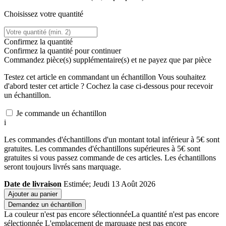
Choisissez votre quantité
Confirmez la quantité
Confirmez la quantité pour continuer
Commandez
pièce(s) supplémentaire(s) et ne payez que
par pièce
Testez cet article en commandant un échantillon
Vous souhaitez
d'abord tester cet article ? Cochez la case ci-dessous pour recevoir
un échantillon.
Je commande un échantillon
i
Les commandes d'échantillons d'un montant total inférieur à 5€ sont
gratuites. Les commandes d'échantillons supérieures à 5€ sont
gratuites si vous passez commande de ces articles. Les échantillons
seront toujours livrés sans marquage.
Date de livraison
Estimée; Jeudi 13 Août 2026
Ajouter au panier
Demandez un échantillon
La couleur n'est pas encore sélectionnée
La quantité n'est pas encore
sélectionnée
L'emplacement de marquage nest pas encore