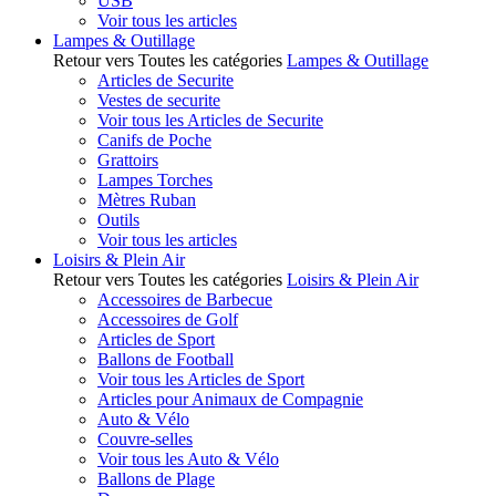
USB
Voir tous les articles
Lampes & Outillage
Retour vers Toutes les catégories
Lampes & Outillage
Articles de Securite
Vestes de securite
Voir tous les Articles de Securite
Canifs de Poche
Grattoirs
Lampes Torches
Mètres Ruban
Outils
Voir tous les articles
Loisirs & Plein Air
Retour vers Toutes les catégories
Loisirs & Plein Air
Accessoires de Barbecue
Accessoires de Golf
Articles de Sport
Ballons de Football
Voir tous les Articles de Sport
Articles pour Animaux de Compagnie
Auto & Vélo
Couvre-selles
Voir tous les Auto & Vélo
Ballons de Plage