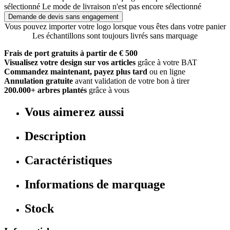
sélectionné
Le mode de livraison n'est pas encore sélectionné
Demande de devis sans engagement
Vous pouvez importer votre logo lorsque vous êtes dans votre panier
Les échantillons sont toujours livrés sans marquage
Frais de port gratuits à partir de € 500
Visualisez votre design sur vos articles
grâce à votre BAT
Commandez maintenant, payez plus tard
ou en ligne
Annulation gratuite
avant validation de votre bon à tirer
200.000+ arbres plantés
grâce à vous
Vous aimerez aussi
Description
Caractéristiques
Informations de marquage
Stock