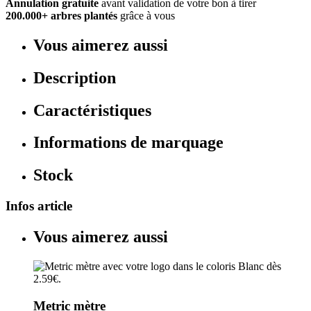
Annulation gratuite
avant validation de votre bon à tirer
200.000+ arbres plantés
grâce à vous
Vous aimerez aussi
Description
Caractéristiques
Informations de marquage
Stock
Infos article
Vous aimerez aussi
Metric mètre