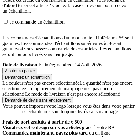
d'abord tester cet article ? Cochez la case ci-dessous pour recevoir
un échantillon.
Je commande un échantillon
i
Les commandes d'échantillons d'un montant total inférieur à 5€ sont
gratuites. Les commandes d'échantillons supérieures à 5€ sont
gratuites si vous passez commande de ces articles. Les échantillons
seront toujours livrés sans marquage.
Date de livraison
Estimée; Vendredi 14 Août 2026
Ajouter au panier
Demandez un échantillon
La couleur n'est pas encore sélectionnée
La quantité n'est pas encore
sélectionnée
L'emplacement de marquage nest pas encore
sélectionné
Le mode de livraison n'est pas encore sélectionné
Demande de devis sans engagement
Vous pouvez importer votre logo lorsque vous êtes dans votre panier
Les échantillons sont toujours livrés sans marquage
Frais de port gratuits à partir de € 500
Visualisez votre design sur vos articles
grâce à votre BAT
Commandez maintenant, payez plus tard
ou en ligne