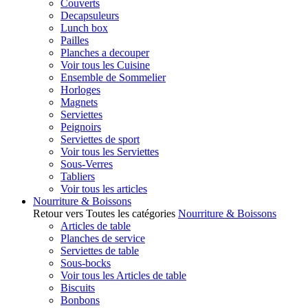
Couverts
Decapsuleurs
Lunch box
Pailles
Planches a decouper
Voir tous les Cuisine
Ensemble de Sommelier
Horloges
Magnets
Serviettes
Peignoirs
Serviettes de sport
Voir tous les Serviettes
Sous-Verres
Tabliers
Voir tous les articles
Nourriture & Boissons
Retour vers Toutes les catégories
Nourriture & Boissons
Articles de table
Planches de service
Serviettes de table
Sous-bocks
Voir tous les Articles de table
Biscuits
Bonbons