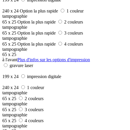
240 x 24
Option la plus rapide
1 couleur
tampographie
65 x 25
Option la plus rapide
2 couleurs
tampographie
65 x 25
Option la plus rapide
3 couleurs
tampographie
65 x 25
Option la plus rapide
4 couleurs
tampographie
65 x 25
à l'avant
Plus d'infos sur les options d'impression
gravure laser
199 x 24
impression digitale
240 x 24
1 couleur
tampographie
65 x 25
2 couleurs
tampographie
65 x 25
3 couleurs
tampographie
65 x 25
4 couleurs
tampographie