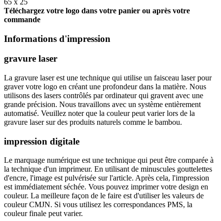
65 x 25
Téléchargez votre logo dans votre panier ou après votre
commande
Informations d'impression
gravure laser
La gravure laser est une technique qui utilise un faisceau laser pour
graver votre logo en créant une profondeur dans la matière. Nous
utilisons des lasers contrôlés par ordinateur qui gravent avec une
grande précision. Nous travaillons avec un système entièrement
automatisé. Veuillez noter que la couleur peut varier lors de la
gravure laser sur des produits naturels comme le bambou.
impression digitale
Le marquage numérique est une technique qui peut être comparée à
la technique d'un imprimeur. En utilisant de minuscules gouttelettes
d'encre, l'image est pulvérisée sur l'article. Après cela, l'impression
est immédiatement séchée. Vous pouvez imprimer votre design en
couleur. La meilleure façon de le faire est d'utiliser les valeurs de
couleur CMJN. Si vous utilisez les correspondances PMS, la
couleur finale peut varier.