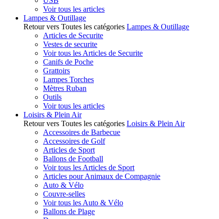
USB
Voir tous les articles
Lampes & Outillage
Retour vers Toutes les catégories
Lampes & Outillage
Articles de Securite
Vestes de securite
Voir tous les Articles de Securite
Canifs de Poche
Grattoirs
Lampes Torches
Mètres Ruban
Outils
Voir tous les articles
Loisirs & Plein Air
Retour vers Toutes les catégories
Loisirs & Plein Air
Accessoires de Barbecue
Accessoires de Golf
Articles de Sport
Ballons de Football
Voir tous les Articles de Sport
Articles pour Animaux de Compagnie
Auto & Vélo
Couvre-selles
Voir tous les Auto & Vélo
Ballons de Plage