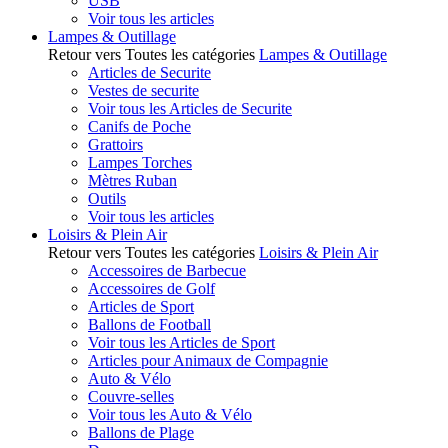
USB
Voir tous les articles
Lampes & Outillage
Retour vers Toutes les catégories
Lampes & Outillage
Articles de Securite
Vestes de securite
Voir tous les Articles de Securite
Canifs de Poche
Grattoirs
Lampes Torches
Mètres Ruban
Outils
Voir tous les articles
Loisirs & Plein Air
Retour vers Toutes les catégories
Loisirs & Plein Air
Accessoires de Barbecue
Accessoires de Golf
Articles de Sport
Ballons de Football
Voir tous les Articles de Sport
Articles pour Animaux de Compagnie
Auto & Vélo
Couvre-selles
Voir tous les Auto & Vélo
Ballons de Plage