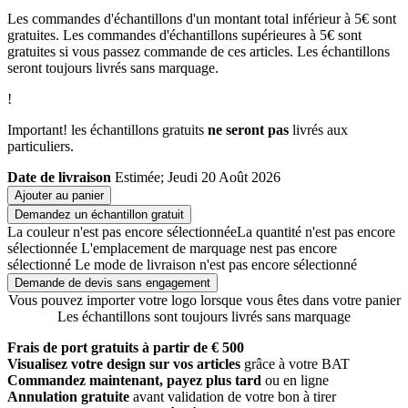
Les commandes d'échantillons d'un montant total inférieur à 5€ sont
gratuites. Les commandes d'échantillons supérieures à 5€ sont
gratuites si vous passez commande de ces articles. Les échantillons
seront toujours livrés sans marquage.
!
Important! les échantillons gratuits
ne seront pas
livrés aux
particuliers.
Date de livraison
Estimée; Jeudi 20 Août 2026
Ajouter au panier
Demandez un échantillon gratuit
La couleur n'est pas encore sélectionnée
La quantité n'est pas encore
sélectionnée
L'emplacement de marquage nest pas encore
sélectionné
Le mode de livraison n'est pas encore sélectionné
Demande de devis sans engagement
Vous pouvez importer votre logo lorsque vous êtes dans votre panier
Les échantillons sont toujours livrés sans marquage
Frais de port gratuits à partir de € 500
Visualisez votre design sur vos articles
grâce à votre BAT
Commandez maintenant, payez plus tard
ou en ligne
Annulation gratuite
avant validation de votre bon à tirer