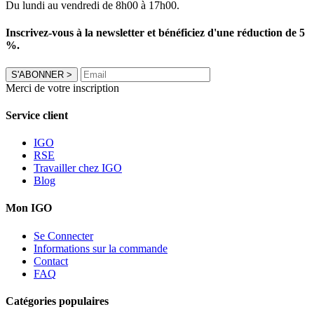
Du lundi au vendredi de 8h00 à 17h00.
Inscrivez-vous à la newsletter et bénéficiez d'une réduction de 5
%.
S'ABONNER
>
Merci de votre inscription
Service client
IGO
RSE
Travailler chez IGO
Blog
Mon IGO
Se Connecter
Informations sur la commande
Contact
FAQ
Catégories populaires