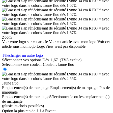
Zoom
Voir votre logo sur cet article
Voir cet article avec mon logo
Voir cet
article sans mon logo
LogoView n'est pas disponible
Télécharger un autre logo
Sélectionnez vos options
Dès
1,67
(TVA exclue)
Sélectionnez une couleur
Couleur:
Jaune fluo
Jaune fluo
Emplacement(s) de marquage
Emplacement(s) de marquage:
Pas de
marquage
Emplacement(s) de marquage
Sélectionnez le ou les emplacement(s)
de marquage
(plusieurs choix possibles)
Option la plus rapide
à l'avant