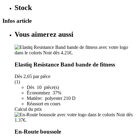
Stock
Infos article
Vous aimerez aussi
Elastiq Resistance Band bande de fitness
Dès
2,65
par pièce
(1)
Dès 10 pièce(s)
Économisez 37%
Matière: polyester 210 D
Réassort en cours
Calcul du prix
En-Route boussole