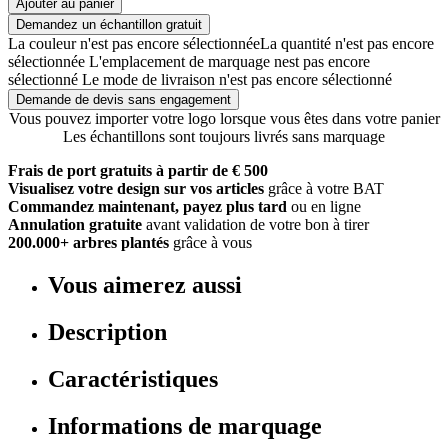
Ajouter au panier
Demandez un échantillon gratuit
La couleur n'est pas encore sélectionnée
La quantité n'est pas encore
sélectionnée
L'emplacement de marquage nest pas encore
sélectionné
Le mode de livraison n'est pas encore sélectionné
Demande de devis sans engagement
Vous pouvez importer votre logo lorsque vous êtes dans votre panier
Les échantillons sont toujours livrés sans marquage
Frais de port gratuits à partir de € 500
Visualisez votre design sur vos articles
grâce à votre BAT
Commandez maintenant, payez plus tard
ou en ligne
Annulation gratuite
avant validation de votre bon à tirer
200.000+ arbres plantés
grâce à vous
Vous aimerez aussi
Description
Caractéristiques
Informations de marquage