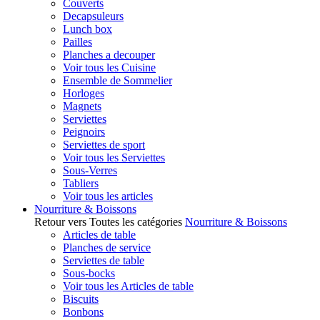
Couverts
Decapsuleurs
Lunch box
Pailles
Planches a decouper
Voir tous les Cuisine
Ensemble de Sommelier
Horloges
Magnets
Serviettes
Peignoirs
Serviettes de sport
Voir tous les Serviettes
Sous-Verres
Tabliers
Voir tous les articles
Nourriture & Boissons
Retour vers Toutes les catégories
Nourriture & Boissons
Articles de table
Planches de service
Serviettes de table
Sous-bocks
Voir tous les Articles de table
Biscuits
Bonbons