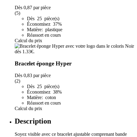
Dès
0,87
par pièce
(5)
Dès 25 pièce(s)
Économisez 37%
Matière: plastique
Réassort en cours
Calcul du prix
Bracelet éponge Hyper
Dès
0,83
par pièce
(2)
Dès 25 pièce(s)
Économisez 38%
Matière: coton
Réassort en cours
Calcul du prix
Description
Soyez visible avec ce bracelet ajustable comprenant bande