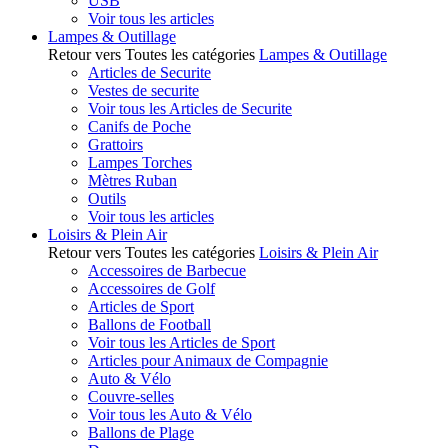
USB
Voir tous les articles
Lampes & Outillage
Retour vers Toutes les catégories
Lampes & Outillage
Articles de Securite
Vestes de securite
Voir tous les Articles de Securite
Canifs de Poche
Grattoirs
Lampes Torches
Mètres Ruban
Outils
Voir tous les articles
Loisirs & Plein Air
Retour vers Toutes les catégories
Loisirs & Plein Air
Accessoires de Barbecue
Accessoires de Golf
Articles de Sport
Ballons de Football
Voir tous les Articles de Sport
Articles pour Animaux de Compagnie
Auto & Vélo
Couvre-selles
Voir tous les Auto & Vélo
Ballons de Plage