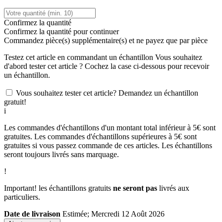
Confirmez la quantité
Confirmez la quantité pour continuer
Commandez
pièce(s) supplémentaire(s) et ne payez que
par pièce
Testez cet article en commandant un échantillon
Vous souhaitez
d'abord tester cet article ? Cochez la case ci-dessous pour recevoir
un échantillon.
Vous souhaitez tester cet article? Demandez un échantillon
gratuit!
i
Les commandes d'échantillons d'un montant total inférieur à 5€ sont
gratuites. Les commandes d'échantillons supérieures à 5€ sont
gratuites si vous passez commande de ces articles. Les échantillons
seront toujours livrés sans marquage.
!
Important! les échantillons gratuits
ne seront pas
livrés aux
particuliers.
Date de livraison
Estimée; Mercredi 12 Août 2026