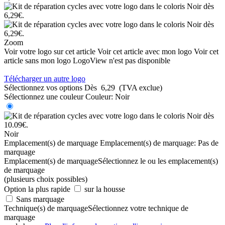
Zoom
Voir votre logo sur cet article
Voir cet article avec mon logo
Voir cet
article sans mon logo
LogoView n'est pas disponible
Télécharger un autre logo
Sélectionnez vos options
Dès
6,29
(TVA exclue)
Sélectionnez une couleur
Couleur:
Noir
Noir
Emplacement(s) de marquage
Emplacement(s) de marquage:
Pas de
marquage
Emplacement(s) de marquage
Sélectionnez le ou les emplacement(s)
de marquage
(plusieurs choix possibles)
Option la plus rapide
sur la housse
Sans marquage
Technique(s) de marquage
Sélectionnez votre technique de
marquage