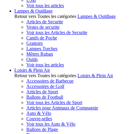
USB
Voir tous les articles
Lampes & Outillage
Retour vers Toutes les catégories
Lampes & Outillage
Articles de Securite
Vestes de securite
Voir tous les Articles de Securite
Canifs de Poche
Grattoirs
Lampes Torches
Mètres Ruban
Outils
Voir tous les articles
Loisirs & Plein Air
Retour vers Toutes les catégories
Loisirs & Plein Air
Accessoires de Barbecue
Accessoires de Golf
Articles de Sport
Ballons de Football
Voir tous les Articles de Sport
Articles pour Animaux de Compagnie
Auto & Vélo
Couvre-selles
Voir tous les Auto & Vélo
Ballons de Plage