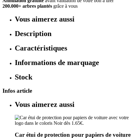
Annulation gratuite
avant validation de votre bon à tirer
200.000+ arbres plantés
grâce à vous
Vous aimerez aussi
Description
Caractéristiques
Informations de marquage
Stock
Infos article
Vous aimerez aussi
Car étui de protection pour papiers de voiture