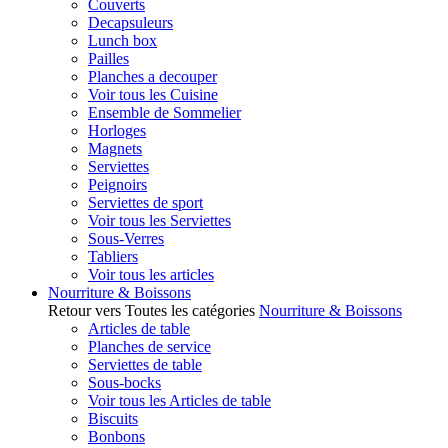
Couverts
Decapsuleurs
Lunch box
Pailles
Planches a decouper
Voir tous les Cuisine
Ensemble de Sommelier
Horloges
Magnets
Serviettes
Peignoirs
Serviettes de sport
Voir tous les Serviettes
Sous-Verres
Tabliers
Voir tous les articles
Nourriture & Boissons
Retour vers Toutes les catégories
Nourriture & Boissons
Articles de table
Planches de service
Serviettes de table
Sous-bocks
Voir tous les Articles de table
Biscuits
Bonbons