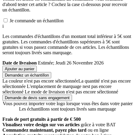
d'abord tester cet article ? Cochez la case ci-dessous pour recevoir
un échantillon.
Je commande un échantillon
i
Les commandes d'échantillons d'un montant total inférieur à 5€ sont
gratuites. Les commandes d'échantillons supérieures à 5€ sont
gratuites si vous passez commande de ces articles. Les échantillons
seront toujours livrés sans marquage.
Date de livraison
Estimée; Jeudi 26 Novembre 2026
Ajouter au panier
Demandez un échantillon
La couleur n'est pas encore sélectionnée
La quantité n'est pas encore
sélectionnée
L'emplacement de marquage nest pas encore
sélectionné
Le mode de livraison n'est pas encore sélectionné
Demande de devis sans engagement
Vous pouvez importer votre logo lorsque vous êtes dans votre panier
Les échantillons sont toujours livrés sans marquage
Frais de port gratuits à partir de € 500
Visualisez votre design sur vos articles
grâce à votre BAT
Commandez maintenant, payez plus tard
ou en ligne