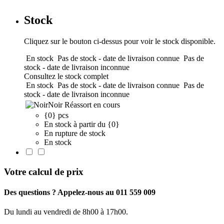
Stock
Cliquez sur le bouton ci-dessus pour voir le stock disponible.
En stock
Pas de stock - date de livraison connue
Pas de
stock - date de livraison inconnue
Consultez le stock complet
En stock
Pas de stock - date de livraison connue
Pas de
stock - date de livraison inconnue
Noir
Réassort en cours
{0} pcs
En stock à partir du {0}
En rupture de stock
En stock
Votre calcul de prix
Des questions ? Appelez-nous au 011 559 009
Du lundi au vendredi de 8h00 à 17h00.