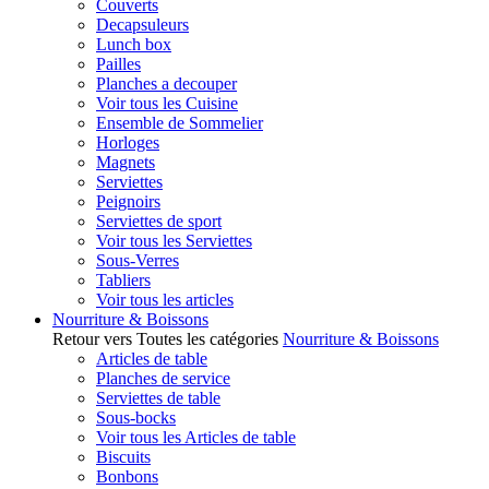
Couverts
Decapsuleurs
Lunch box
Pailles
Planches a decouper
Voir tous les Cuisine
Ensemble de Sommelier
Horloges
Magnets
Serviettes
Peignoirs
Serviettes de sport
Voir tous les Serviettes
Sous-Verres
Tabliers
Voir tous les articles
Nourriture & Boissons
Retour vers Toutes les catégories
Nourriture & Boissons
Articles de table
Planches de service
Serviettes de table
Sous-bocks
Voir tous les Articles de table
Biscuits
Bonbons