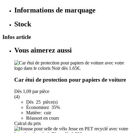
Informations de marquage
Stock
Infos article
Vous aimerez aussi
Car étui de protection pour papiers de voiture
Dès
1,09
par pièce
(4)
Dès 25 pièce(s)
Économisez 35%
Matière: cuir
Réassort en cours
Calcul du prix