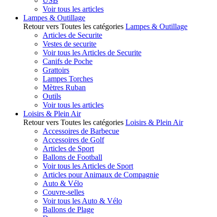
USB
Voir tous les articles
Lampes & Outillage
Retour vers Toutes les catégories
Lampes & Outillage
Articles de Securite
Vestes de securite
Voir tous les Articles de Securite
Canifs de Poche
Grattoirs
Lampes Torches
Mètres Ruban
Outils
Voir tous les articles
Loisirs & Plein Air
Retour vers Toutes les catégories
Loisirs & Plein Air
Accessoires de Barbecue
Accessoires de Golf
Articles de Sport
Ballons de Football
Voir tous les Articles de Sport
Articles pour Animaux de Compagnie
Auto & Vélo
Couvre-selles
Voir tous les Auto & Vélo
Ballons de Plage