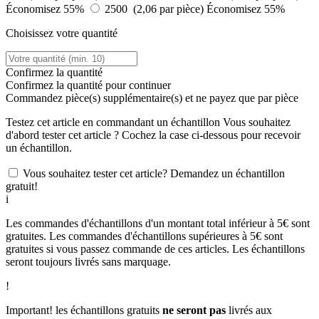
Économisez 55%
2500 (2,06 par pièce)
Économisez 55%
Choisissez votre quantité
Confirmez la quantité
Confirmez la quantité pour continuer
Commandez
pièce(s) supplémentaire(s) et ne payez que
par pièce
Testez cet article en commandant un échantillon
Vous souhaitez
d'abord tester cet article ? Cochez la case ci-dessous pour recevoir
un échantillon.
Vous souhaitez tester cet article? Demandez un échantillon
gratuit!
i
Les commandes d'échantillons d'un montant total inférieur à 5€ sont
gratuites. Les commandes d'échantillons supérieures à 5€ sont
gratuites si vous passez commande de ces articles. Les échantillons
seront toujours livrés sans marquage.
!
Important! les échantillons gratuits
ne seront pas
livrés aux