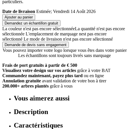
particuliers.
Date de livraison
Estimée; Vendredi 14 Août 2026
Ajouter au panier
Demandez un échantillon gratuit
La couleur n'est pas encore sélectionnée
La quantité n'est pas encore
sélectionnée
L'emplacement de marquage nest pas encore
sélectionné
Le mode de livraison n'est pas encore sélectionné
Demande de devis sans engagement
Vous pouvez importer votre logo lorsque vous êtes dans votre panier
Les échantillons sont toujours livrés sans marquage
Frais de port gratuits à partir de € 500
Visualisez votre design sur vos articles
grâce à votre BAT
Commandez maintenant, payez plus tard
ou en ligne
Annulation gratuite
avant validation de votre bon à tirer
200.000+ arbres plantés
grâce à vous
Vous aimerez aussi
Description
Caractéristiques