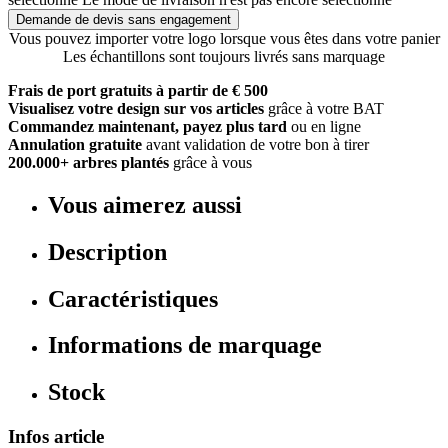
Demande de devis sans engagement
Vous pouvez importer votre logo lorsque vous êtes dans votre panier
Les échantillons sont toujours livrés sans marquage
Frais de port gratuits à partir de € 500
Visualisez votre design sur vos articles
grâce à votre BAT
Commandez maintenant, payez plus tard
ou en ligne
Annulation gratuite
avant validation de votre bon à tirer
200.000+ arbres plantés
grâce à vous
Vous aimerez aussi
Description
Caractéristiques
Informations de marquage
Stock
Infos article