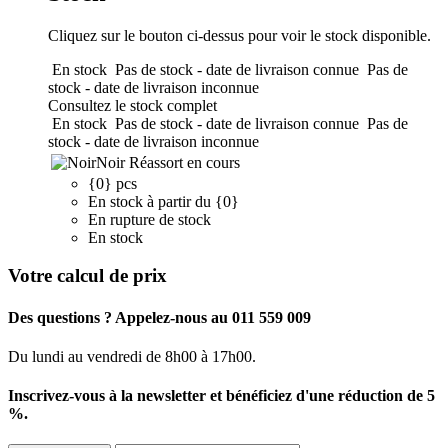
Cliquez sur le bouton ci-dessus pour voir le stock disponible.
En stock
Pas de stock - date de livraison connue
Pas de
stock - date de livraison inconnue
Consultez le stock complet
En stock
Pas de stock - date de livraison connue
Pas de
stock - date de livraison inconnue
Noir
Réassort en cours
{0} pcs
En stock à partir du {0}
En rupture de stock
En stock
Votre calcul de prix
Des questions ? Appelez-nous au 011 559 009
Du lundi au vendredi de 8h00 à 17h00.
Inscrivez-vous à la newsletter et bénéficiez d'une réduction de 5
%.