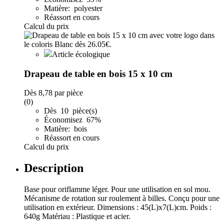
Matière: polyester
Réassort en cours
Calcul du prix
Article écologique
Drapeau de table en bois 15 x 10 cm
Dès
8,78
par pièce
(0)
Dès 10 pièce(s)
Économisez 67%
Matière: bois
Réassort en cours
Calcul du prix
Description
Base pour oriflamme léger. Pour une utilisation en sol mou.
Mécanisme de rotation sur roulement à billes. Conçu pour une
utilisation en extérieur. Dimensions : 45(L)x7(L)cm. Poids :
640g Matériau : Plastique et acier.