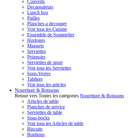
Couverts
Decapsuleurs
Lunch box
Pailles
Planches a decouper
Voir tous les Cuisine
Ensemble de Sommelier
Horloges
Magnets
Serviettes
Peignoirs
Serviettes de sport
Voir tous les Serviettes
Sous-Verres
Tabliers
Voir tous les articles
Nourriture & Boissons
Retour vers Toutes les catégories
Nourriture & Boissons
Articles de table
Planches de service
Serviettes de table
Sous-bocks
Voir tous les Articles de table
Biscuits
Bonbons