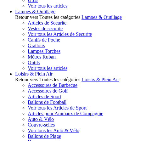
USB
Voir tous les articles
Lampes & Outillage
Retour vers Toutes les catégories
Lampes & Outillage
Articles de Securite
Vestes de securite
Voir tous les Articles de Securite
Canifs de Poche
Grattoirs
Lampes Torches
Mètres Ruban
Outils
Voir tous les articles
Loisirs & Plein Air
Retour vers Toutes les catégories
Loisirs & Plein Air
Accessoires de Barbecue
Accessoires de Golf
Articles de Sport
Ballons de Football
Voir tous les Articles de Sport
Articles pour Animaux de Compagnie
Auto & Vélo
Couvre-selles
Voir tous les Auto & Vélo
Ballons de Plage