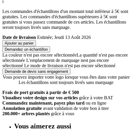
i
Les commandes d'échantillons d'un montant total inférieur à 5€ sont
gratuites. Les commandes d'échantillons supérieures à 5€ sont
gratuites si vous passez commande de ces articles. Les échantillons
seront toujours livrés sans marquage.
Date de livraison
Estimée; Jeudi 13 Août 2026
Ajouter au panier
Demandez un échantillon
La couleur n'est pas encore sélectionnée
La quantité n'est pas encore
sélectionnée
L'emplacement de marquage nest pas encore
sélectionné
Le mode de livraison n'est pas encore sélectionné
Demande de devis sans engagement
Vous pouvez importer votre logo lorsque vous êtes dans votre panier
Les échantillons sont toujours livrés sans marquage
Frais de port gratuits à partir de € 500
Visualisez votre design sur vos articles
grâce à votre BAT
Commandez maintenant, payez plus tard
ou en ligne
Annulation gratuite
avant validation de votre bon à tirer
200.000+ arbres plantés
grâce à vous
Vous aimerez aussi