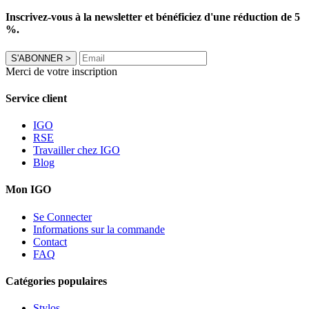
Inscrivez-vous à la newsletter et bénéficiez d'une réduction de 5
%.
S'ABONNER
>
Merci de votre inscription
Service client
IGO
RSE
Travailler chez IGO
Blog
Mon IGO
Se Connecter
Informations sur la commande
Contact
FAQ
Catégories populaires
Stylos