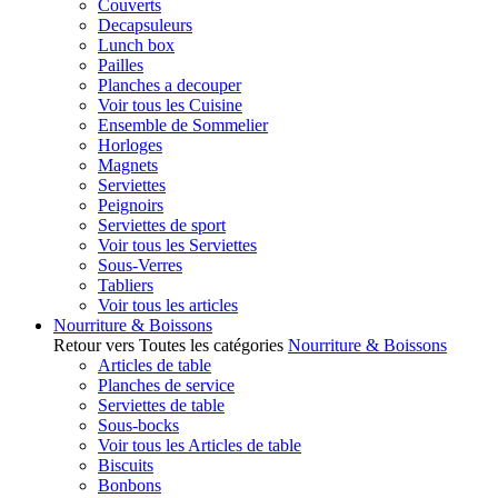
Couverts
Decapsuleurs
Lunch box
Pailles
Planches a decouper
Voir tous les Cuisine
Ensemble de Sommelier
Horloges
Magnets
Serviettes
Peignoirs
Serviettes de sport
Voir tous les Serviettes
Sous-Verres
Tabliers
Voir tous les articles
Nourriture & Boissons
Retour vers Toutes les catégories
Nourriture & Boissons
Articles de table
Planches de service
Serviettes de table
Sous-bocks
Voir tous les Articles de table
Biscuits
Bonbons