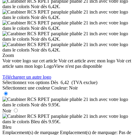
Zoom
Voir votre logo sur cet article
Voir cet article avec mon logo
Voir cet
article sans mon logo
LogoView n'est pas disponible
Télécharger un autre logo
Sélectionnez vos options
Dès
6,42
(TVA exclue)
Sélectionnez une couleur
Couleur:
Noir
Noir
Bleu
Emplacement(s) de marquage
Emplacement(s) de marquage:
Pas de