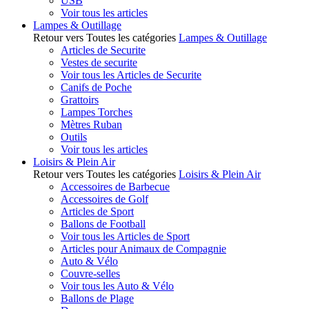
USB
Voir tous les articles
Lampes & Outillage
Retour vers Toutes les catégories
Lampes & Outillage
Articles de Securite
Vestes de securite
Voir tous les Articles de Securite
Canifs de Poche
Grattoirs
Lampes Torches
Mètres Ruban
Outils
Voir tous les articles
Loisirs & Plein Air
Retour vers Toutes les catégories
Loisirs & Plein Air
Accessoires de Barbecue
Accessoires de Golf
Articles de Sport
Ballons de Football
Voir tous les Articles de Sport
Articles pour Animaux de Compagnie
Auto & Vélo
Couvre-selles
Voir tous les Auto & Vélo
Ballons de Plage