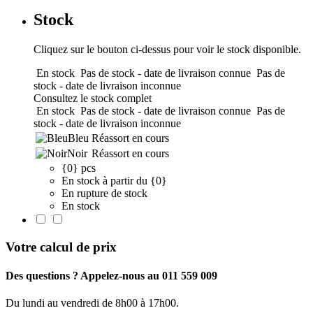
Stock
Cliquez sur le bouton ci-dessus pour voir le stock disponible.
En stock
Pas de stock - date de livraison connue
Pas de
stock - date de livraison inconnue
Consultez le stock complet
En stock
Pas de stock - date de livraison connue
Pas de
stock - date de livraison inconnue
Bleu
Réassort en cours
Noir
Réassort en cours
{0} pcs
En stock à partir du {0}
En rupture de stock
En stock
Votre calcul de prix
Des questions ? Appelez-nous au 011 559 009
Du lundi au vendredi de 8h00 à 17h00.