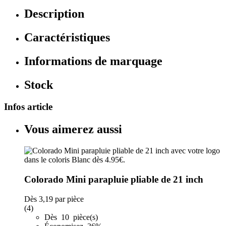
Description
Caractéristiques
Informations de marquage
Stock
Infos article
Vous aimerez aussi
Colorado Mini parapluie pliable de 21 inch
Dès
3,19
par pièce
(4)
Dès 10 pièce(s)