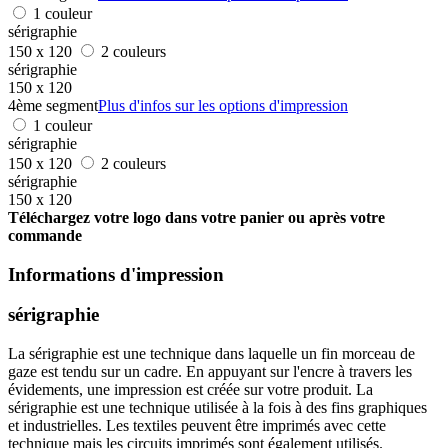
1 couleur
sérigraphie
150 x 120
2 couleurs
sérigraphie
150 x 120
4ème segment
Plus d'infos sur les options d'impression
1 couleur
sérigraphie
150 x 120
2 couleurs
sérigraphie
150 x 120
Téléchargez votre logo dans votre panier ou après votre
commande
Informations d'impression
sérigraphie
La sérigraphie est une technique dans laquelle un fin morceau de
gaze est tendu sur un cadre. En appuyant sur l'encre à travers les
évidements, une impression est créée sur votre produit. La
sérigraphie est une technique utilisée à la fois à des fins graphiques
et industrielles. Les textiles peuvent être imprimés avec cette
technique mais les circuits imprimés sont également utilisés.