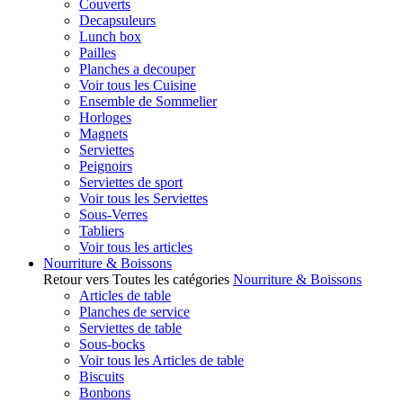
Couverts
Decapsuleurs
Lunch box
Pailles
Planches a decouper
Voir tous les Cuisine
Ensemble de Sommelier
Horloges
Magnets
Serviettes
Peignoirs
Serviettes de sport
Voir tous les Serviettes
Sous-Verres
Tabliers
Voir tous les articles
Nourriture & Boissons
Retour vers Toutes les catégories
Nourriture & Boissons
Articles de table
Planches de service
Serviettes de table
Sous-bocks
Voir tous les Articles de table
Biscuits
Bonbons