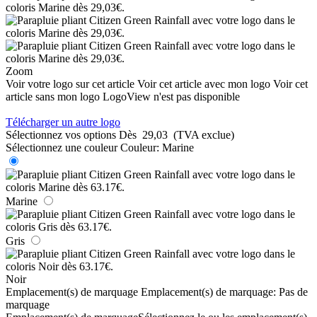
Zoom
Voir votre logo sur cet article
Voir cet article avec mon logo
Voir cet
article sans mon logo
LogoView n'est pas disponible
Télécharger un autre logo
Sélectionnez vos options
Dès
29,03
(TVA exclue)
Sélectionnez une couleur
Couleur:
Marine
Marine
Gris
Noir
Emplacement(s) de marquage
Emplacement(s) de marquage:
Pas de
marquage