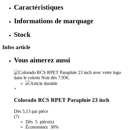
Caractéristiques
Informations de marquage
Stock
Infos article
Vous aimerez aussi
Article durable
+
Colorado RCS RPET Parapluie 23 inch
Dès
5,13
par pièce
(7)
Dès 5 pièce(s)
Économisez 36%