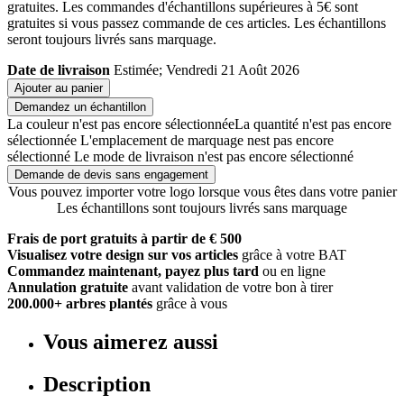
gratuites. Les commandes d'échantillons supérieures à 5€ sont
gratuites si vous passez commande de ces articles. Les échantillons
seront toujours livrés sans marquage.
Date de livraison
Estimée; Vendredi 21 Août 2026
Ajouter au panier
Demandez un échantillon
La couleur n'est pas encore sélectionnée
La quantité n'est pas encore
sélectionnée
L'emplacement de marquage nest pas encore
sélectionné
Le mode de livraison n'est pas encore sélectionné
Demande de devis sans engagement
Vous pouvez importer votre logo lorsque vous êtes dans votre panier
Les échantillons sont toujours livrés sans marquage
Frais de port gratuits à partir de € 500
Visualisez votre design sur vos articles
grâce à votre BAT
Commandez maintenant, payez plus tard
ou en ligne
Annulation gratuite
avant validation de votre bon à tirer
200.000+ arbres plantés
grâce à vous
Vous aimerez aussi
Description