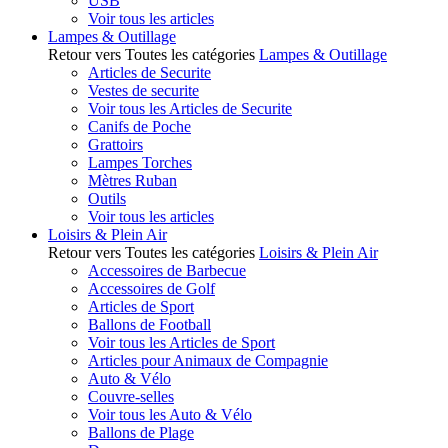
USB
Voir tous les articles
Lampes & Outillage
Retour vers Toutes les catégories
Lampes & Outillage
Articles de Securite
Vestes de securite
Voir tous les Articles de Securite
Canifs de Poche
Grattoirs
Lampes Torches
Mètres Ruban
Outils
Voir tous les articles
Loisirs & Plein Air
Retour vers Toutes les catégories
Loisirs & Plein Air
Accessoires de Barbecue
Accessoires de Golf
Articles de Sport
Ballons de Football
Voir tous les Articles de Sport
Articles pour Animaux de Compagnie
Auto & Vélo
Couvre-selles
Voir tous les Auto & Vélo
Ballons de Plage