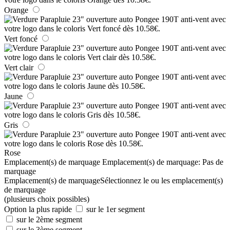
Orange
Vert foncé
Vert clair
Jaune
Gris
Rose
Emplacement(s) de marquage
Emplacement(s) de marquage:
Pas de
marquage
Emplacement(s) de marquage
Sélectionnez le ou les emplacement(s)
de marquage
(plusieurs choix possibles)
Option la plus rapide
sur le 1er segment
sur le 2ème segment
sur le 3ème segment