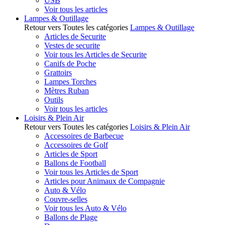
USB
Voir tous les articles
Lampes & Outillage
Retour vers Toutes les catégories
Lampes & Outillage
Articles de Securite
Vestes de securite
Voir tous les Articles de Securite
Canifs de Poche
Grattoirs
Lampes Torches
Mètres Ruban
Outils
Voir tous les articles
Loisirs & Plein Air
Retour vers Toutes les catégories
Loisirs & Plein Air
Accessoires de Barbecue
Accessoires de Golf
Articles de Sport
Ballons de Football
Voir tous les Articles de Sport
Articles pour Animaux de Compagnie
Auto & Vélo
Couvre-selles
Voir tous les Auto & Vélo
Ballons de Plage