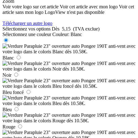
Zoom
Voir votre logo sur cet article
Voir cet article avec mon logo
Voir cet
article sans mon logo
LogoView n'est pas disponible
Télécharger un autre logo
Sélectionnez vos options
Dès
5,15
(TVA exclue)
Sélectionnez une couleur
Couleur:
Blanc
Blanc
Noir
Bleu foncé
Bleu
Rouge