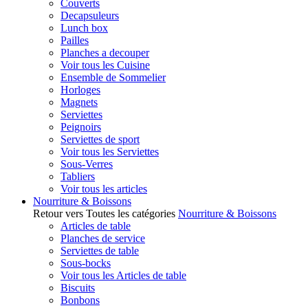
Couverts
Decapsuleurs
Lunch box
Pailles
Planches a decouper
Voir tous les Cuisine
Ensemble de Sommelier
Horloges
Magnets
Serviettes
Peignoirs
Serviettes de sport
Voir tous les Serviettes
Sous-Verres
Tabliers
Voir tous les articles
Nourriture & Boissons
Retour vers Toutes les catégories
Nourriture & Boissons
Articles de table
Planches de service
Serviettes de table
Sous-bocks
Voir tous les Articles de table
Biscuits
Bonbons