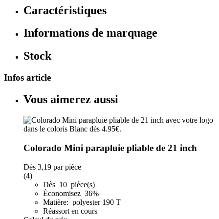
Caractéristiques
Informations de marquage
Stock
Infos article
Vous aimerez aussi
Colorado Mini parapluie pliable de 21 inch
Dès
3,19
par pièce
(4)
Dès 10 pièce(s)
Économisez 36%
Matière: polyester 190 T
Réassort en cours