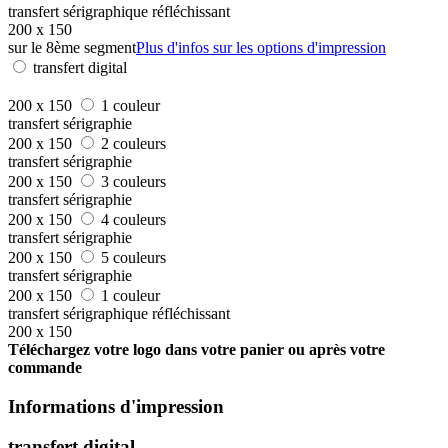
transfert sérigraphique réfléchissant
200 x 150
sur le 8ème segment
Plus d'infos sur les options d'impression
transfert digital
200 x 150
1 couleur
transfert sérigraphie
200 x 150
2 couleurs
transfert sérigraphie
200 x 150
3 couleurs
transfert sérigraphie
200 x 150
4 couleurs
transfert sérigraphie
200 x 150
5 couleurs
transfert sérigraphie
200 x 150
1 couleur
transfert sérigraphique réfléchissant
200 x 150
Téléchargez votre logo dans votre panier ou après votre
commande
Informations d'impression
transfert digital