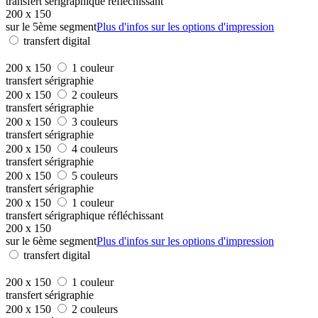
transfert sérigraphique réfléchissant
200 x 150
sur le 5ème segment
Plus d'infos sur les options d'impression
transfert digital
200 x 150
1 couleur
transfert sérigraphie
200 x 150
2 couleurs
transfert sérigraphie
200 x 150
3 couleurs
transfert sérigraphie
200 x 150
4 couleurs
transfert sérigraphie
200 x 150
5 couleurs
transfert sérigraphie
200 x 150
1 couleur
transfert sérigraphique réfléchissant
200 x 150
sur le 6ème segment
Plus d'infos sur les options d'impression
transfert digital
200 x 150
1 couleur
transfert sérigraphie
200 x 150
2 couleurs