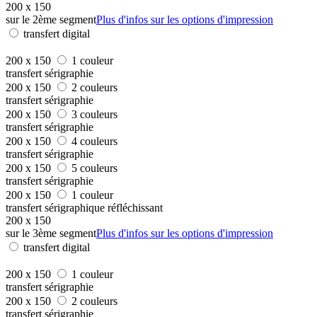
200 x 150
sur le 2ème segment
Plus d'infos sur les options d'impression
transfert digital
200 x 150
1 couleur
transfert sérigraphie
200 x 150
2 couleurs
transfert sérigraphie
200 x 150
3 couleurs
transfert sérigraphie
200 x 150
4 couleurs
transfert sérigraphie
200 x 150
5 couleurs
transfert sérigraphie
200 x 150
1 couleur
transfert sérigraphique réfléchissant
200 x 150
sur le 3ème segment
Plus d'infos sur les options d'impression
transfert digital
200 x 150
1 couleur
transfert sérigraphie
200 x 150
2 couleurs
transfert sérigraphie