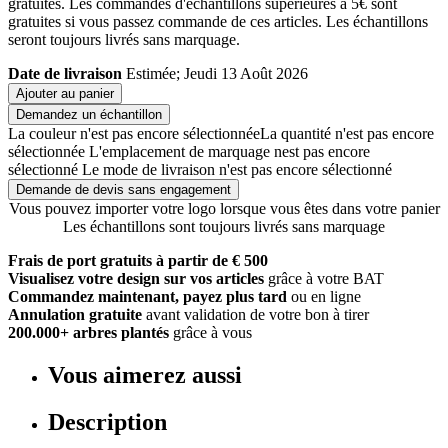
gratuites. Les commandes d'échantillons supérieures à 5€ sont
gratuites si vous passez commande de ces articles. Les échantillons
seront toujours livrés sans marquage.
Date de livraison
Estimée; Jeudi 13 Août 2026
Ajouter au panier
Demandez un échantillon
La couleur n'est pas encore sélectionnée
La quantité n'est pas encore
sélectionnée
L'emplacement de marquage nest pas encore
sélectionné
Le mode de livraison n'est pas encore sélectionné
Demande de devis sans engagement
Vous pouvez importer votre logo lorsque vous êtes dans votre panier
Les échantillons sont toujours livrés sans marquage
Frais de port gratuits à partir de € 500
Visualisez votre design sur vos articles
grâce à votre BAT
Commandez maintenant, payez plus tard
ou en ligne
Annulation gratuite
avant validation de votre bon à tirer
200.000+ arbres plantés
grâce à vous
Vous aimerez aussi
Description