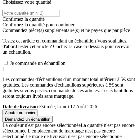
Choisissez votre quantité
Confirmez la quantité
Confirmez la quantité pour continuer
Commandez
pièce(s) supplémentaire(s) et ne payez que
par pièce
Testez cet article en commandant un échantillon
Vous souhaitez
d'abord tester cet article ? Cochez la case ci-dessous pour recevoir
un échantillon.
Je commande un échantillon
i
Les commandes d'échantillons d'un montant total inférieur à 5€ sont
gratuites. Les commandes d'échantillons supérieures à 5€ sont
gratuites si vous passez commande de ces articles. Les échantillons
seront toujours livrés sans marquage.
Date de livraison
Estimée; Lundi 17 Août 2026
Ajouter au panier
Demandez un échantillon
La couleur n'est pas encore sélectionnée
La quantité n'est pas encore
sélectionnée
L'emplacement de marquage nest pas encore
sélectionné
Le mode de livraison n'est pas encore sélectionné