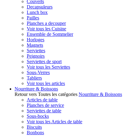
Couverts
Decapsuleurs
Lunch box
Pailles
Planches a decouper
Voir tous les Cuisine
Ensemble de Sommelier
Horloges
Magnets
Serviettes
Peignoirs
Serviettes de sport
Voir tous les Serviettes
Sous-Verres
Tabliers
Voir tous les articles
Nourriture & Boissons
Retour vers Toutes les catégories
Nourriture & Boissons
Articles de table
Planches de service
Serviettes de table
Sous-bocks
Voir tous les Articles de table
Biscuits
Bonbons