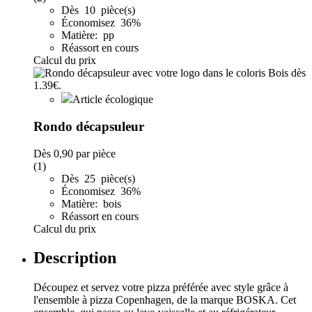
Dès 10 pièce(s)
Économisez 36%
Matière: pp
Réassort en cours
Calcul du prix
Article écologique
Rondo décapsuleur
Dès
0,90
par pièce
(1)
Dès 25 pièce(s)
Économisez 36%
Matière: bois
Réassort en cours
Calcul du prix
Description
Découpez et servez votre pizza préférée avec style grâce à
l'ensemble à pizza Copenhagen, de la marque BOSKA. Cet