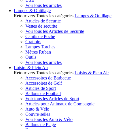
USB
Voir tous les articles
Lampes & Outillage
Retour vers Toutes les catégories
Lampes & Outillage
Articles de Securite
Vestes de securite
Voir tous les Articles de Securite
Canifs de Poche
Grattoirs
Lampes Torches
Mètres Ruban
Outils
Voir tous les articles
Loisirs & Plein Air
Retour vers Toutes les catégories
Loisirs & Plein Air
Accessoires de Barbecue
Accessoires de Golf
Articles de Sport
Ballons de Football
Voir tous les Articles de Sport
Articles pour Animaux de Compagnie
Auto & Vélo
Couvre-selles
Voir tous les Auto & Vélo
Ballons de Plage