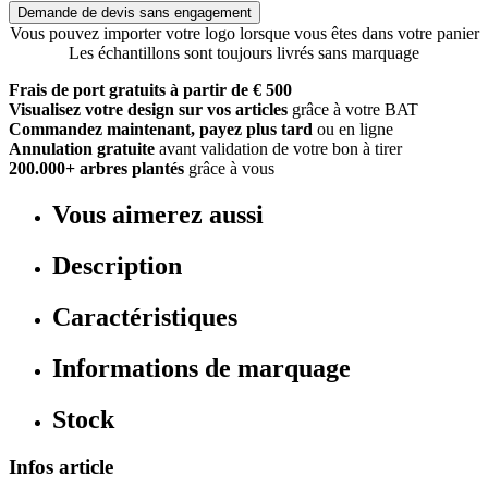
Demande de devis sans engagement
Vous pouvez importer votre logo lorsque vous êtes dans votre panier
Les échantillons sont toujours livrés sans marquage
Frais de port gratuits à partir de € 500
Visualisez votre design sur vos articles
grâce à votre BAT
Commandez maintenant, payez plus tard
ou en ligne
Annulation gratuite
avant validation de votre bon à tirer
200.000+ arbres plantés
grâce à vous
Vous aimerez aussi
Description
Caractéristiques
Informations de marquage
Stock
Infos article