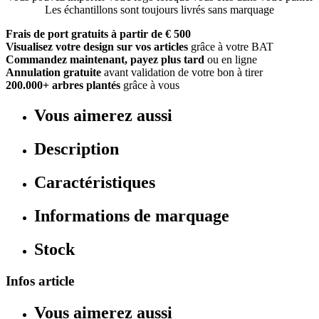
Les échantillons sont toujours livrés sans marquage
Frais de port gratuits à partir de € 500
Visualisez votre design sur vos articles
grâce à votre BAT
Commandez maintenant, payez plus tard
ou en ligne
Annulation gratuite
avant validation de votre bon à tirer
200.000+ arbres plantés
grâce à vous
Vous aimerez aussi
Description
Caractéristiques
Informations de marquage
Stock
Infos article
Vous aimerez aussi