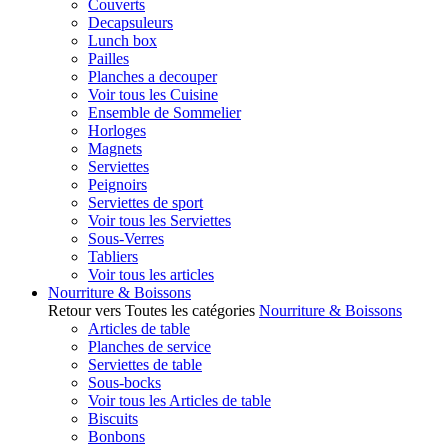
Couverts
Decapsuleurs
Lunch box
Pailles
Planches a decouper
Voir tous les Cuisine
Ensemble de Sommelier
Horloges
Magnets
Serviettes
Peignoirs
Serviettes de sport
Voir tous les Serviettes
Sous-Verres
Tabliers
Voir tous les articles
Nourriture & Boissons
Retour vers Toutes les catégories
Nourriture & Boissons
Articles de table
Planches de service
Serviettes de table
Sous-bocks
Voir tous les Articles de table
Biscuits
Bonbons