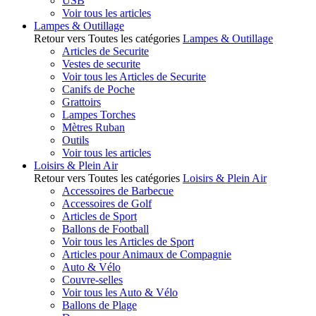
USB
Voir tous les articles
Lampes & Outillage
Retour vers Toutes les catégories
Lampes & Outillage
Articles de Securite
Vestes de securite
Voir tous les Articles de Securite
Canifs de Poche
Grattoirs
Lampes Torches
Mètres Ruban
Outils
Voir tous les articles
Loisirs & Plein Air
Retour vers Toutes les catégories
Loisirs & Plein Air
Accessoires de Barbecue
Accessoires de Golf
Articles de Sport
Ballons de Football
Voir tous les Articles de Sport
Articles pour Animaux de Compagnie
Auto & Vélo
Couvre-selles
Voir tous les Auto & Vélo
Ballons de Plage