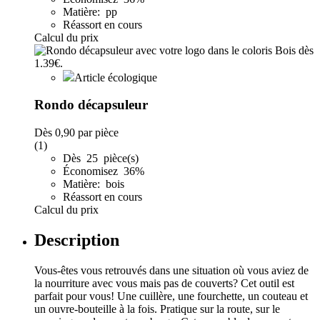
Matière: pp
Réassort en cours
Calcul du prix
Article écologique
Rondo décapsuleur
Dès
0,90
par pièce
(1)
Dès 25 pièce(s)
Économisez 36%
Matière: bois
Réassort en cours
Calcul du prix
Description
Vous-êtes vous retrouvés dans une situation où vous aviez de
la nourriture avec vous mais pas de couverts? Cet outil est
parfait pour vous! Une cuillère, une fourchette, un couteau et
un ouvre-bouteille à la fois. Pratique sur la route, sur le