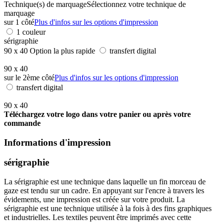
Technique(s) de marquage
Sélectionnez votre technique de
marquage
sur 1 côté
Plus d'infos sur les options d'impression
1 couleur
sérigraphie
90 x 40
Option la plus rapide
transfert digital
90 x 40
sur le 2ème côté
Plus d'infos sur les options d'impression
transfert digital
90 x 40
Téléchargez votre logo dans votre panier ou après votre
commande
Informations d'impression
sérigraphie
La sérigraphie est une technique dans laquelle un fin morceau de
gaze est tendu sur un cadre. En appuyant sur l'encre à travers les
évidements, une impression est créée sur votre produit. La
sérigraphie est une technique utilisée à la fois à des fins graphiques
et industrielles. Les textiles peuvent être imprimés avec cette