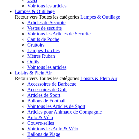
USB
Voir tous les articles
Lampes & Outillage
Retour vers Toutes les catégories
Lampes & Outillage
Articles de Securite
Vestes de securite
Voir tous les Articles de Securite
Canifs de Poche
Grattoirs
Lampes Torches
Mètres Ruban
Outils
Voir tous les articles
Loisirs & Plein Air
Retour vers Toutes les catégories
Loisirs & Plein Air
Accessoires de Barbecue
Accessoires de Golf
Articles de Sport
Ballons de Football
Voir tous les Articles de Sport
Articles pour Animaux de Compagnie
Auto & Vélo
Couvre-selles
Voir tous les Auto & Vélo
Ballons de Plage