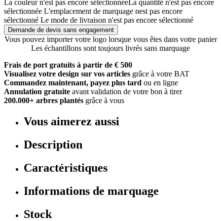
La couleur n'est pas encore sélectionnée
La quantité n'est pas encore
sélectionnée
L'emplacement de marquage nest pas encore
sélectionné
Le mode de livraison n'est pas encore sélectionné
Demande de devis sans engagement
Vous pouvez importer votre logo lorsque vous êtes dans votre panier
Les échantillons sont toujours livrés sans marquage
Frais de port gratuits à partir de € 500
Visualisez votre design sur vos articles
grâce à votre BAT
Commandez maintenant, payez plus tard
ou en ligne
Annulation gratuite
avant validation de votre bon à tirer
200.000+ arbres plantés
grâce à vous
Vous aimerez aussi
Description
Caractéristiques
Informations de marquage
Stock