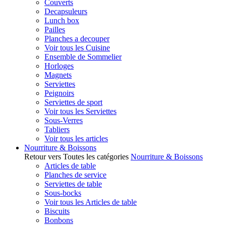
Couverts
Decapsuleurs
Lunch box
Pailles
Planches a decouper
Voir tous les Cuisine
Ensemble de Sommelier
Horloges
Magnets
Serviettes
Peignoirs
Serviettes de sport
Voir tous les Serviettes
Sous-Verres
Tabliers
Voir tous les articles
Nourriture & Boissons
Retour vers Toutes les catégories
Nourriture & Boissons
Articles de table
Planches de service
Serviettes de table
Sous-bocks
Voir tous les Articles de table
Biscuits
Bonbons