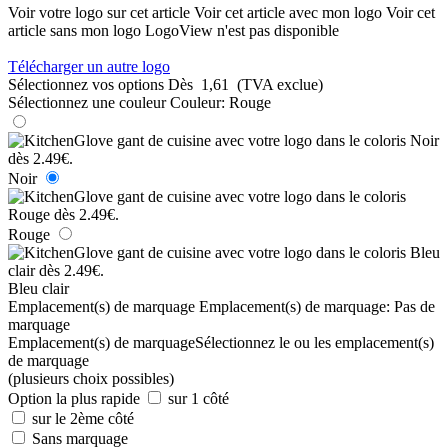
Voir votre logo sur cet article
Voir cet article avec mon logo
Voir cet
article sans mon logo
LogoView n'est pas disponible
Télécharger un autre logo
Sélectionnez vos options
Dès
1,61
(TVA exclue)
Sélectionnez une couleur
Couleur:
Rouge
Noir
Rouge
Bleu clair
Emplacement(s) de marquage
Emplacement(s) de marquage:
Pas de
marquage
Emplacement(s) de marquage
Sélectionnez le ou les emplacement(s)
de marquage
(plusieurs choix possibles)
Option la plus rapide
sur 1 côté
sur le 2ème côté
Sans marquage