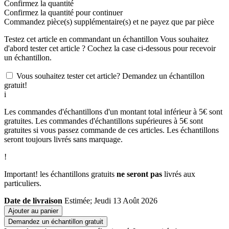
Confirmez la quantité
Confirmez la quantité pour continuer
Commandez
pièce(s) supplémentaire(s) et ne payez que
par pièce
Testez cet article en commandant un échantillon
Vous souhaitez
d'abord tester cet article ? Cochez la case ci-dessous pour recevoir
un échantillon.
Vous souhaitez tester cet article? Demandez un échantillon
gratuit!
i
Les commandes d'échantillons d'un montant total inférieur à 5€ sont
gratuites. Les commandes d'échantillons supérieures à 5€ sont
gratuites si vous passez commande de ces articles. Les échantillons
seront toujours livrés sans marquage.
!
Important! les échantillons gratuits
ne seront pas
livrés aux
particuliers.
Date de livraison
Estimée; Jeudi 13 Août 2026
Ajouter au panier
Demandez un échantillon gratuit