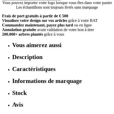
Vous pouvez importer votre logo lorsque vous êtes dans votre panier
Les échantillons sont toujours livrés sans marquage
Frais de port gratuits à partir de € 500
Visualisez votre design sur vos articles
grâce à votre BAT
Commandez maintenant, payez plus tard
ou en ligne
Annulation gratuite
avant validation de votre bon à tirer
200.000+ arbres plantés
grâce à vous
Vous aimerez aussi
Description
Caractéristiques
Informations de marquage
Stock
Avis