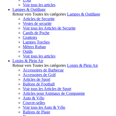
USB
Voir tous les articles
Lampes & Outillage
Retour vers Toutes les catégories
Lampes & Outillage
Articles de Securite
Vestes de securite
Voir tous les Articles de Securite
Canifs de Poche
Grattoirs
Lampes Torches
Mètres Ruban
Outils
Voir tous les articles
Loisirs & Plein Air
Retour vers Toutes les catégories
Loisirs & Plein Air
Accessoires de Barbecue
Accessoires de Golf
Articles de Sport
Ballons de Football
Voir tous les Articles de Sport
Articles pour Animaux de Compagnie
Auto & Vélo
Couvre-selles
Voir tous les Auto & Vélo
Ballons de Plage