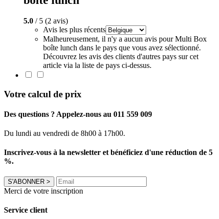
5.0
/ 5 (2 avis)
Avis les plus récents
Malheureusement, il n'y a aucun avis pour Multi Box
boîte lunch dans le pays que vous avez sélectionné.
Découvrez les avis des clients d'autres pays sur cet
article via la liste de pays ci-dessus.
Votre calcul de prix
Des questions ? Appelez-nous au 011 559 009
Du lundi au vendredi de 8h00 à 17h00.
Inscrivez-vous à la newsletter et bénéficiez d'une réduction de 5
%.
S'ABONNER
>
Merci de votre inscription
Service client