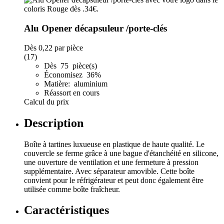
Alu Opener décapsuleur /porte-clés
Dès
0,22
par pièce
(17)
Dès 75 pièce(s)
Économisez 36%
Matière: aluminium
Réassort en cours
Calcul du prix
Description
Boîte à tartines luxueuse en plastique de haute qualité. Le
couvercle se ferme grâce à une bague d'étanchéité en silicone,
une ouverture de ventilation et une fermeture à pression
supplémentaire. Avec séparateur amovible. Cette boîte
convient pour le réfrigérateur et peut donc également être
utilisée comme boîte fraîcheur.
Caractéristiques