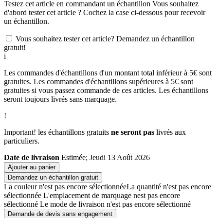
Testez cet article en commandant un échantillon
Vous souhaitez
d'abord tester cet article ? Cochez la case ci-dessous pour recevoir
un échantillon.
Vous souhaitez tester cet article? Demandez un échantillon
gratuit!
i
Les commandes d'échantillons d'un montant total inférieur à 5€ sont
gratuites. Les commandes d'échantillons supérieures à 5€ sont
gratuites si vous passez commande de ces articles. Les échantillons
seront toujours livrés sans marquage.
!
Important! les échantillons gratuits
ne seront pas
livrés aux
particuliers.
Date de livraison
Estimée; Jeudi 13 Août 2026
Ajouter au panier
Demandez un échantillon gratuit
La couleur n'est pas encore sélectionnée
La quantité n'est pas encore
sélectionnée
L'emplacement de marquage nest pas encore
sélectionné
Le mode de livraison n'est pas encore sélectionné
Demande de devis sans engagement