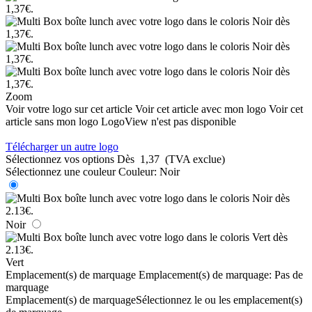
Zoom
Voir votre logo sur cet article
Voir cet article avec mon logo
Voir cet
article sans mon logo
LogoView n'est pas disponible
Télécharger un autre logo
Sélectionnez vos options
Dès
1,37
(TVA exclue)
Sélectionnez une couleur
Couleur:
Noir
Noir
Vert
Emplacement(s) de marquage
Emplacement(s) de marquage:
Pas de
marquage
Emplacement(s) de marquage
Sélectionnez le ou les emplacement(s)