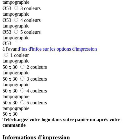
tampographie
Ø53
3 couleurs
tampographie
Ø53
4 couleurs
tampographie
Ø53
5 couleurs
tampographie
Ø53
à l'avant
Plus d'infos sur les options d'impression
1 couleur
tampographie
50 x 30
2 couleurs
tampographie
50 x 30
3 couleurs
tampographie
50 x 30
4 couleurs
tampographie
50 x 30
5 couleurs
tampographie
50 x 30
Téléchargez votre logo dans votre panier ou après votre
commande
Informations d'impression