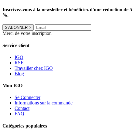
Inscrivez-vous à la newsletter et bénéficiez d'une réduction de 5
%.
S'ABONNER
>
Merci de votre inscription
Service client
IGO
RSE
Travailler chez IGO
Blog
Mon IGO
Se Connecter
Informations sur la commande
Contact
FAQ
Catégories populaires