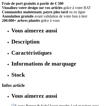
Frais de port gratuits à partir de € 500
Visualisez votre design sur vos articles
grâce à votre BAT
Commandez maintenant, payez plus tard
ou en ligne
Annulation gratuite
avant validation de votre bon à tirer
200.000+ arbres plantés
grâce à vous
Vous aimerez aussi
Description
Caractéristiques
Informations de marquage
Stock
Infos article
Vous aimerez aussi