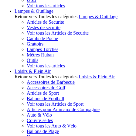
USB
Voir tous les articles
Lampes & Outillage
Retour vers Toutes les catégories
Lampes & Outillage
Articles de Securite
Vestes de securite
Voir tous les Articles de Securite
Canifs de Poche
Grattoirs
Lampes Torches
Mètres Ruban
Outils
Voir tous les articles
Loisirs & Plein Air
Retour vers Toutes les catégories
Loisirs & Plein Air
Accessoires de Barbecue
Accessoires de Golf
Articles de Sport
Ballons de Football
Voir tous les Articles de Sport
Articles pour Animaux de Compagnie
Auto & Vélo
Couvre-selles
Voir tous les Auto & Vélo
Ballons de Plage