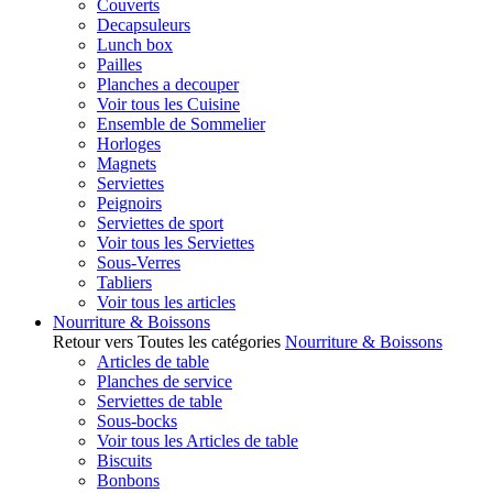
Couverts
Decapsuleurs
Lunch box
Pailles
Planches a decouper
Voir tous les Cuisine
Ensemble de Sommelier
Horloges
Magnets
Serviettes
Peignoirs
Serviettes de sport
Voir tous les Serviettes
Sous-Verres
Tabliers
Voir tous les articles
Nourriture & Boissons
Retour vers Toutes les catégories
Nourriture & Boissons
Articles de table
Planches de service
Serviettes de table
Sous-bocks
Voir tous les Articles de table
Biscuits
Bonbons