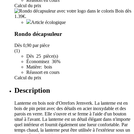
Réassort en cours
Calcul du prix
Article écologique
Rondo décapsuleur
Dès
0,90
par pièce
(1)
Dès 25 pièce(s)
Économisez 36%
Matière: bois
Réassort en cours
Calcul du prix
Description
Lanterne en bois noir d'Orrefors Jernverk. La lanterne est en
bois de pin peint avec des détails en acier inoxydable et des
parois en verre. Elle s'ouvre et se ferme à l'aide d'un bouton
situé à l'avant. La lanterne est un détail élégant dans n'importe
quel intérieur et fournit également une lueur confortable. Par
temps chaud, la lanterne peut être utilisée à l'extérieur sous un