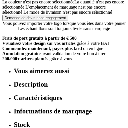
La couleur n'est pas encore sélectionnée
La quantité n'est pas encore
sélectionnée
L'emplacement de marquage nest pas encore
sélectionné
Le mode de livraison n'est pas encore sélectionné
Demande de devis sans engagement
Vous pouvez importer votre logo lorsque vous êtes dans votre panier
Les échantillons sont toujours livrés sans marquage
Frais de port gratuits à partir de € 500
Visualisez votre design sur vos articles
grâce à votre BAT
Commandez maintenant, payez plus tard
ou en ligne
Annulation gratuite
avant validation de votre bon à tirer
200.000+ arbres plantés
grâce à vous
Vous aimerez aussi
Description
Caractéristiques
Informations de marquage
Stock