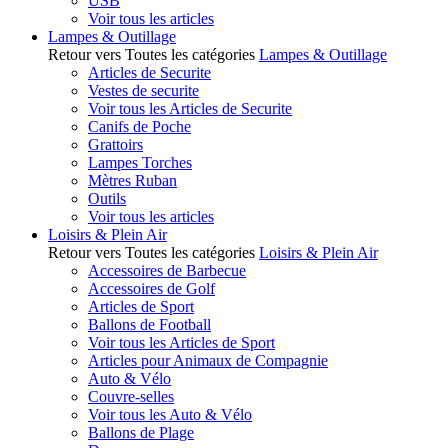
USB
Voir tous les articles
Lampes & Outillage
Retour vers Toutes les catégories
Lampes & Outillage
Articles de Securite
Vestes de securite
Voir tous les Articles de Securite
Canifs de Poche
Grattoirs
Lampes Torches
Mètres Ruban
Outils
Voir tous les articles
Loisirs & Plein Air
Retour vers Toutes les catégories
Loisirs & Plein Air
Accessoires de Barbecue
Accessoires de Golf
Articles de Sport
Ballons de Football
Voir tous les Articles de Sport
Articles pour Animaux de Compagnie
Auto & Vélo
Couvre-selles
Voir tous les Auto & Vélo
Ballons de Plage