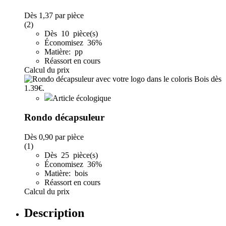
Dès
1,37
par pièce
(2)
Dès 10 pièce(s)
Économisez 36%
Matière: pp
Réassort en cours
Calcul du prix
Article écologique
Rondo décapsuleur
Dès
0,90
par pièce
(1)
Dès 25 pièce(s)
Économisez 36%
Matière: bois
Réassort en cours
Calcul du prix
Description