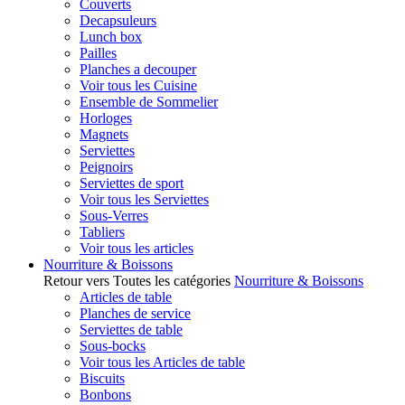
Couverts
Decapsuleurs
Lunch box
Pailles
Planches a decouper
Voir tous les Cuisine
Ensemble de Sommelier
Horloges
Magnets
Serviettes
Peignoirs
Serviettes de sport
Voir tous les Serviettes
Sous-Verres
Tabliers
Voir tous les articles
Nourriture & Boissons
Retour vers Toutes les catégories
Nourriture & Boissons
Articles de table
Planches de service
Serviettes de table
Sous-bocks
Voir tous les Articles de table
Biscuits
Bonbons