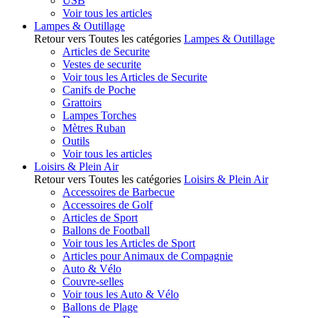
USB
Voir tous les articles
Lampes & Outillage
Retour vers Toutes les catégories
Lampes & Outillage
Articles de Securite
Vestes de securite
Voir tous les Articles de Securite
Canifs de Poche
Grattoirs
Lampes Torches
Mètres Ruban
Outils
Voir tous les articles
Loisirs & Plein Air
Retour vers Toutes les catégories
Loisirs & Plein Air
Accessoires de Barbecue
Accessoires de Golf
Articles de Sport
Ballons de Football
Voir tous les Articles de Sport
Articles pour Animaux de Compagnie
Auto & Vélo
Couvre-selles
Voir tous les Auto & Vélo
Ballons de Plage