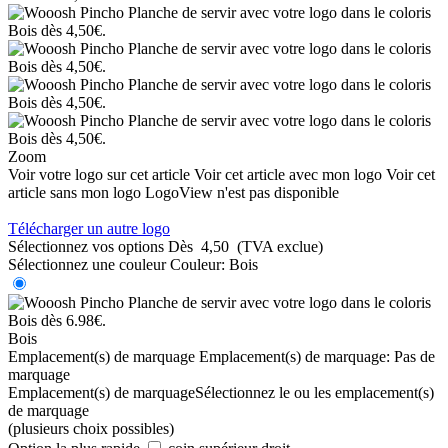
Zoom
Voir votre logo sur cet article
Voir cet article avec mon logo
Voir cet
article sans mon logo
LogoView n'est pas disponible
Télécharger un autre logo
Sélectionnez vos options
Dès
4,50
(TVA exclue)
Sélectionnez une couleur
Couleur:
Bois
Bois
Emplacement(s) de marquage
Emplacement(s) de marquage:
Pas de
marquage
Emplacement(s) de marquage
Sélectionnez le ou les emplacement(s)
de marquage
(plusieurs choix possibles)