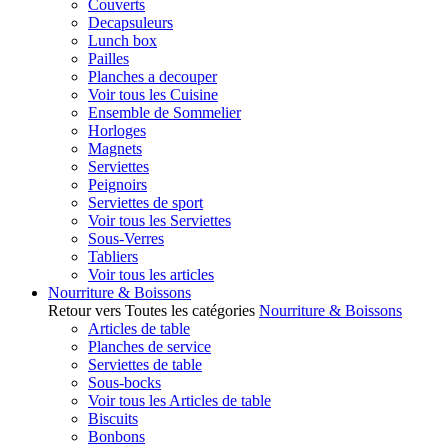
Couverts
Decapsuleurs
Lunch box
Pailles
Planches a decouper
Voir tous les Cuisine
Ensemble de Sommelier
Horloges
Magnets
Serviettes
Peignoirs
Serviettes de sport
Voir tous les Serviettes
Sous-Verres
Tabliers
Voir tous les articles
Nourriture & Boissons
Retour vers Toutes les catégories
Nourriture & Boissons
Articles de table
Planches de service
Serviettes de table
Sous-bocks
Voir tous les Articles de table
Biscuits
Bonbons