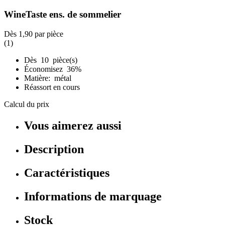
WineTaste ens. de sommelier
Dès
1,90
par pièce
(1)
Dès 10 pièce(s)
Économisez 36%
Matière: métal
Réassort en cours
Calcul du prix
Vous aimerez aussi
Description
Caractéristiques
Informations de marquage
Stock