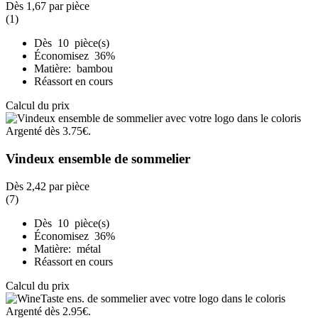
Dès
1,67
par pièce
(1)
Dès 10 pièce(s)
Économisez 36%
Matière: bambou
Réassort en cours
Calcul du prix
Vindeux ensemble de sommelier
Dès
2,42
par pièce
(7)
Dès 10 pièce(s)
Économisez 36%
Matière: métal
Réassort en cours
Calcul du prix