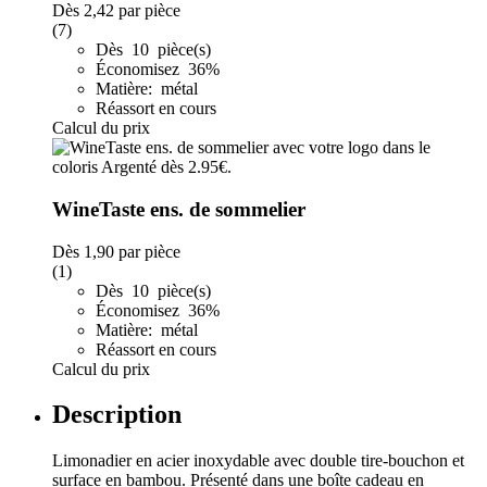
Dès
2,42
par pièce
(7)
Dès 10 pièce(s)
Économisez 36%
Matière: métal
Réassort en cours
Calcul du prix
WineTaste ens. de sommelier
Dès
1,90
par pièce
(1)
Dès 10 pièce(s)
Économisez 36%
Matière: métal
Réassort en cours
Calcul du prix
Description
Limonadier en acier inoxydable avec double tire-bouchon et
surface en bambou. Présenté dans une boîte cadeau en