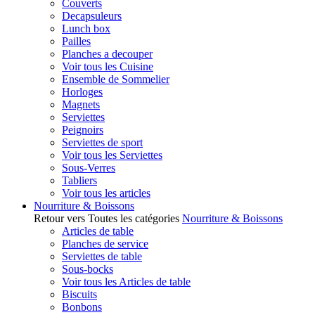
Couverts
Decapsuleurs
Lunch box
Pailles
Planches a decouper
Voir tous les Cuisine
Ensemble de Sommelier
Horloges
Magnets
Serviettes
Peignoirs
Serviettes de sport
Voir tous les Serviettes
Sous-Verres
Tabliers
Voir tous les articles
Nourriture & Boissons
Retour vers Toutes les catégories
Nourriture & Boissons
Articles de table
Planches de service
Serviettes de table
Sous-bocks
Voir tous les Articles de table
Biscuits
Bonbons