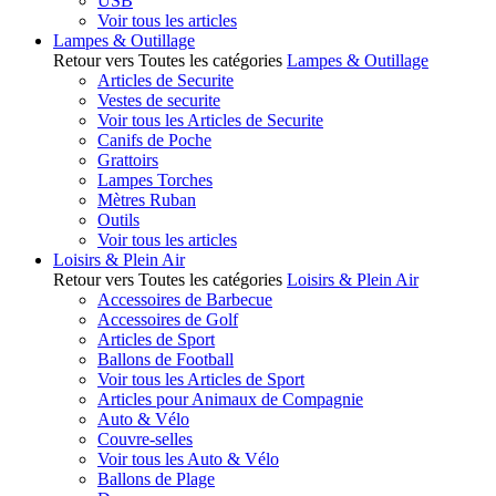
USB
Voir tous les articles
Lampes & Outillage
Retour vers Toutes les catégories
Lampes & Outillage
Articles de Securite
Vestes de securite
Voir tous les Articles de Securite
Canifs de Poche
Grattoirs
Lampes Torches
Mètres Ruban
Outils
Voir tous les articles
Loisirs & Plein Air
Retour vers Toutes les catégories
Loisirs & Plein Air
Accessoires de Barbecue
Accessoires de Golf
Articles de Sport
Ballons de Football
Voir tous les Articles de Sport
Articles pour Animaux de Compagnie
Auto & Vélo
Couvre-selles
Voir tous les Auto & Vélo
Ballons de Plage