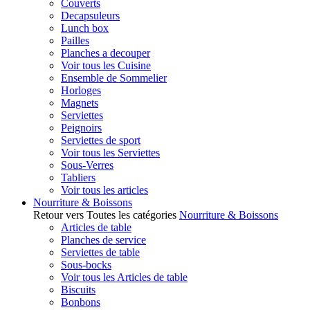
Couverts
Decapsuleurs
Lunch box
Pailles
Planches a decouper
Voir tous les Cuisine
Ensemble de Sommelier
Horloges
Magnets
Serviettes
Peignoirs
Serviettes de sport
Voir tous les Serviettes
Sous-Verres
Tabliers
Voir tous les articles
Nourriture & Boissons
Retour vers Toutes les catégories
Nourriture & Boissons
Articles de table
Planches de service
Serviettes de table
Sous-bocks
Voir tous les Articles de table
Biscuits
Bonbons