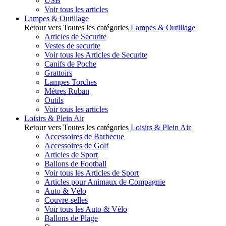
USB
Voir tous les articles
Lampes & Outillage
Retour vers Toutes les catégories
Lampes & Outillage
Articles de Securite
Vestes de securite
Voir tous les Articles de Securite
Canifs de Poche
Grattoirs
Lampes Torches
Mètres Ruban
Outils
Voir tous les articles
Loisirs & Plein Air
Retour vers Toutes les catégories
Loisirs & Plein Air
Accessoires de Barbecue
Accessoires de Golf
Articles de Sport
Ballons de Football
Voir tous les Articles de Sport
Articles pour Animaux de Compagnie
Auto & Vélo
Couvre-selles
Voir tous les Auto & Vélo
Ballons de Plage