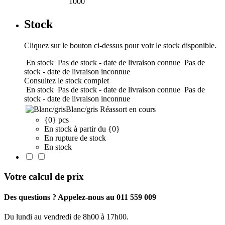
1000
Stock
Cliquez sur le bouton ci-dessus pour voir le stock disponible.
En stock
Pas de stock - date de livraison connue
Pas de
stock - date de livraison inconnue
Consultez le stock complet
En stock
Pas de stock - date de livraison connue
Pas de
stock - date de livraison inconnue
Blanc/gris
Réassort en cours
{0} pcs
En stock à partir du {0}
En rupture de stock
En stock
Votre calcul de prix
Des questions ? Appelez-nous au 011 559 009
Du lundi au vendredi de 8h00 à 17h00.