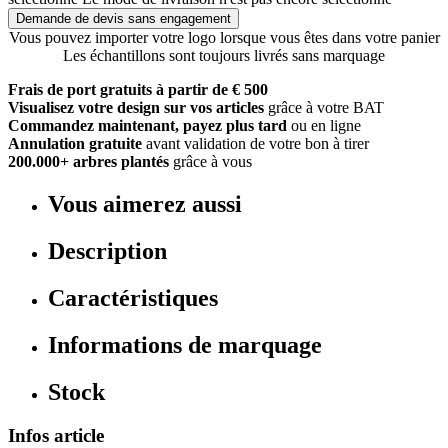
Demande de devis sans engagement
Vous pouvez importer votre logo lorsque vous êtes dans votre panier
Les échantillons sont toujours livrés sans marquage
Frais de port gratuits à partir de € 500
Visualisez votre design sur vos articles
grâce à votre BAT
Commandez maintenant, payez plus tard
ou en ligne
Annulation gratuite
avant validation de votre bon à tirer
200.000+ arbres plantés
grâce à vous
Vous aimerez aussi
Description
Caractéristiques
Informations de marquage
Stock
Infos article