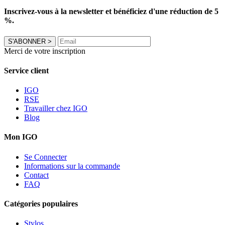
Inscrivez-vous à la newsletter et bénéficiez d'une réduction de 5
%.
S'ABONNER
>
Merci de votre inscription
Service client
IGO
RSE
Travailler chez IGO
Blog
Mon IGO
Se Connecter
Informations sur la commande
Contact
FAQ
Catégories populaires
Stylos