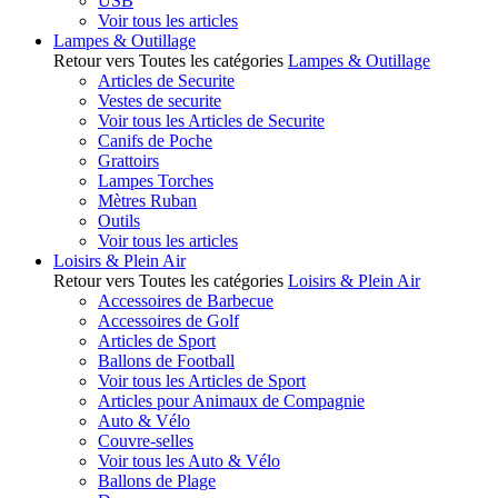
USB
Voir tous les articles
Lampes & Outillage
Retour vers Toutes les catégories
Lampes & Outillage
Articles de Securite
Vestes de securite
Voir tous les Articles de Securite
Canifs de Poche
Grattoirs
Lampes Torches
Mètres Ruban
Outils
Voir tous les articles
Loisirs & Plein Air
Retour vers Toutes les catégories
Loisirs & Plein Air
Accessoires de Barbecue
Accessoires de Golf
Articles de Sport
Ballons de Football
Voir tous les Articles de Sport
Articles pour Animaux de Compagnie
Auto & Vélo
Couvre-selles
Voir tous les Auto & Vélo
Ballons de Plage