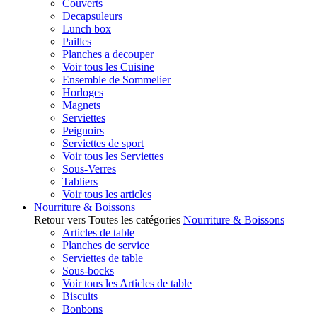
Couverts
Decapsuleurs
Lunch box
Pailles
Planches a decouper
Voir tous les Cuisine
Ensemble de Sommelier
Horloges
Magnets
Serviettes
Peignoirs
Serviettes de sport
Voir tous les Serviettes
Sous-Verres
Tabliers
Voir tous les articles
Nourriture & Boissons
Retour vers Toutes les catégories
Nourriture & Boissons
Articles de table
Planches de service
Serviettes de table
Sous-bocks
Voir tous les Articles de table
Biscuits
Bonbons