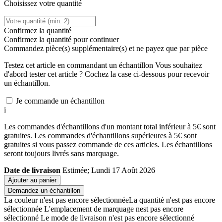
Choisissez votre quantité
Confirmez la quantité
Confirmez la quantité pour continuer
Commandez
pièce(s) supplémentaire(s) et ne payez que
par pièce
Testez cet article en commandant un échantillon
Vous souhaitez
d'abord tester cet article ? Cochez la case ci-dessous pour recevoir
un échantillon.
Je commande un échantillon
i
Les commandes d'échantillons d'un montant total inférieur à 5€ sont
gratuites. Les commandes d'échantillons supérieures à 5€ sont
gratuites si vous passez commande de ces articles. Les échantillons
seront toujours livrés sans marquage.
Date de livraison
Estimée; Lundi 17 Août 2026
Ajouter au panier
Demandez un échantillon
La couleur n'est pas encore sélectionnée
La quantité n'est pas encore
sélectionnée
L'emplacement de marquage nest pas encore
sélectionné
Le mode de livraison n'est pas encore sélectionné