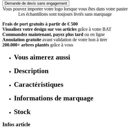
Demande de devis sans engagement
Vous pouvez importer votre logo lorsque vous êtes dans votre panier
Les échantillons sont toujours livrés sans marquage
Frais de port gratuits à partir de € 500
Visualisez votre design sur vos articles
grâce à votre BAT
Commandez maintenant, payez plus tard
ou en ligne
Annulation gratuite
avant validation de votre bon à tirer
200.000+ arbres plantés
grâce à vous
Vous aimerez aussi
Description
Caractéristiques
Informations de marquage
Stock
Infos article