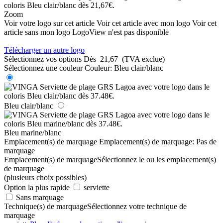
Zoom
Voir votre logo sur cet article
Voir cet article avec mon logo
Voir cet
article sans mon logo
LogoView n'est pas disponible
Télécharger un autre logo
Sélectionnez vos options
Dès
21,67
(TVA exclue)
Sélectionnez une couleur
Couleur:
Bleu clair/blanc
Bleu clair/blanc
Bleu marine/blanc
Emplacement(s) de marquage
Emplacement(s) de marquage:
Pas de
marquage
Emplacement(s) de marquage
Sélectionnez le ou les emplacement(s)
de marquage
(plusieurs choix possibles)
Option la plus rapide
serviette
Sans marquage
Technique(s) de marquage
Sélectionnez votre technique de
marquage