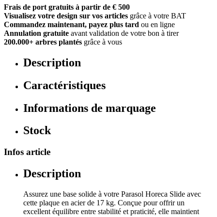
Frais de port gratuits à partir de € 500
Visualisez votre design sur vos articles
grâce à votre BAT
Commandez maintenant, payez plus tard
ou en ligne
Annulation gratuite
avant validation de votre bon à tirer
200.000+ arbres plantés
grâce à vous
Description
Caractéristiques
Informations de marquage
Stock
Infos article
Description
Assurez une base solide à votre Parasol Horeca Slide avec
cette plaque en acier de 17 kg. Conçue pour offrir un
excellent équilibre entre stabilité et praticité, elle maintient