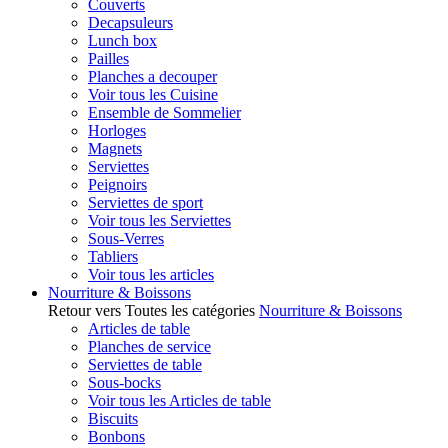
Couverts
Decapsuleurs
Lunch box
Pailles
Planches a decouper
Voir tous les Cuisine
Ensemble de Sommelier
Horloges
Magnets
Serviettes
Peignoirs
Serviettes de sport
Voir tous les Serviettes
Sous-Verres
Tabliers
Voir tous les articles
Nourriture & Boissons
Retour vers Toutes les catégories
Nourriture & Boissons
Articles de table
Planches de service
Serviettes de table
Sous-bocks
Voir tous les Articles de table
Biscuits
Bonbons