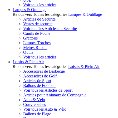
USB
Voir tous les articles
Lampes & Outillage
Retour vers Toutes les catégories
Lampes & Outillage
Articles de Securite
Vestes de securite
Voir tous les Articles de Securite
Canifs de Poche
Grattoirs
Lampes Torches
Mètres Ruban
Outils
Voir tous les articles
Loisirs & Plein Air
Retour vers Toutes les catégories
Loisirs & Plein Air
Accessoires de Barbecue
Accessoires de Golf
Articles de Sport
Ballons de Football
Voir tous les Articles de Sport
Articles pour Animaux de Compagnie
Auto & Vélo
Couvre-selles
Voir tous les Auto & Vélo
Ballons de Plage