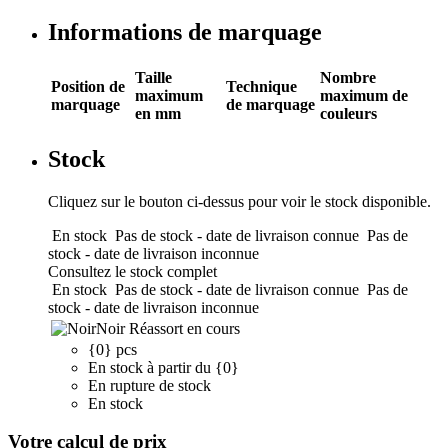
Informations de marquage
Taille
Nombre
Position de
Technique
maximum
maximum de
marquage
de marquage
en mm
couleurs
Stock
Cliquez sur le bouton ci-dessus pour voir le stock disponible.
En stock
Pas de stock - date de livraison connue
Pas de
stock - date de livraison inconnue
Consultez le stock complet
En stock
Pas de stock - date de livraison connue
Pas de
stock - date de livraison inconnue
Noir
Réassort en cours
{0} pcs
En stock à partir du {0}
En rupture de stock
En stock
Votre calcul de prix