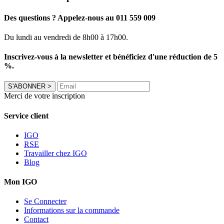
Des questions ? Appelez-nous au 011 559 009
Du lundi au vendredi de 8h00 à 17h00.
Inscrivez-vous à la newsletter et bénéficiez d'une réduction de 5
%.
S'ABONNER
>
Merci de votre inscription
Service client
IGO
RSE
Travailler chez IGO
Blog
Mon IGO
Se Connecter
Informations sur la commande
Contact