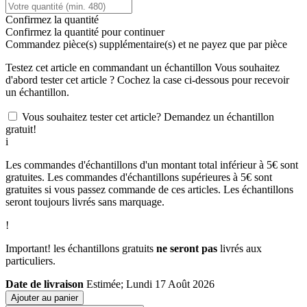
Confirmez la quantité
Confirmez la quantité pour continuer
Commandez
pièce(s) supplémentaire(s) et ne payez que
par pièce
Testez cet article en commandant un échantillon
Vous souhaitez
d'abord tester cet article ? Cochez la case ci-dessous pour recevoir
un échantillon.
Vous souhaitez tester cet article? Demandez un échantillon
gratuit!
i
Les commandes d'échantillons d'un montant total inférieur à 5€ sont
gratuites. Les commandes d'échantillons supérieures à 5€ sont
gratuites si vous passez commande de ces articles. Les échantillons
seront toujours livrés sans marquage.
!
Important! les échantillons gratuits
ne seront pas
livrés aux
particuliers.
Date de livraison
Estimée; Lundi 17 Août 2026
Ajouter au panier