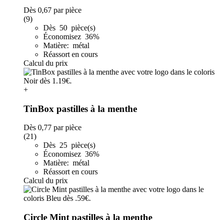
Dès
0,67
par pièce
(9)
Dès 50 pièce(s)
Économisez 36%
Matière: métal
Réassort en cours
Calcul du prix
+
TinBox pastilles à la menthe
Dès
0,77
par pièce
(21)
Dès 25 pièce(s)
Économisez 36%
Matière: métal
Réassort en cours
Calcul du prix
Circle Mint pastilles à la menthe