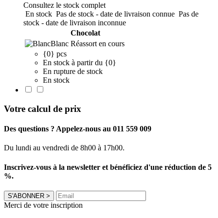
Consultez le stock complet
En stock
Pas de stock - date de livraison connue
Pas de
stock - date de livraison inconnue
Chocolat
Blanc
Réassort en cours
{0} pcs
En stock à partir du {0}
En rupture de stock
En stock
Votre calcul de prix
Des questions ? Appelez-nous au 011 559 009
Du lundi au vendredi de 8h00 à 17h00.
Inscrivez-vous à la newsletter et bénéficiez d'une réduction de 5
%.
S'ABONNER
>
Merci de votre inscription