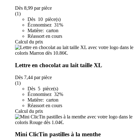
Dès
8,99
par pièce
(1)
Dès 10 pièce(s)
Économisez 31%
Matière: carton
Réassort en cours
Calcul du prix
Lettre en chocolat au lait taille XL
Dès
7,44
par pièce
(1)
Dès 5 pièce(s)
Économisez 32%
Matière: carton
Réassort en cours
Calcul du prix
Mini ClicTin pastilles à la menthe