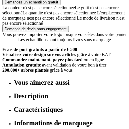
Demandez un échantillon gratuit
La couleur n'est pas encore sélectionnée
Le goût n'est pas encore
sélectionné
La quantité n'est pas encore sélectionnée
L'emplacement
de marquage nest pas encore sélectionné
Le mode de livraison n'est
pas encore sélectionné
Demande de devis sans engagement
Vous pouvez importer votre logo lorsque vous êtes dans votre panier
Les échantillons sont toujours livrés sans marquage
Frais de port gratuits à partir de € 500
Visualisez votre design sur vos articles
grâce à votre BAT
Commandez maintenant, payez plus tard
ou en ligne
Annulation gratuite
avant validation de votre bon à tirer
200.000+ arbres plantés
grâce à vous
Vous aimerez aussi
Description
Caractéristiques
Informations de marquage