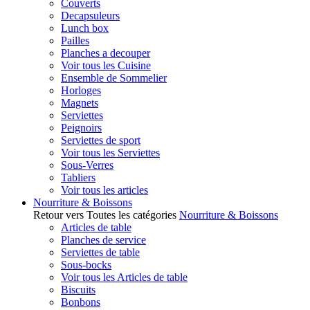
Couverts
Decapsuleurs
Lunch box
Pailles
Planches a decouper
Voir tous les Cuisine
Ensemble de Sommelier
Horloges
Magnets
Serviettes
Peignoirs
Serviettes de sport
Voir tous les Serviettes
Sous-Verres
Tabliers
Voir tous les articles
Nourriture & Boissons
Retour vers Toutes les catégories
Nourriture & Boissons
Articles de table
Planches de service
Serviettes de table
Sous-bocks
Voir tous les Articles de table
Biscuits
Bonbons