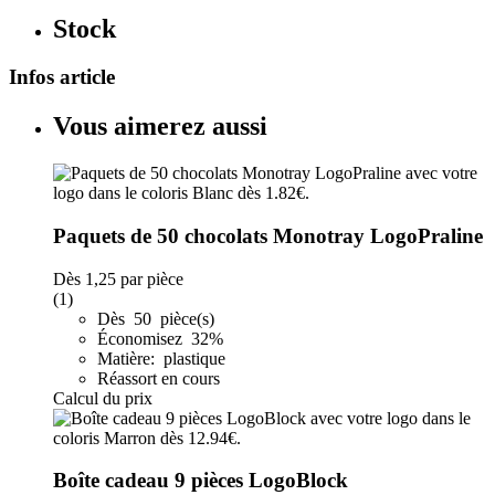
Stock
Infos article
Vous aimerez aussi
Paquets de 50 chocolats Monotray LogoPraline
Dès
1,25
par pièce
(1)
Dès 50 pièce(s)
Économisez 32%
Matière: plastique
Réassort en cours
Calcul du prix
Boîte cadeau 9 pièces LogoBlock