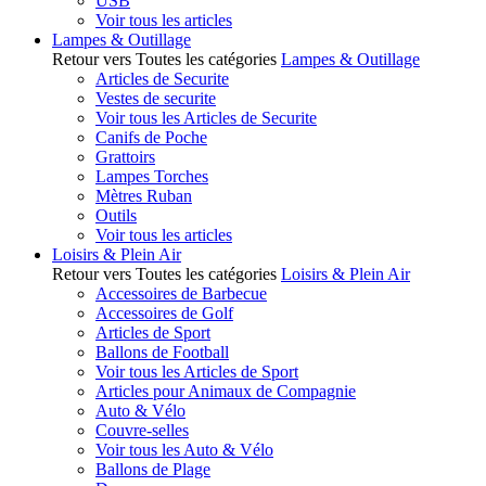
USB
Voir tous les articles
Lampes & Outillage
Retour vers Toutes les catégories
Lampes & Outillage
Articles de Securite
Vestes de securite
Voir tous les Articles de Securite
Canifs de Poche
Grattoirs
Lampes Torches
Mètres Ruban
Outils
Voir tous les articles
Loisirs & Plein Air
Retour vers Toutes les catégories
Loisirs & Plein Air
Accessoires de Barbecue
Accessoires de Golf
Articles de Sport
Ballons de Football
Voir tous les Articles de Sport
Articles pour Animaux de Compagnie
Auto & Vélo
Couvre-selles
Voir tous les Auto & Vélo
Ballons de Plage