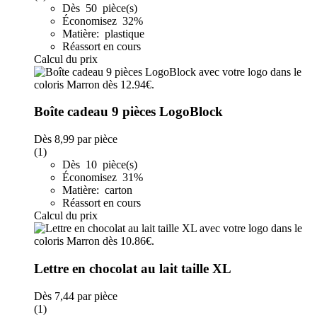
Dès 50 pièce(s)
Économisez 32%
Matière: plastique
Réassort en cours
Calcul du prix
Boîte cadeau 9 pièces LogoBlock
Dès
8,99
par pièce
(1)
Dès 10 pièce(s)
Économisez 31%
Matière: carton
Réassort en cours
Calcul du prix
Lettre en chocolat au lait taille XL
Dès
7,44
par pièce
(1)