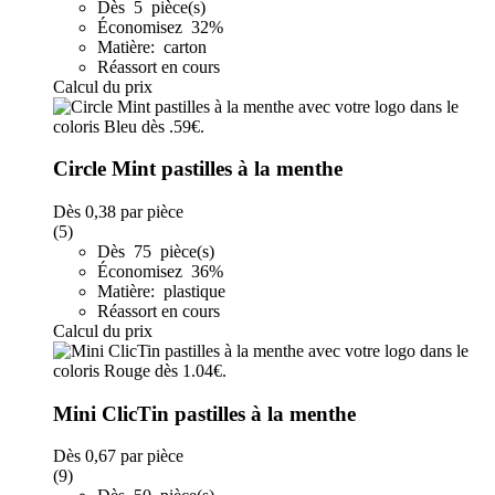
Dès 5 pièce(s)
Économisez 32%
Matière: carton
Réassort en cours
Calcul du prix
Circle Mint pastilles à la menthe
Dès
0,38
par pièce
(5)
Dès 75 pièce(s)
Économisez 36%
Matière: plastique
Réassort en cours
Calcul du prix
Mini ClicTin pastilles à la menthe
Dès
0,67
par pièce
(9)