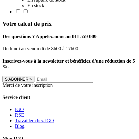
En stock
Votre calcul de prix
Des questions ? Appelez-nous au 011 559 009
Du lundi au vendredi de 8h00 à 17h00.
Inscrivez-vous à la newsletter et bénéficiez d'une réduction de 5
%.
S'ABONNER
>
Merci de votre inscription
Service client
IGO
RSE
Travailler chez IGO
Blog
Mon IGO