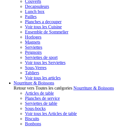
Couverts
Decapsuleurs
Lunch box
Pailles
Planches a decouper
Voir tous les Cuisine
Ensemble de Sommelier
Horloges
Magnets
Serviettes
Peignoirs
Serviettes de sport
Voir tous les Serviettes
Sous-Verres
Tabliers
Voir tous les articles
Nourriture & Boissons
Retour vers Toutes les catégories
Nourriture & Boissons
Articles de table
Planches de service
Serviettes de table
Sous-bocks
Voir tous les Articles de table
Biscuits
Bonbons