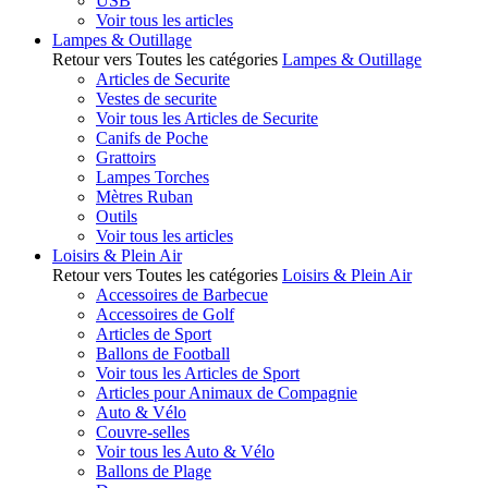
USB
Voir tous les articles
Lampes & Outillage
Retour vers Toutes les catégories
Lampes & Outillage
Articles de Securite
Vestes de securite
Voir tous les Articles de Securite
Canifs de Poche
Grattoirs
Lampes Torches
Mètres Ruban
Outils
Voir tous les articles
Loisirs & Plein Air
Retour vers Toutes les catégories
Loisirs & Plein Air
Accessoires de Barbecue
Accessoires de Golf
Articles de Sport
Ballons de Football
Voir tous les Articles de Sport
Articles pour Animaux de Compagnie
Auto & Vélo
Couvre-selles
Voir tous les Auto & Vélo
Ballons de Plage