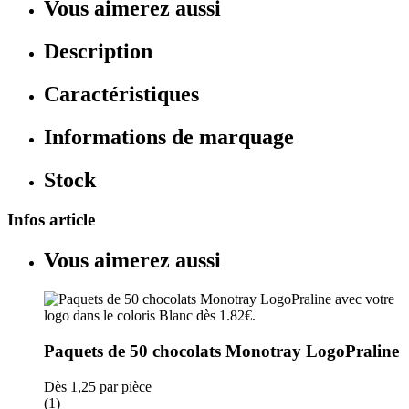
Vous aimerez aussi
Description
Caractéristiques
Informations de marquage
Stock
Infos article
Vous aimerez aussi
Paquets de 50 chocolats Monotray LogoPraline
Dès
1,25
par pièce
(1)