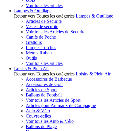
USB
Voir tous les articles
Lampes & Outillage
Retour vers Toutes les catégories
Lampes & Outillage
Articles de Securite
Vestes de securite
Voir tous les Articles de Securite
Canifs de Poche
Grattoirs
Lampes Torches
Mètres Ruban
Outils
Voir tous les articles
Loisirs & Plein Air
Retour vers Toutes les catégories
Loisirs & Plein Air
Accessoires de Barbecue
Accessoires de Golf
Articles de Sport
Ballons de Football
Voir tous les Articles de Sport
Articles pour Animaux de Compagnie
Auto & Vélo
Couvre-selles
Voir tous les Auto & Vélo
Ballons de Plage