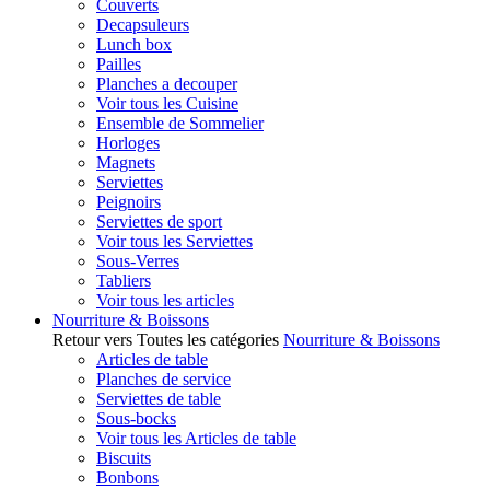
Couverts
Decapsuleurs
Lunch box
Pailles
Planches a decouper
Voir tous les Cuisine
Ensemble de Sommelier
Horloges
Magnets
Serviettes
Peignoirs
Serviettes de sport
Voir tous les Serviettes
Sous-Verres
Tabliers
Voir tous les articles
Nourriture & Boissons
Retour vers Toutes les catégories
Nourriture & Boissons
Articles de table
Planches de service
Serviettes de table
Sous-bocks
Voir tous les Articles de table
Biscuits
Bonbons