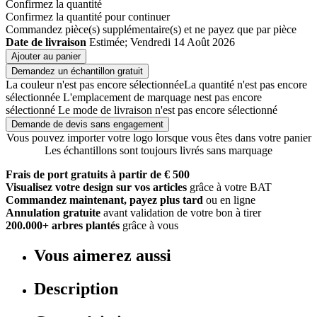
Confirmez la quantité
Confirmez la quantité pour continuer
Commandez
pièce(s) supplémentaire(s) et ne payez que
par pièce
Date de livraison
Estimée; Vendredi 14 Août 2026
Ajouter au panier
Demandez un échantillon gratuit
La couleur n'est pas encore sélectionnée
La quantité n'est pas encore
sélectionnée
L'emplacement de marquage nest pas encore
sélectionné
Le mode de livraison n'est pas encore sélectionné
Demande de devis sans engagement
Vous pouvez importer votre logo lorsque vous êtes dans votre panier
Les échantillons sont toujours livrés sans marquage
Frais de port gratuits à partir de € 500
Visualisez votre design sur vos articles
grâce à votre BAT
Commandez maintenant, payez plus tard
ou en ligne
Annulation gratuite
avant validation de votre bon à tirer
200.000+ arbres plantés
grâce à vous
Vous aimerez aussi
Description