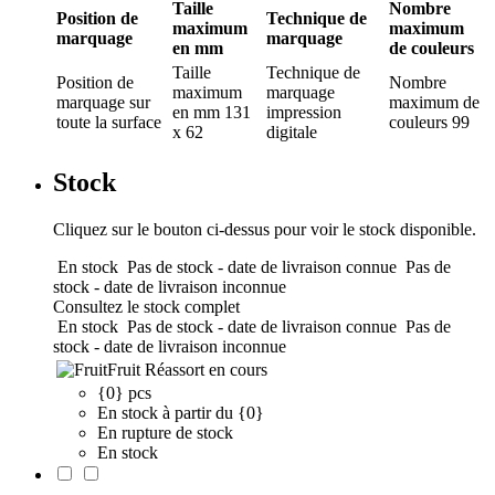
Taille
Nombre
Position de
Technique de
maximum
maximum
marquage
marquage
en mm
de couleurs
Taille
Technique de
Position de
Nombre
maximum
marquage
marquage
sur
maximum de
en mm
131
impression
toute la surface
couleurs
99
x 62
digitale
Stock
Cliquez sur le bouton ci-dessus pour voir le stock disponible.
En stock
Pas de stock - date de livraison connue
Pas de
stock - date de livraison inconnue
Consultez le stock complet
En stock
Pas de stock - date de livraison connue
Pas de
stock - date de livraison inconnue
Fruit
Réassort en cours
{0} pcs
En stock à partir du {0}
En rupture de stock
En stock