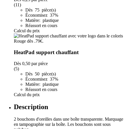
(11)
Dès 75 pièce(s)
Économisez 37%
Matière: plastique
Réassort en cours
Calcul du prix
HeatPad support chauffant
Dès
0,50
par pièce
(5)
Dès 50 pièce(s)
Économisez 37%
Matière: plastique
Réassort en cours
Calcul du prix
Description
2 bouchons d'oreilles dans une boîte transparente. Marquage
en tampographie sur la boîte. Les bouchons sont sous