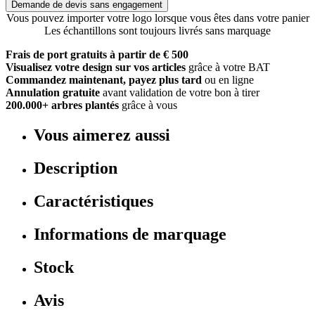
Demande de devis sans engagement
Vous pouvez importer votre logo lorsque vous êtes dans votre panier
Les échantillons sont toujours livrés sans marquage
Frais de port gratuits à partir de € 500
Visualisez votre design sur vos articles
grâce à votre BAT
Commandez maintenant, payez plus tard
ou en ligne
Annulation gratuite
avant validation de votre bon à tirer
200.000+ arbres plantés
grâce à vous
Vous aimerez aussi
Description
Caractéristiques
Informations de marquage
Stock
Avis