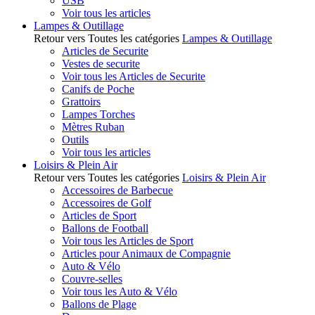
USB
Voir tous les articles
Lampes & Outillage
Retour vers Toutes les catégories
Lampes & Outillage
Articles de Securite
Vestes de securite
Voir tous les Articles de Securite
Canifs de Poche
Grattoirs
Lampes Torches
Mètres Ruban
Outils
Voir tous les articles
Loisirs & Plein Air
Retour vers Toutes les catégories
Loisirs & Plein Air
Accessoires de Barbecue
Accessoires de Golf
Articles de Sport
Ballons de Football
Voir tous les Articles de Sport
Articles pour Animaux de Compagnie
Auto & Vélo
Couvre-selles
Voir tous les Auto & Vélo
Ballons de Plage