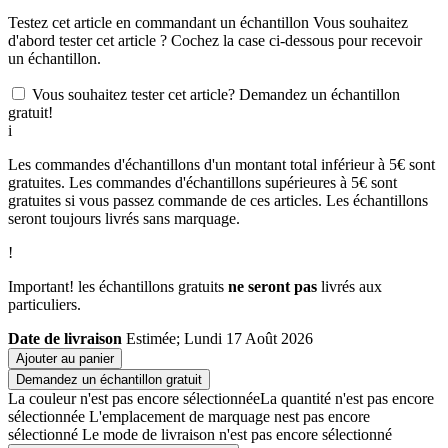
Testez cet article en commandant un échantillon
Vous souhaitez
d'abord tester cet article ? Cochez la case ci-dessous pour recevoir
un échantillon.
Vous souhaitez tester cet article? Demandez un échantillon
gratuit!
i
Les commandes d'échantillons d'un montant total inférieur à 5€ sont
gratuites. Les commandes d'échantillons supérieures à 5€ sont
gratuites si vous passez commande de ces articles. Les échantillons
seront toujours livrés sans marquage.
!
Important! les échantillons gratuits
ne seront pas
livrés aux
particuliers.
Date de livraison
Estimée; Lundi 17 Août 2026
Ajouter au panier
Demandez un échantillon gratuit
La couleur n'est pas encore sélectionnée
La quantité n'est pas encore
sélectionnée
L'emplacement de marquage nest pas encore
sélectionné
Le mode de livraison n'est pas encore sélectionné