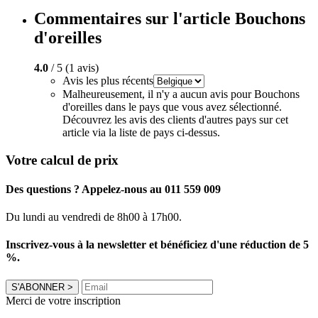
Commentaires sur l'article Bouchons
d'oreilles
4.0
/ 5 (1 avis)
Avis les plus récents
Malheureusement, il n'y a aucun avis pour Bouchons
d'oreilles dans le pays que vous avez sélectionné.
Découvrez les avis des clients d'autres pays sur cet
article via la liste de pays ci-dessus.
Votre calcul de prix
Des questions ? Appelez-nous au 011 559 009
Du lundi au vendredi de 8h00 à 17h00.
Inscrivez-vous à la newsletter et bénéficiez d'une réduction de 5
%.
S'ABONNER
>
Merci de votre inscription