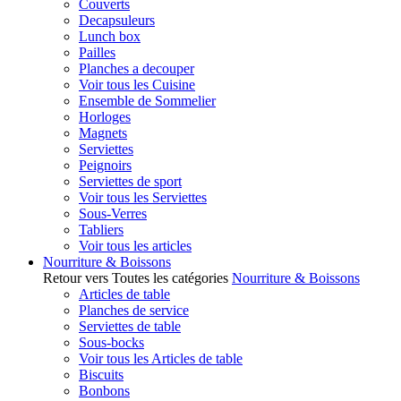
Couverts
Decapsuleurs
Lunch box
Pailles
Planches a decouper
Voir tous les Cuisine
Ensemble de Sommelier
Horloges
Magnets
Serviettes
Peignoirs
Serviettes de sport
Voir tous les Serviettes
Sous-Verres
Tabliers
Voir tous les articles
Nourriture & Boissons
Retour vers Toutes les catégories
Nourriture & Boissons
Articles de table
Planches de service
Serviettes de table
Sous-bocks
Voir tous les Articles de table
Biscuits
Bonbons