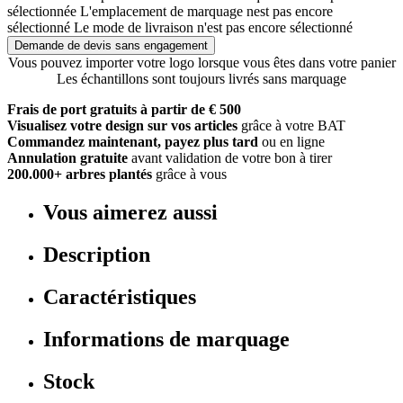
sélectionnée
L'emplacement de marquage nest pas encore
sélectionné
Le mode de livraison n'est pas encore sélectionné
Demande de devis sans engagement
Vous pouvez importer votre logo lorsque vous êtes dans votre panier
Les échantillons sont toujours livrés sans marquage
Frais de port gratuits à partir de € 500
Visualisez votre design sur vos articles
grâce à votre BAT
Commandez maintenant, payez plus tard
ou en ligne
Annulation gratuite
avant validation de votre bon à tirer
200.000+ arbres plantés
grâce à vous
Vous aimerez aussi
Description
Caractéristiques
Informations de marquage
Stock