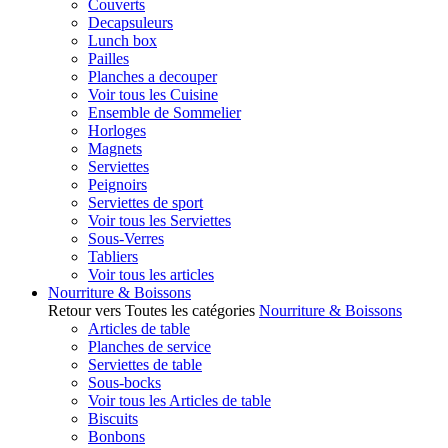
Couverts
Decapsuleurs
Lunch box
Pailles
Planches a decouper
Voir tous les Cuisine
Ensemble de Sommelier
Horloges
Magnets
Serviettes
Peignoirs
Serviettes de sport
Voir tous les Serviettes
Sous-Verres
Tabliers
Voir tous les articles
Nourriture & Boissons
Retour vers Toutes les catégories
Nourriture & Boissons
Articles de table
Planches de service
Serviettes de table
Sous-bocks
Voir tous les Articles de table
Biscuits
Bonbons