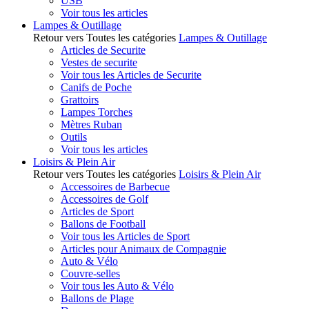
USB
Voir tous les articles
Lampes & Outillage
Retour vers Toutes les catégories
Lampes & Outillage
Articles de Securite
Vestes de securite
Voir tous les Articles de Securite
Canifs de Poche
Grattoirs
Lampes Torches
Mètres Ruban
Outils
Voir tous les articles
Loisirs & Plein Air
Retour vers Toutes les catégories
Loisirs & Plein Air
Accessoires de Barbecue
Accessoires de Golf
Articles de Sport
Ballons de Football
Voir tous les Articles de Sport
Articles pour Animaux de Compagnie
Auto & Vélo
Couvre-selles
Voir tous les Auto & Vélo
Ballons de Plage