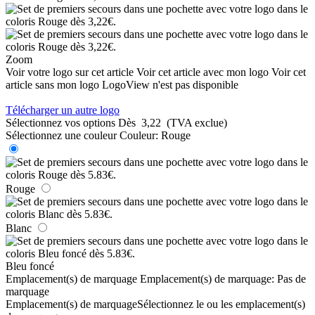
Zoom
Voir votre logo sur cet article
Voir cet article avec mon logo
Voir cet
article sans mon logo
LogoView n'est pas disponible
Télécharger un autre logo
Sélectionnez vos options
Dès
3,22
(TVA exclue)
Sélectionnez une couleur
Couleur:
Rouge
Rouge
Blanc
Bleu foncé
Emplacement(s) de marquage
Emplacement(s) de marquage:
Pas de
marquage
Emplacement(s) de marquage
Sélectionnez le ou les emplacement(s)