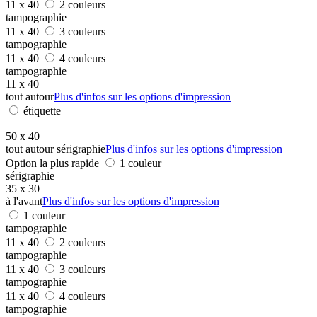
11 x 40
2 couleurs
tampographie
11 x 40
3 couleurs
tampographie
11 x 40
4 couleurs
tampographie
11 x 40
tout autour
Plus d'infos sur les options d'impression
étiquette
50 x 40
tout autour sérigraphie
Plus d'infos sur les options d'impression
Option la plus rapide
1 couleur
sérigraphie
35 x 30
à l'avant
Plus d'infos sur les options d'impression
1 couleur
tampographie
11 x 40
2 couleurs
tampographie
11 x 40
3 couleurs
tampographie
11 x 40
4 couleurs
tampographie