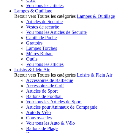
USB
Voir tous les articles
Lampes & Outillage
Retour vers Toutes les catégories
Lampes & Outillage
Articles de Securite
Vestes de securite
Voir tous les Articles de Securite
Canifs de Poche
Grattoirs
Lampes Torches
Mètres Ruban
Outils
Voir tous les articles
Loisirs & Plein Air
Retour vers Toutes les catégories
Loisirs & Plein Air
Accessoires de Barbecue
Accessoires de Golf
Articles de Sport
Ballons de Football
Voir tous les Articles de Sport
Articles pour Animaux de Compagnie
Auto & Vélo
Couvre-selles
Voir tous les Auto & Vélo
Ballons de Plage