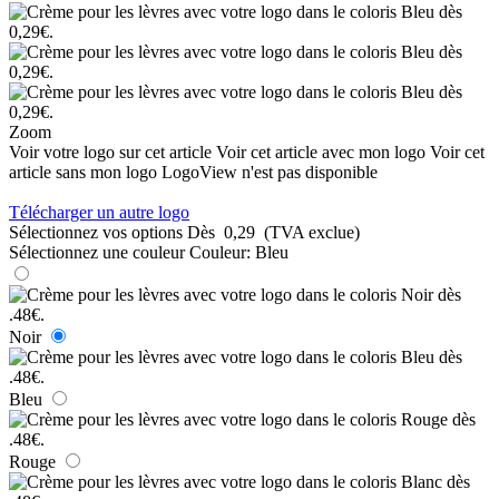
Zoom
Voir votre logo sur cet article
Voir cet article avec mon logo
Voir cet
article sans mon logo
LogoView n'est pas disponible
Télécharger un autre logo
Sélectionnez vos options
Dès
0,29
(TVA exclue)
Sélectionnez une couleur
Couleur:
Bleu
Noir
Bleu
Rouge