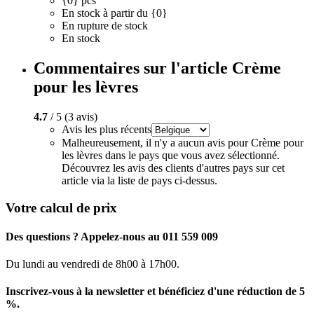
{0} pcs
En stock à partir du {0}
En rupture de stock
En stock
Commentaires sur l'article Crème
pour les lèvres
4.7
/ 5 (3 avis)
Avis les plus récents
Malheureusement, il n'y a aucun avis pour Crème pour
les lèvres dans le pays que vous avez sélectionné.
Découvrez les avis des clients d'autres pays sur cet
article via la liste de pays ci-dessus.
Votre calcul de prix
Des questions ? Appelez-nous au 011 559 009
Du lundi au vendredi de 8h00 à 17h00.
Inscrivez-vous à la newsletter et bénéficiez d'une réduction de 5
%.