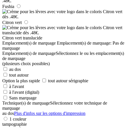
Fushia
Citron vert
Citron vert translucide
Emplacement(s) de marquage
Emplacement(s) de marquage:
Pas de
marquage
Emplacement(s) de marquage
Sélectionnez le ou les emplacement(s)
de marquage
(plusieurs choix possibles)
au dos
tout autour
Option la plus rapide
tout autour sérigraphie
à l'avant
à l'avant (digital)
Sans marquage
Technique(s) de marquage
Sélectionnez votre technique de
marquage
au dos
Plus d'infos sur les options d'impression
1 couleur
tampographie