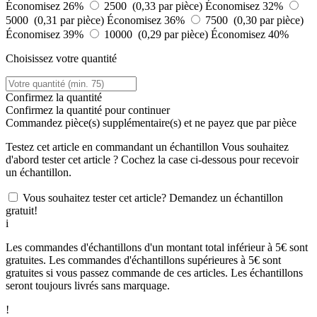
Économisez 26%
2500 (0,33 par pièce)
Économisez 32%
5000 (0,31 par pièce)
Économisez 36%
7500 (0,30 par pièce)
Économisez 39%
10000 (0,29 par pièce)
Économisez 40%
Choisissez votre quantité
Confirmez la quantité
Confirmez la quantité pour continuer
Commandez
pièce(s) supplémentaire(s) et ne payez que
par pièce
Testez cet article en commandant un échantillon
Vous souhaitez
d'abord tester cet article ? Cochez la case ci-dessous pour recevoir
un échantillon.
Vous souhaitez tester cet article? Demandez un échantillon
gratuit!
i
Les commandes d'échantillons d'un montant total inférieur à 5€ sont
gratuites. Les commandes d'échantillons supérieures à 5€ sont
gratuites si vous passez commande de ces articles. Les échantillons
seront toujours livrés sans marquage.
!