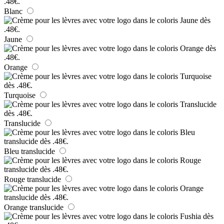
Blanc
Jaune
Orange
Turquoise
Translucide
Bleu translucide
Rouge translucide
Orange translucide