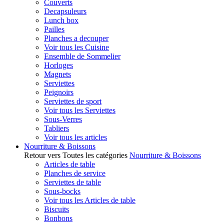
Couverts
Decapsuleurs
Lunch box
Pailles
Planches a decouper
Voir tous les Cuisine
Ensemble de Sommelier
Horloges
Magnets
Serviettes
Peignoirs
Serviettes de sport
Voir tous les Serviettes
Sous-Verres
Tabliers
Voir tous les articles
Nourriture & Boissons
Retour vers Toutes les catégories
Nourriture & Boissons
Articles de table
Planches de service
Serviettes de table
Sous-bocks
Voir tous les Articles de table
Biscuits
Bonbons