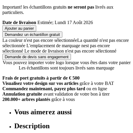
Important! les échantillons gratuits
ne seront pas
livrés aux
particuliers.
Date de livraison
Estimée; Lundi 17 Août 2026
Ajouter au panier
Demandez un échantillon gratuit
La couleur n'est pas encore sélectionnée
La quantité n'est pas encore
sélectionnée
L'emplacement de marquage nest pas encore
sélectionné
Le mode de livraison n'est pas encore sélectionné
Demande de devis sans engagement
Vous pouvez importer votre logo lorsque vous êtes dans votre panier
Les échantillons sont toujours livrés sans marquage
Frais de port gratuits à partir de € 500
Visualisez votre design sur vos articles
grâce à votre BAT
Commandez maintenant, payez plus tard
ou en ligne
Annulation gratuite
avant validation de votre bon à tirer
200.000+ arbres plantés
grâce à vous
Vous aimerez aussi
Description