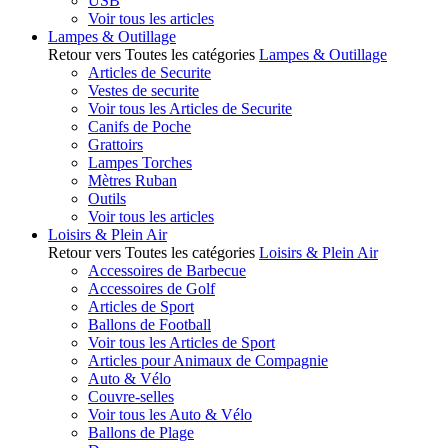
USB
Voir tous les articles
Lampes & Outillage
Retour vers Toutes les catégories
Lampes & Outillage
Articles de Securite
Vestes de securite
Voir tous les Articles de Securite
Canifs de Poche
Grattoirs
Lampes Torches
Mètres Ruban
Outils
Voir tous les articles
Loisirs & Plein Air
Retour vers Toutes les catégories
Loisirs & Plein Air
Accessoires de Barbecue
Accessoires de Golf
Articles de Sport
Ballons de Football
Voir tous les Articles de Sport
Articles pour Animaux de Compagnie
Auto & Vélo
Couvre-selles
Voir tous les Auto & Vélo
Ballons de Plage