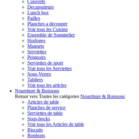
Couverts
Decapsuleurs
Lunch box
Pailles
Planches a decouper
Voir tous les Cuisine
Ensemble de Sommelier
Horloges
Magnets
Serviettes
Peignoirs
Serviettes de sport
Voir tous les Serviettes
Sous-Verres
Tabliers
Voir tous les articles
Nourriture & Boissons
Retour vers Toutes les catégories
Nourriture & Boissons
Articles de table
Planches de service
Serviettes de table
Sous-bocks
Voir tous les Articles de table
Biscuits
Bonbons