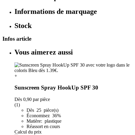
Informations de marquage
Stock
Infos article
Vous aimerez aussi
+
Sunscreen Spray HookUp SPF 30
Dès
0,90
par pièce
(1)
Dès 25 pièce(s)
Économisez 36%
Matière: plastique
Réassort en cours
Calcul du prix