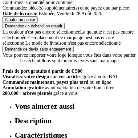
Confirmez la quantité pour continuer
Commandez
pièce(s) supplémentaire(s) et ne payez que
par pièce
Date de livraison
Estimée; Vendredi 28 Août 2026
Ajouter au panier
Demandez un échantillon gratuit
La couleur n'est pas encore sélectionnée
La quantité n'est pas encore
sélectionnée
L'emplacement de marquage nest pas encore
sélectionné
Le mode de livraison n'est pas encore sélectionné
Demande de devis sans engagement
Vous pouvez importer votre logo lorsque vous êtes dans votre panier
Les échantillons sont toujours livrés sans marquage
Frais de port gratuits à partir de € 500
Visualisez votre design sur vos articles
grâce à votre BAT
Commandez maintenant, payez plus tard
ou en ligne
Annulation gratuite
avant validation de votre bon à tirer
200.000+ arbres plantés
grâce à vous
Vous aimerez aussi
Description
Caractéristiques