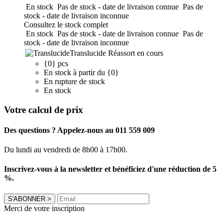
En stock
Pas de stock - date de livraison connue
Pas de
stock - date de livraison inconnue
Consultez le stock complet
En stock
Pas de stock - date de livraison connue
Pas de
stock - date de livraison inconnue
Translucide
Réassort en cours
{0} pcs
En stock à partir du {0}
En rupture de stock
En stock
Votre calcul de prix
Des questions ? Appelez-nous au 011 559 009
Du lundi au vendredi de 8h00 à 17h00.
Inscrivez-vous à la newsletter et bénéficiez d'une réduction de 5
%.
S'ABONNER
>
Merci de votre inscription