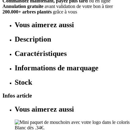
Commandez maintenant, payez plus tard
ou en ligne
Annulation gratuite
avant validation de votre bon à tirer
200.000+ arbres plantés
grâce à vous
Vous aimerez aussi
Description
Caractéristiques
Informations de marquage
Stock
Infos article
Vous aimerez aussi