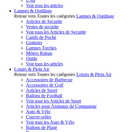
USB
Voir tous les articles
Lampes & Outillage
Retour vers Toutes les catégories
Lampes & Outillage
Articles de Securite
Vestes de securite
Voir tous les Articles de Securite
Canifs de Poche
Grattoirs
Lampes Torches
Mètres Ruban
Outils
Voir tous les articles
Loisirs & Plein Air
Retour vers Toutes les catégories
Loisirs & Plein Air
Accessoires de Barbecue
Accessoires de Golf
Articles de Sport
Ballons de Football
Voir tous les Articles de Sport
Articles pour Animaux de Compagnie
Auto & Vélo
Couvre-selles
Voir tous les Auto & Vélo
Ballons de Plage