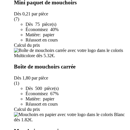
Mini paquet de mouchoirs
Dès
0,21
par pièce
(7)
Dès 75 pièce(s)
Économisez 40%
Matière: papier
Réassort en cours
Calcul du prix
Boîte de mouchoirs carrée
Dès
1,80
par pièce
(1)
Dès 500 pièce(s)
Économisez 67%
Matière: papier
Réassort en cours
Calcul du prix