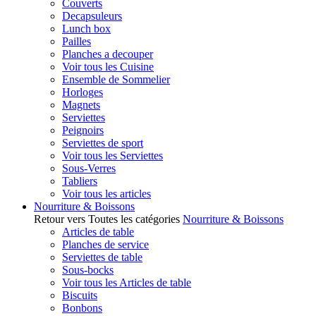
Couverts
Decapsuleurs
Lunch box
Pailles
Planches a decouper
Voir tous les Cuisine
Ensemble de Sommelier
Horloges
Magnets
Serviettes
Peignoirs
Serviettes de sport
Voir tous les Serviettes
Sous-Verres
Tabliers
Voir tous les articles
Nourriture & Boissons
Retour vers Toutes les catégories
Nourriture & Boissons
Articles de table
Planches de service
Serviettes de table
Sous-bocks
Voir tous les Articles de table
Biscuits
Bonbons