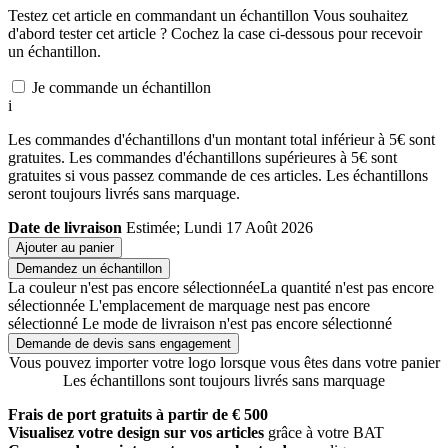
Testez cet article en commandant un échantillon
Vous souhaitez
d'abord tester cet article ? Cochez la case ci-dessous pour recevoir
un échantillon.
Je commande un échantillon
i
Les commandes d'échantillons d'un montant total inférieur à 5€ sont
gratuites. Les commandes d'échantillons supérieures à 5€ sont
gratuites si vous passez commande de ces articles. Les échantillons
seront toujours livrés sans marquage.
Date de livraison
Estimée; Lundi 17 Août 2026
Ajouter au panier
Demandez un échantillon
La couleur n'est pas encore sélectionnée
La quantité n'est pas encore
sélectionnée
L'emplacement de marquage nest pas encore
sélectionné
Le mode de livraison n'est pas encore sélectionné
Demande de devis sans engagement
Vous pouvez importer votre logo lorsque vous êtes dans votre panier
Les échantillons sont toujours livrés sans marquage
Frais de port gratuits à partir de € 500
Visualisez votre design sur vos articles
grâce à votre BAT